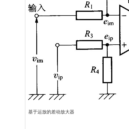
基于运放的差动放大器