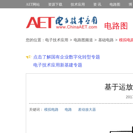
AET网站
资源下载
技术应用
资 讯
电路图
博
电路图
您的位置：电子技术应用
电路图频道
基础电路
模拟电
点击了解国有企业数字化转型专题
电子技术应用新基建专题
基于运放
2017
关键词：
模拟电路
电路
差动放大器