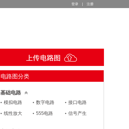
登录
|
注册
电路图分类
基础电路
模拟电路
数字电路
接口电路
线性放大
555电路
信号产生