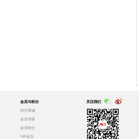
会员与积分
关注我们
积分商城
会员等级
会员积分
VIP会员