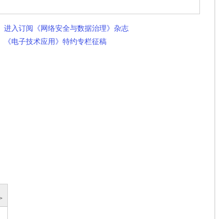
进入订阅《网络安全与数据治理》杂志
《电子技术应用》特约专栏征稿
>