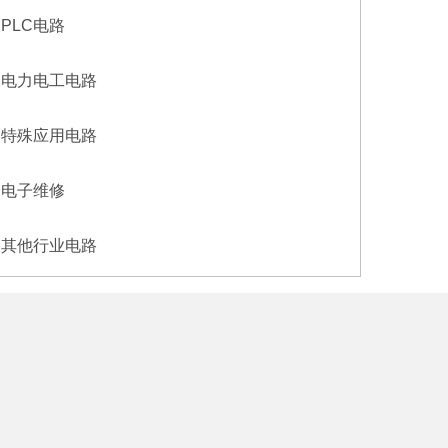
PLC电路
电力电工电路
特殊应用电路
电子维修
其他行业电路