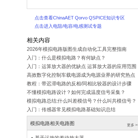
点击查看ChinaAET Qorvo QSPICE知识专区
点击进入电阻/电容/电感测试专题
相关内容
2026年模拟电路版图生成自动化工具完整指南
入门：什么是模拟电路？有何缺点？
入门：运算放大器的优缺点 运算放大器的应用范围
高效数字化控制车载电源成为电源业界的研究热点
教程：带迟滞电路的反相/同相比较器的设计步骤
不懂模拟电路设计？如何完成温度信号采集？
模拟电路总结;什么叫差模信号？什么叫共模信号？
入门：传感器常见模拟电路基础知识总结
模拟电路相关电路图
更多 >
基于运放的差动放大器