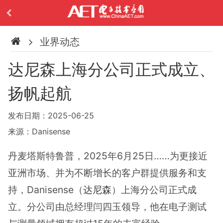
业界动态
达尼森上海分公司正式成立、
扬帆起航
发布日期：2025-06-25
来源：Danisense
丹麦塔斯特鲁普，2025年6月25日……为更接近
亚洲市场、并为不断增长的客户群提供服务和支
持，Danisense（
达尼森
）上海分公司正式成
立。分公司由总经理闫四玉领导，他在电子测试