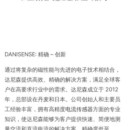
DANISENSE: 精确 – 创新
通过将复杂的磁性能与先进的电子技术相结合，
达尼森提供高效、精确的解决方案，满足全球客
户在高要求行业中的需求。达尼森成立于 2012
年，总部设在丹麦和日本。公司创始人和主要员
工经验丰富，拥有高精度
电流传感器
方面的专业
知识，使达尼森能够为客户提供快速、简便地测
量交流和直流电流的解决方案，精确度低至