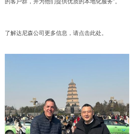
的客户群，并为他们提供优质的本地化服务”。
了解达尼森公司更多信息，请点击此处。