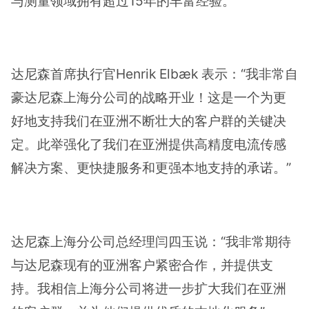
与测量领域拥有超过15年的丰富经验。
达尼森首席执行官Henrik Elbæk 表示：“我非常自
豪达尼森上海分公司的战略开业！这是一个为更
好地支持我们在亚洲不断壮大的客户群的关键决
定。此举强化了我们在亚洲提供高精度电流传感
解决方案、更快捷服务和更强本地支持的承诺。”
达尼森上海分公司总经理闫四玉说：“我非常期待
与达尼森现有的亚洲客户紧密合作，并提供支
持。我相信上海分公司将进一步扩大我们在亚洲