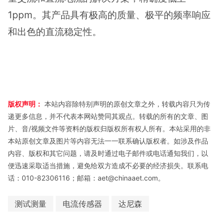
1ppm。其产品具有极高的质量、极平的频率响应
和出色的直流稳定性。
版权声明：
本站内容除特别声明的原创文章之外，转载内容只为传
递更多信息，并不代表本网站赞同其观点。转载的所有的文章、图
片、音/视频文件等资料的版权归版权所有权人所有。本站采用的非
本站原创文章及图片等内容无法一一联系确认版权者。如涉及作品
内容、版权和其它问题，请及时通过电子邮件或电话通知我们，以
便迅速采取适当措施，避免给双方造成不必要的经济损失。联系电
话：010-82306116；邮箱：aet@chinaaet.com。
测试测量
电流传感器
达尼森