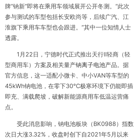
牌“钠新”即将在乘用车领域展开公开冬测。“此次
参与测试的车型包括长安欧尚等，后续广汽、江
淮旗下乘用车车型也会跟进。”其中一位知情人士
透露。
1月22日，宁德时代正式推出天行II轻商（轻
型商用车）方案及相关量产
钠离子电池
产品。据
官方信息，这一适配小微卡、中小VAN等车型的
45kWh钠电池，在零下30℃极寒环境下仍能即插
即充、满载爬坡，破解新能源商用车低温运营痛
点。
受此消息影响，钠电池板块（BK0988）指数
次日大涨3.32%，收盘时创下自2021年5月以来