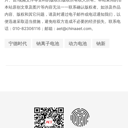
本站原创文章及图片等内容无法一一联系确认版权者。如涉及作品
内容、版权和其它问题，请及时通过电子邮件或电话通知我们，以
便迅速采取适当措施，避免给双方造成不必要的经济损失。联系电
话：010-82306116；邮箱：aet@chinaaet.com。
宁德时代
钠离子电池
动力电池
钠新