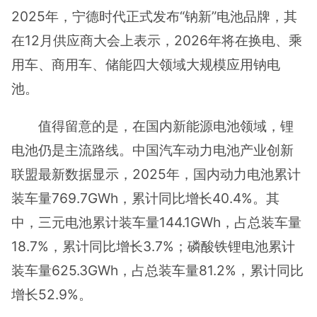
2025年，宁德时代正式发布“钠新”电池品牌，其
在12月供应商大会上表示，2026年将在换电、乘
用车、商用车、储能四大领域大规模应用钠电
池。
值得留意的是，在国内新能源电池领域，锂
电池仍是主流路线。中国汽车动力电池产业创新
联盟最新数据显示，2025年，国内动力电池累计
装车量769.7GWh，累计同比增长40.4%。其
中，三元电池累计装车量144.1GWh，占总装车量
18.7%，累计同比增长3.7%；磷酸铁锂电池累计
装车量625.3GWh，占总装车量81.2%，累计同比
增长52.9%。