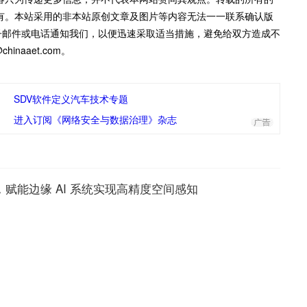
有。本站采用的非本站原创文章及图片等内容无法一一联系确认版
子邮件或电话通知我们，以便迅速采取适当措施，避免给双方造成不
inaaet.com。
SDV软件定义汽车技术专题
进入订阅《网络安全与数据治理》杂志
，赋能边缘 AI 系统实现高精度空间感知