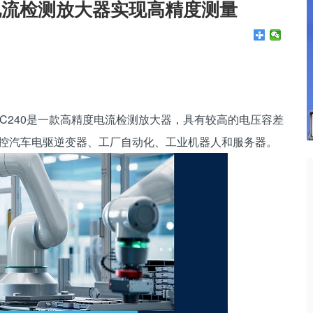
电流检测放大器实现高精度测量
SC240是一款高精度电流检测放大器，具有较高的电压容差
地监控汽车电驱逆变器、工厂自动化、工业机器人和服务器。