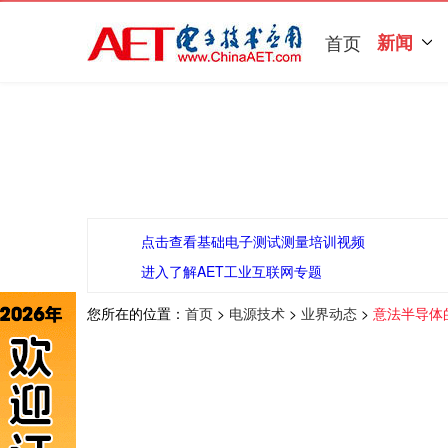
首页
新闻
点击查看基础电子测试测量培训视频
进入了解AET工业互联网专题
您所在的位置：
首页
>
电源技术
>
业界动态
>
意法半导体