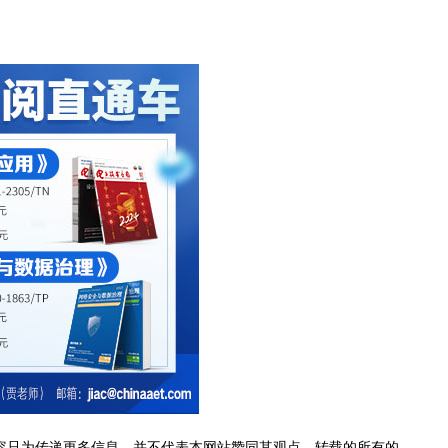
容只为传递更多信息，并不代表本网站赞同其观点。转载的所有的