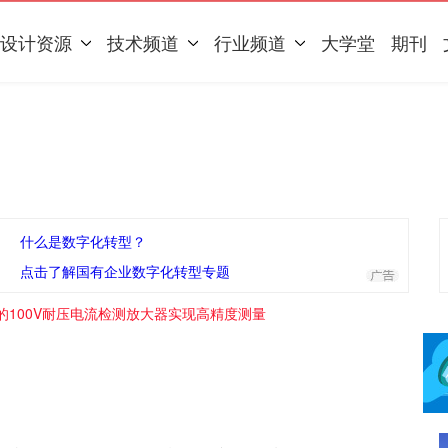
设计资源
技术频道
行业频道
大学堂
期刊
什么是数字化转型？
点击了解国有企业数字化转型专题
的100V耐压电流检测放大器实现高精度测量