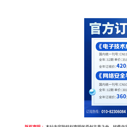
版权声明：
本站内容除特别声明的原创文章之外，转载内