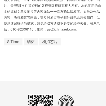
片、音/视频文件等资料的版权归版权所有权人所有。本站采用的非
本站原创文章及图片等内容无法一一联系确认版权者。如涉及作品
内容、版权和其它问题，请及时通过电子邮件或电话通知我们，以
便迅速采取适当措施，避免给双方造成不必要的经济损失。联系电
话：010-82306116；邮箱：aet@chinaaet.com。
SiTime
瑞萨
模拟芯片