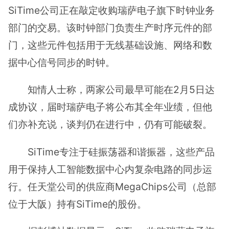
SiTime公司正在敲定收购瑞萨电子旗下时钟业务
部门的交易。该时钟部门负责生产时序元件的部
门，这些元件包括用于无线基础设施、网络和数
据中心信号同步的时钟。
知情人士称，两家公司最早可能在2月5日达
成协议，届时瑞萨电子将公布其全年业绩，但他
们亦补充说，谈判仍在进行中，仍有可能破裂。
SiTime专注于硅振荡器和谐振器，这些产品
用于保持人工智能数据中心内复杂电路的同步运
行。任天堂公司的供应商MegaChips公司（总部
位于大阪）持有SiTime的股份。