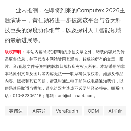
业内推测，在即将到来的Computex 2026主
题演讲中，黄仁勋将进一步披露该平台与各大科
技巨头的深度协作细节，以及探讨人工智能领域
的最新进展等。
版权声明：
本站内容除特别声明的原创文章之外，转载内容只为传
递更多信息，并不代表本网站赞同其观点。转载的所有的文章、图
片、音/视频文件等资料的版权归版权所有权人所有。本站采用的非
本站原创文章及图片等内容无法一一联系确认版权者。如涉及作品
内容、版权和其它问题，请及时通过电子邮件或电话通知我们，以
便迅速采取适当措施，避免给双方造成不必要的经济损失。联系电
话：010-82306116；邮箱：aet@chinaaet.com。
英伟达
AI芯片
VeraRubin
ODM
AI平台