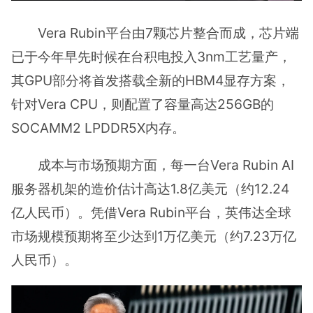
Vera Rubin平台由7颗芯片整合而成，芯片端
已于今年早先时候在台积电投入3nm工艺量产，
其GPU部分将首发搭载全新的HBM4显存方案，
针对Vera CPU，则配置了容量高达256GB的
SOCAMM2 LPDDR5X内存。
成本与市场预期方面，每一台Vera Rubin AI
服务器机架的造价估计高达1.8亿美元（约12.24
亿人民币）。凭借Vera Rubin平台，英伟达全球
市场规模预期将至少达到1万亿美元（约7.23万亿
人民币）。