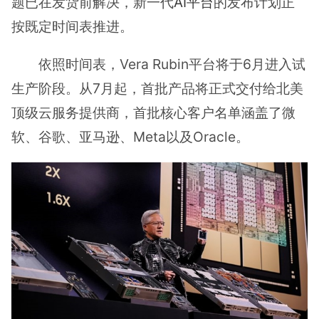
题已在发货前解决，新一代
AI平台
的发布计划正
按既定时间表推进。
依照时间表，Vera Rubin平台将于6月进入试
生产阶段。从7月起，首批产品将正式交付给北美
顶级云服务提供商，首批核心客户名单涵盖了微
软、谷歌、亚马逊、Meta以及Oracle。