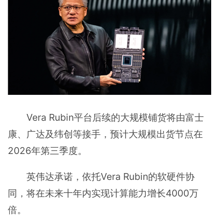
Vera Rubin平台后续的大规模铺货将由富士
康、广达及纬创等接手，预计大规模出货节点在
2026年第三季度。
英伟达承诺，依托Vera Rubin的软硬件协
同，将在未来十年内实现计算能力增长4000万
倍。