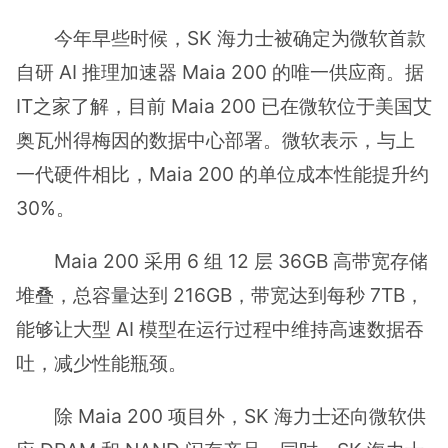
今年早些时候，SK 海力士被确定为微软首款
自研 AI 推理加速器 Maia 200 的唯一供应商。据
IT之家了解，目前 Maia 200 已在微软位于美国艾
奥瓦州得梅因的数据中心部署。微软表示，与上
一代硬件相比，Maia 200 的单位成本性能提升约
30%。
Maia 200 采用 6 组 12 层 36GB 高带宽存储
堆叠，总容量达到 216GB，带宽达到每秒 7TB，
能够让大型 AI 模型在运行过程中维持高速数据吞
吐，减少性能瓶颈。
除 Maia 200 项目外，SK 海力士还向微软供