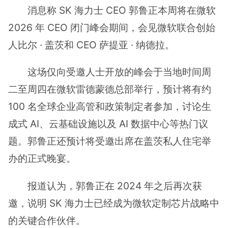
消息称 SK 海力士 CEO 郭鲁正本周将在微软
2026 年 CEO 闭门峰会期间，会见微软联合创始
人比尔 · 盖茨和 CEO 萨提亚 · 纳德拉。
这场仅向受邀人士开放的峰会于当地时间周
二至周四在微软雷德蒙德总部举行，预计将有约
100 名全球企业高管和政策制定者参加，讨论生
成式 AI、云基础设施以及 AI 数据中心等热门议
题。郭鲁正还预计将受邀出席在盖茨私人住宅举
办的正式晚宴。
报道认为，郭鲁正在 2024 年之后再次获
邀，说明 SK 海力士已经成为微软定制芯片战略中
的关键合作伙伴。