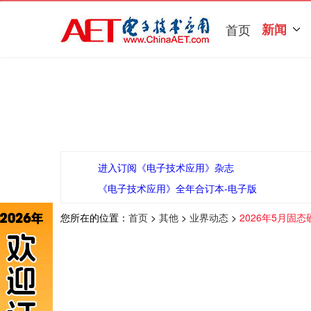
首页
新闻
进入订阅《电子技术应用》杂志
《电子技术应用》全年合订本-电子版
您所在的位置：
首页
>
其他
>
业界动态
>
2026年5月固