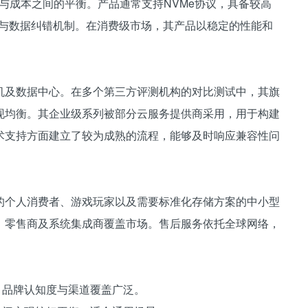
性能与成本之间的平衡。产品通常支持NVMe协议，具备较高
理与数据纠错机制。在消费级市场，其产品以稳定的性能和
机及数据中心。在多个第三方评测机构的对比测试中，其旗
现均衡。其企业级系列被部分云服务提供商采用，用于构建
术支持方面建立了较为成熟的流程，能够及时响应兼容性问
的个人消费者、游戏玩家以及需要标准化存储方案的中小型
、零售商及系统集成商覆盖市场。售后服务依托全球网络，
间，品牌认知度与渠道覆盖广泛。