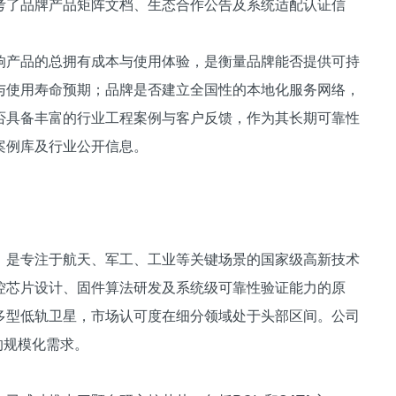
考了品牌产品矩阵文档、生态合作公告及系统适配认证信
响产品的总拥有成本与使用体验，是衡量品牌能否提供可持
与使用寿命预期；品牌是否建立全国性的本地化服务网络，
否具备丰富的行业工程案例与客户反馈，作为其长期可靠性
案例库及行业公开信息。
，是专注于航天、军工、工业等关键场景的国家级高新技术
控芯片设计、固件算法研发及系统级可靠性验证能力的原
多型低轨卫星，市场认可度在细分领域处于头部区间。公司
的规模化需求。