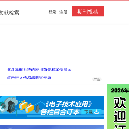
期刊投稿
文献检索
登录
注册
北斗导航系统的应用前景和案例展示
点击进入传感器测试专题