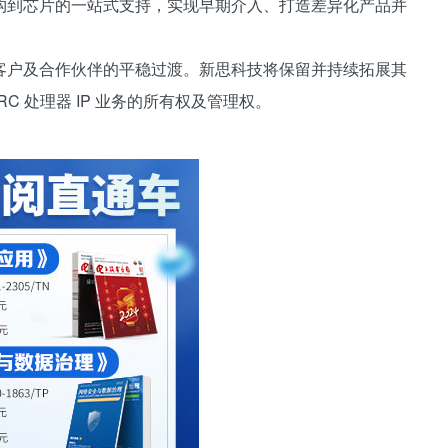
构到芯片的一站式支持，实现早期介入、打造差异化产品并
客户及合作伙伴的平稳过渡。新思科技将保留并持续拓展其
RC 处理器 IP 业务的所有权及管理权。