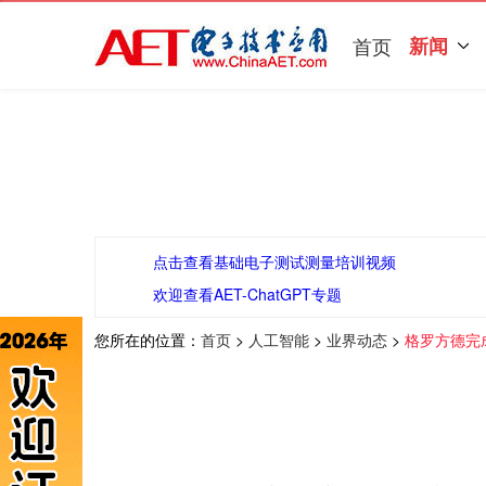
首页
新闻
点击查看基础电子测试测量培训视频
欢迎查看AET-ChatGPT专题
您所在的位置：
首页
>
人工智能
>
业界动态
>
格罗方德完