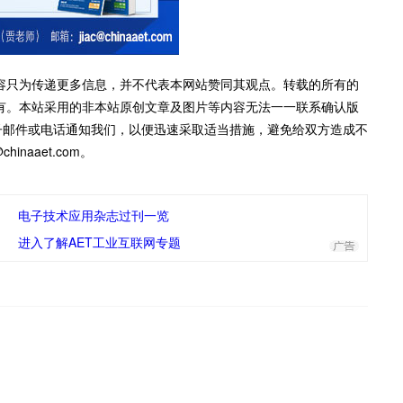
容只为传递更多信息，并不代表本网站赞同其观点。转载的所有的
有。本站采用的非本站原创文章及图片等内容无法一一联系确认版
子邮件或电话通知我们，以便迅速采取适当措施，避免给双方造成不
inaaet.com。
电子技术应用杂志过刊一览
进入了解AET工业互联网专题