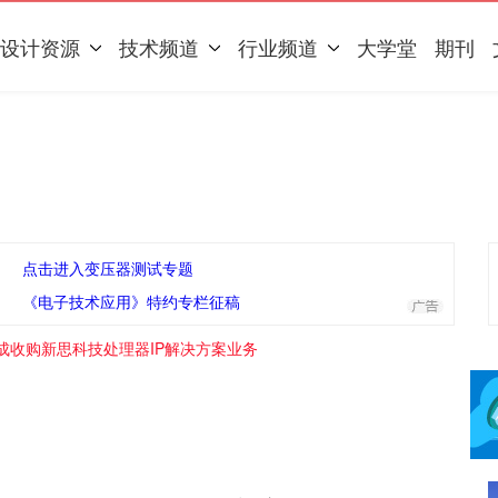
设计资源
技术频道
行业频道
大学堂
期刊
点击进入变压器测试专题
《电子技术应用》特约专栏征稿
成收购新思科技处理器IP解决方案业务