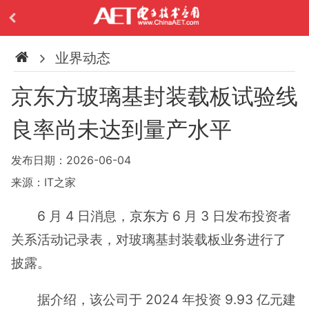
业界动态
京东方玻璃基封装载板试验线
良率尚未达到量产水平
发布日期：2026-06-04
来源：IT之家
6 月 4 日消息，
京东方
6 月 3 日发布投资者
关系活动记录表，对玻璃基封装载板业务进行了
披露。
据介绍，该公司于 2024 年投资 9.93 亿元建