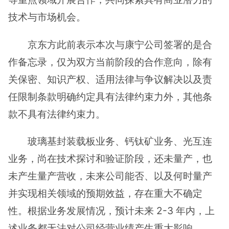
技术与市场机会。
京东方此前表示本次与康宁公司签署的是合
作备忘录，仅为双方当前阶段的合作意向，除有
关保密、知识产权、适用法律与争议解决以及责
任限制条款明确约定具有法律约束力外，其他条
款不具有法律约束力。
玻璃基封装载板业务、钙钛矿业务、光互连
业务，尚在技术探讨和验证阶段，还未量产，也
未产生量产营收，未来公司能否、以及何时量产
并实现相关领域的预期效益，存在重大不确定
性。根据业务发展情况，预计未来 2-3 年内，上
述业务都无法对公司经营业绩产生重大影响。