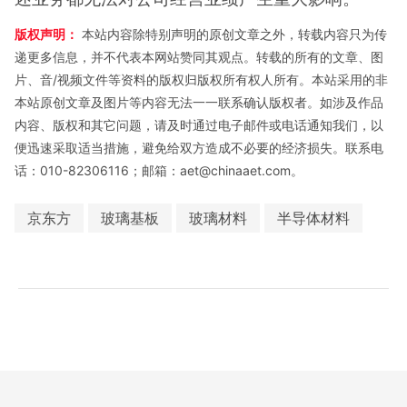
版权声明：
本站内容除特别声明的原创文章之外，转载内容只为传
递更多信息，并不代表本网站赞同其观点。转载的所有的文章、图
片、音/视频文件等资料的版权归版权所有权人所有。本站采用的非
本站原创文章及图片等内容无法一一联系确认版权者。如涉及作品
内容、版权和其它问题，请及时通过电子邮件或电话通知我们，以
便迅速采取适当措施，避免给双方造成不必要的经济损失。联系电
话：010-82306116；邮箱：aet@chinaaet.com。
京东方
玻璃基板
玻璃材料
半导体材料