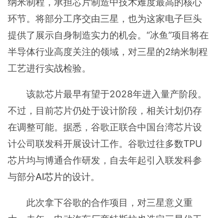
纳米制程，承担芯片制造中技术难度最高的核心
环节。将部分工序交由三星，也为这家电子巨头
提供了展示自身制造实力的机会。“冰鱼”项目将在
半导体行业高度关注的领域，对三星的2纳米制程
工艺进行实战检验。
该款芯片最早有望于2028年进入量产阶段。
不过，目前芯片仍处于设计阶段，相关计划仍存
在调整可能。据悉，谷歌正联合中国台湾芯片设
计公司联发科开展设计工作。谷歌过往多数TPU
芯片均与博通合作研发，自去年起引入联发科参
与部分
AI芯片
的设计。
此次拿下谷歌的合作项目，对三星意义重