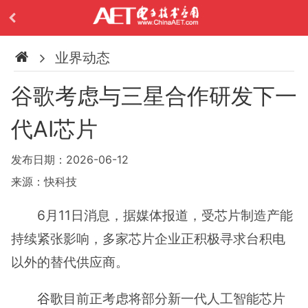
业界动态
谷歌考虑与三星合作研发下一
代AI芯片
发布日期：2026-06-12
来源：快科技
6月11日消息，据媒体报道，受芯片制造产能
持续紧张影响，多家芯片企业正积极寻求台积电
以外的替代供应商。
谷歌
目前正考虑将部分新一代人工智能芯片