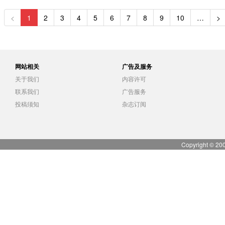
<
1
2
3
4
5
6
7
8
9
10
…
>
网站相关
广告及服务
关于我们
内容许可
联系我们
广告服务
投稿须知
杂志订阅
Copyright © 20