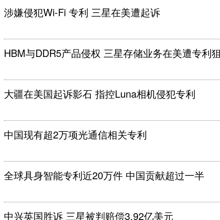
涉嫌侵犯Wi-Fi 专利 三星在美遭起诉
HBM与DDR5产品侵权 三星存储业务在美遭专利
大疆在美国起诉影石 指控Luna相机侵犯专利
中国现有超2万项光通信相关专利
全球具身智能专利近20万件 中国贡献超过一半
中兴英国胜诉 三星被判赔偿3.92亿美元