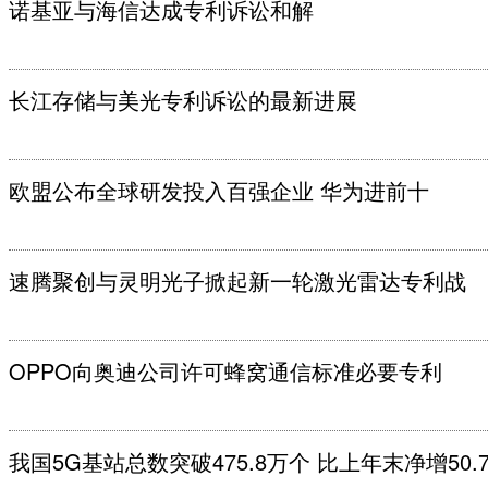
诺基亚与海信达成专利诉讼和解
长江存储与美光专利诉讼的最新进展
欧盟公布全球研发投入百强企业 华为进前十
速腾聚创与灵明光子掀起新一轮激光雷达专利战
OPPO向奥迪公司许可蜂窝通信标准必要专利
我国5G基站总数突破475.8万个 比上年末净增50.