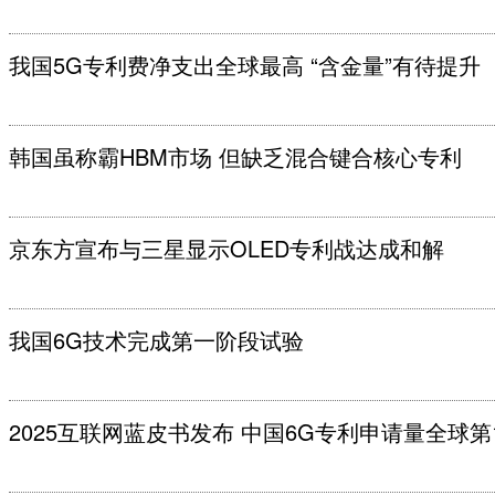
我国5G专利费净支出全球最高 “含金量”有待提升
韩国虽称霸HBM市场 但缺乏混合键合核心专利
京东方宣布与三星显示OLED专利战达成和解
我国6G技术完成第一阶段试验
2025互联网蓝皮书发布 中国6G专利申请量全球第