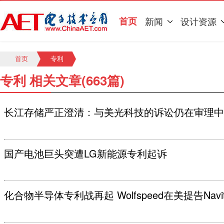
首页
新闻
设计资源
首页
专利
专利 相关文章(663篇)
长江存储严正澄清：与美光科技的诉讼仍在审理中
国产电池巨头突遭LG新能源专利起诉
化合物半导体专利战再起 Wolfspeed在美提告Navit