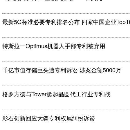
最新5G标准必要专利排名公布 四家中国企业Top1
特斯拉一Optimus机器人手部专利被弃用
千亿市值存储巨头遭专利诉讼 涉案金额5000万
格罗方德与Tower掀起晶圆代工行业专利战
影石创新回应大疆专利权属纠纷诉讼