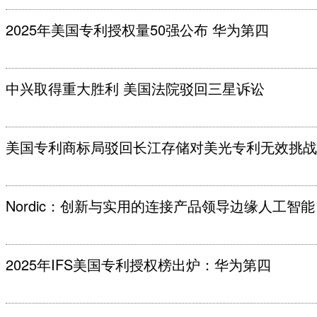
2025年美国专利授权量50强公布 华为第四
中兴取得重大胜利 美国法院驳回三星诉讼
美国专利商标局驳回长江存储对美光专利无效挑战
Nordic：创新与实用的连接产品领导边缘人工智能
2025年IFS美国专利授权榜出炉：华为第四