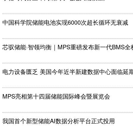
中国科学院储能电池实现6000次超长循环无衰减
芯驭储能·智领均衡｜MPS重磅发布新一代BMS全
电力设备匮乏 美国今年近半新建数据中心面临延
MPS亮相第十四届储能国际峰会暨展览会
我国首个新型储能AI数据分析平台正式投用