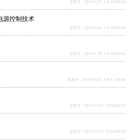
发表于：2010/12/7 上午12:00:00
激电源控制技术
发表于：2010/12/4 上午12:00:00
发表于：2010/11/8 上午12:00:00
发表于：2010/10/27 上午11:18:04
发表于：2010/10/21 下午6:25:10
发表于：2010/10/11 下午5:59:32