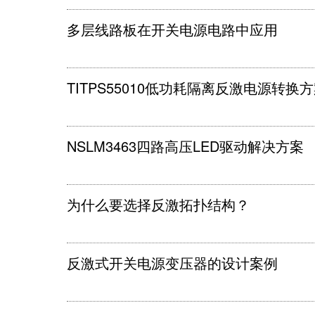
多层线路板在开关电源电路中应用
TITPS55010低功耗隔离反激电源转换
NSLM3463四路高压LED驱动解决方案
为什么要选择反激拓扑结构？
反激式开关电源变压器的设计案例