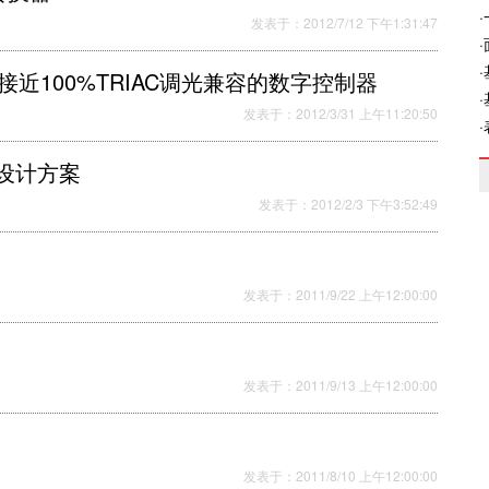
发表于：2012/7/12 下午1:31:47
出实现接近100%TRIAC调光兼容的数字控制器
发表于：2012/3/31 上午11:20:50
源设计方案
发表于：2012/2/3 下午3:52:49
发表于：2011/9/22 上午12:00:00
发表于：2011/9/13 上午12:00:00
发表于：2011/8/10 上午12:00:00