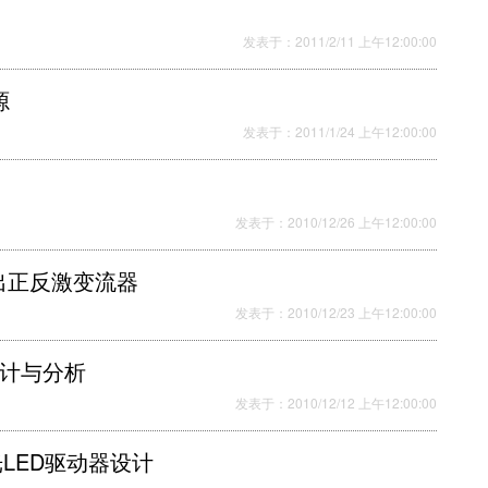
发表于：2011/2/11 上午12:00:00
源
发表于：2011/1/24 上午12:00:00
发表于：2010/12/26 上午12:00:00
出正反激变流器
发表于：2010/12/23 上午12:00:00
设计与分析
发表于：2010/12/12 上午12:00:00
调光LED驱动器设计