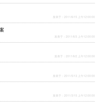
发表于：2011/6/15 上午12:00:00
方案
发表于：2011/6/3 上午12:00:00
发表于：2011/6/2 上午12:00:00
发表于：2011/5/13 上午12:00:00
发表于：2011/3/15 上午12:00:00