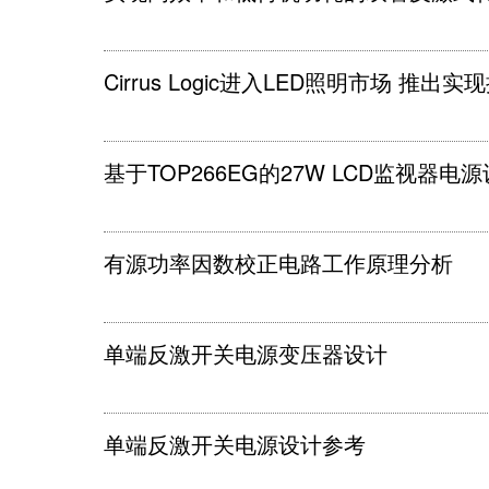
Cirrus Logic进入LED照明市场 推
基于TOP266EG的27W LCD监视器电
有源功率因数校正电路工作原理分析
单端反激开关电源变压器设计
单端反激开关电源设计参考