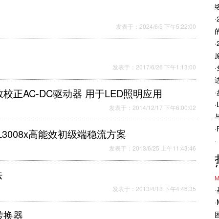
发表于：2024/6/5 下午5:22:00
发表于：2017/6/26 下午1:13:00
正AC-DC驱动器 用于LED照明应用
发表于：2014/12/17 下午6:00:02
3008x高能效初级端稳流方案
发表于：2013/6/25 上午11:43:46
法
M
发表于：2013/4/18 下午4:46:35
转换器