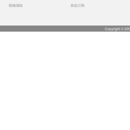
投稿须知
杂志订阅
Copyright © 20