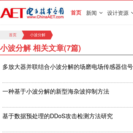
首页
新闻
设计资源
首页
小波分解
小波分解 相关文章(7篇)
多放大器并联结合小波分解的场磨电场传感器信号
一种基于小波分解的新型海杂波抑制方法
基于数据预处理的DDoS攻击检测方法研究