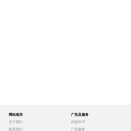
网站相关
广告及服务
关于我们
内容许可
联系我们
广告服务