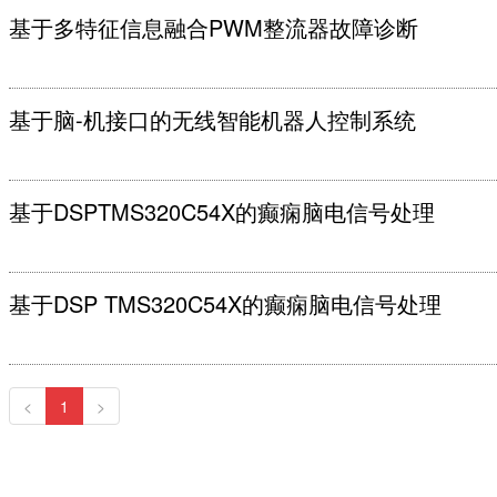
基于多特征信息融合PWM整流器故障诊断
基于脑-机接口的无线智能机器人控制系统
基于DSPTMS320C54X的癫痫脑电信号处理
基于DSP TMS320C54X的癫痫脑电信号处理
<
1
>