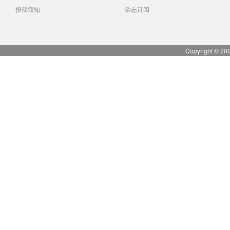
投稿须知
杂志订阅
Copyright © 20