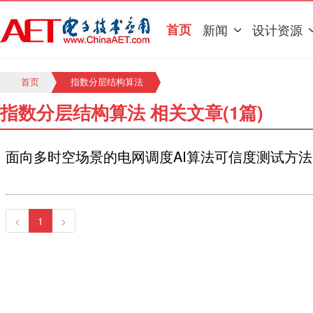
首页
新闻
设计资源
首页
指数分层结构算法
指数分层结构算法 相关文章(1篇)
面向多时空场景的电网调度AI算法可信度测试方法
<
1
>