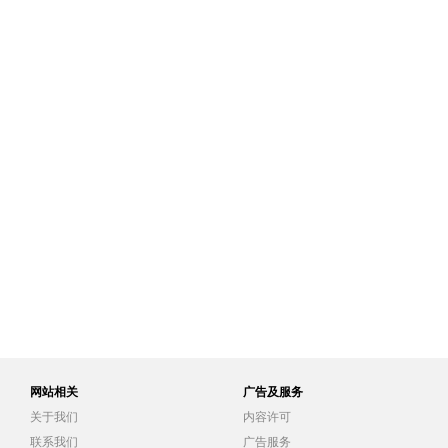
网站相关
广告及服务
关于我们
内容许可
联系我们
广告服务