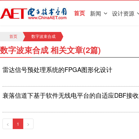
首页
新闻
设计资源
首页
数字波束合成
数字波束合成 相关文章(2篇)
雷达信号预处理系统的FPGA图形化设计
衰落信道下基于软件无线电平台的自适应DBF接收
<
1
>