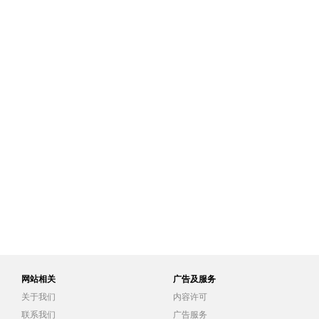
网站相关
广告及服务
关于我们
内容许可
联系我们
广告服务