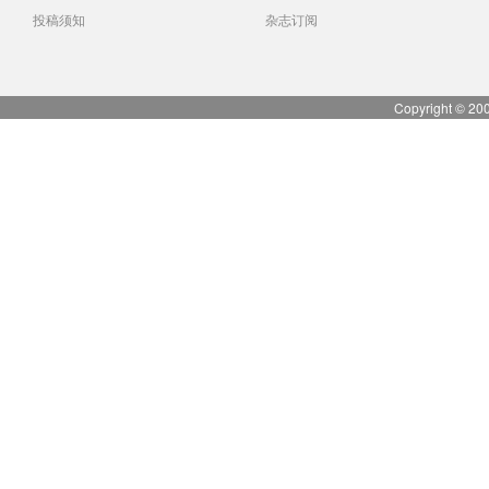
投稿须知
杂志订阅
Copyright © 20