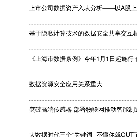
上市公司数据资产入表分析——以A股
基于隐私计算技术的数据安全共享交互
《上海市数据条例》今年1月1日起施行
数据资源安全应用关系重大
突破高端传感器 部署物联网推动智能制
大数据时代三个“关键词” 不懂你就OUT