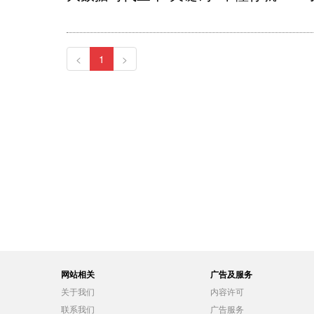
<
1
>
网站相关
广告及服务
关于我们
内容许可
联系我们
广告服务