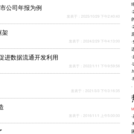
上市公司年报为例
发表于：2025/10/29 下午2:40:40
框架
发表于：2024/2/29 下午4:13:00
 促进数据流通开发利用
发表于：2022/1/11 下午9:59:56
发表于：2021/3/3 下午3:16:35
造
M
发表于：2016/11/1 上午5:00:00
了