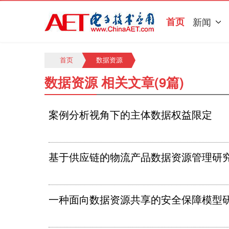
首页
新闻
首页
数据资源
数据资源 相关文章(9篇)
案例分析视角下的主体数据权益限定
基于供应链的物流产品数据资源管理研
一种面向数据资源共享的安全保障模型