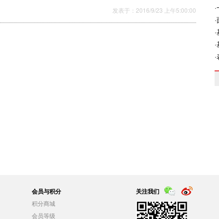
发表于：2016/9/23 上午5:00:00
会员与积分
关注我们
积分商城
会员等级