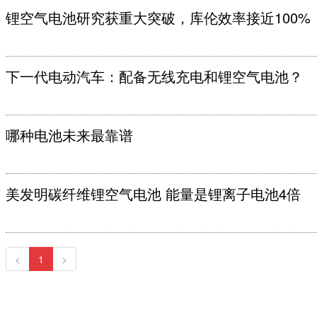
锂空气电池研究获重大突破，库伦效率接近100%
下一代电动汽车：配备无线充电和锂空气电池？
哪种电池未来最靠谱
美发明碳纤维锂空气电池 能量是锂离子电池4倍
<
1
>