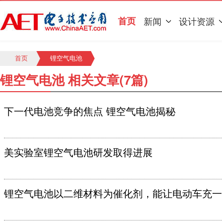
首页
新闻
设计资源
首页
锂空气电池
锂空气电池 相关文章(7篇)
下一代电池竞争的焦点 锂空气电池揭秘
美实验室锂空气电池研发取得进展
锂空气电池以二维材料为催化剂，能让电动车充一