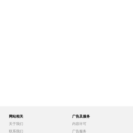
网站相关
广告及服务
关于我们
内容许可
联系我们
广告服务