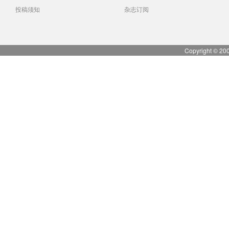
投稿须知
杂志订阅
Copyright © 20