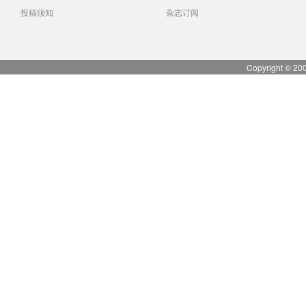
投稿须知
杂志订阅
Copyright © 20