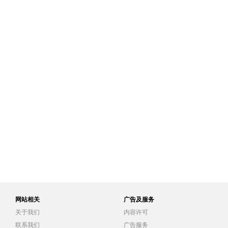
网站相关
广告及服务
关于我们
内容许可
联系我们
广告服务