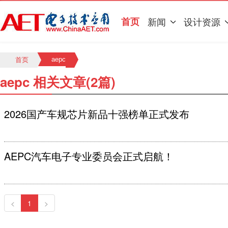
首页
新闻
设计资源
aepc
首页
aepc 相关文章(2篇)
2026国产车规芯片新品十强榜单正式发布
AEPC汽车电子专业委员会正式启航！
<
1
>