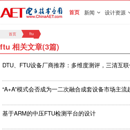
首页
新闻
设计资源
ftu
首页
ftu 相关文章(3篇)
DTU、FTU设备厂商推荐：多维度测评，三清互
“A+A”模式会否成为一二次融合成套设备市场主流
基于ARM的中压FTU检测平台的设计