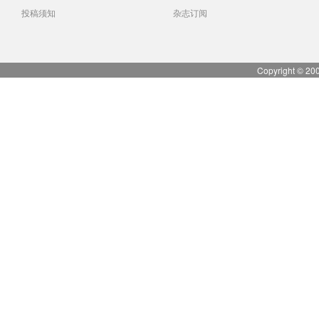
投稿须知
杂志订阅
Copyright © 20