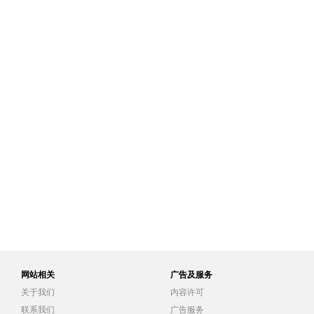
网站相关
广告及服务
关于我们
内容许可
联系我们
广告服务