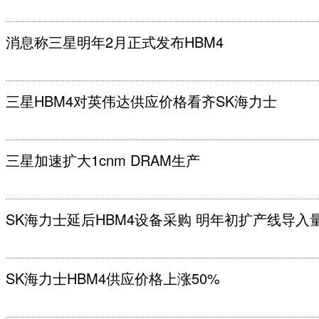
消息称三星明年2月正式发布HBM4
三星HBM4对英伟达供应价格看齐SK海力士
三星加速扩大1cnm DRAM生产
SK海力士延后HBM4设备采购 明年初扩产线导入
SK海力士HBM4供应价格上涨50%