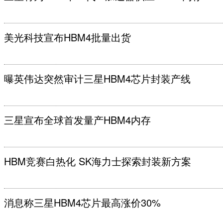
美光科技宣布HBM4批量出货
曝英伟达突然审计三星HBM4芯片封装产线
三星宣布全球首发量产HBM4内存
HBM竞赛白热化 SK海力士探索封装新方案
消息称三星HBM4芯片最高涨价30%