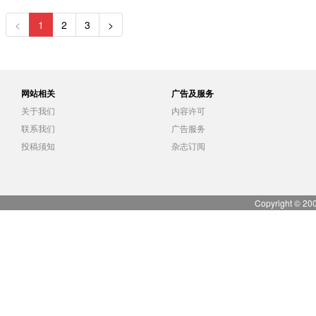
<
1
2
3
>
网站相关
广告及服务
关于我们
内容许可
联系我们
广告服务
投稿须知
杂志订阅
Copyright © 20