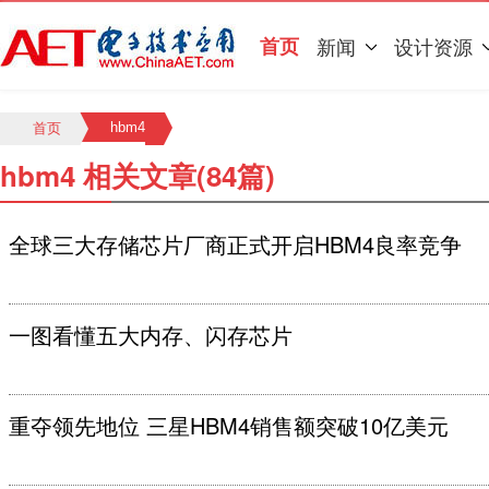
首页
新闻
设计资源
hbm4
首页
hbm4 相关文章(84篇)
全球三大存储芯片厂商正式开启HBM4良率竞争
一图看懂五大内存、闪存芯片
重夺领先地位 三星HBM4销售额突破10亿美元