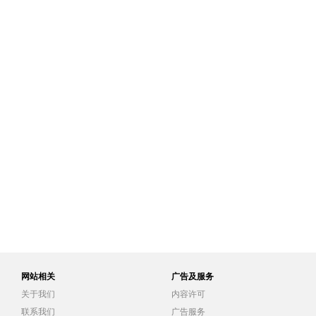
网站相关
广告及服务
关于我们
内容许可
联系我们
广告服务