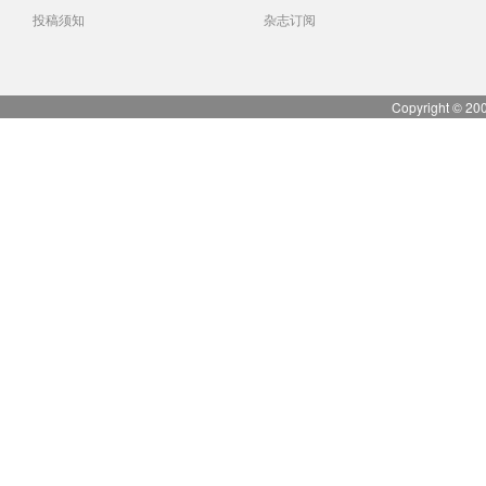
投稿须知
杂志订阅
Copyright © 20