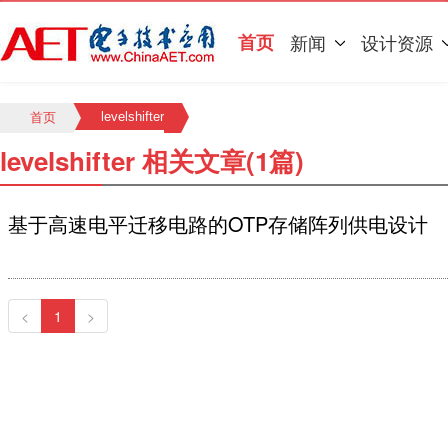
首页
新闻
设计资源
levelshifter
首页
levelshifter 相关文章(1篇)
基于高速电平迁移电路的OTP存储阵列供电设计
<
1
>