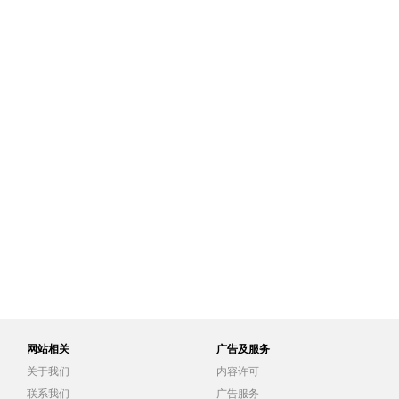
网站相关
广告及服务
关于我们
内容许可
联系我们
广告服务