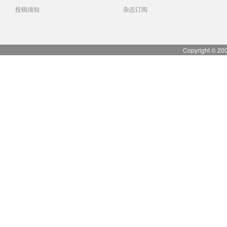
投稿须知
杂志订阅
Copyright © 20