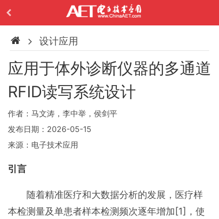
设计应用
应用于体外诊断仪器的多通道
RFID读写系统设计
作者：马文涛，李中举，侯剑平
发布日期：2026-05-15
来源：电子技术应用
引言
随着精准医疗和大数据分析的发展，医疗样
本检测量及单患者样本检测频次逐年增加[1]，使