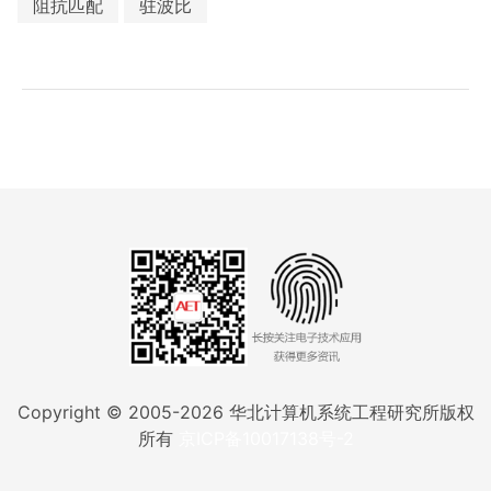
阻抗匹配
驻波比
Copyright © 2005-
2026
华北计算机系统工程研究所版权
所有
京ICP备10017138号-2