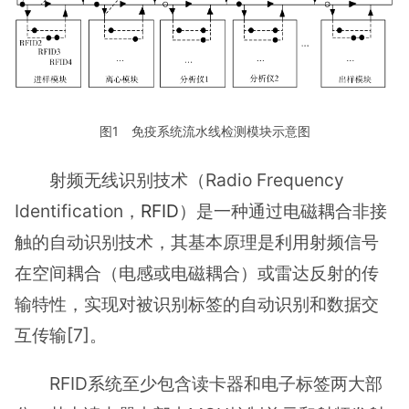
图1 免疫系统流水线检测模块示意图
射频无线识别技术（Radio Frequency
Identification，
RFID
）是一种通过电磁耦合非接
触的自动识别技术，其基本原理是利用射频信号
在空间耦合（电感或电磁耦合）或雷达反射的传
输特性，实现对被识别标签的自动识别和数据交
互传输[7]。
RFID系统至少包含读卡器和电子标签两大部