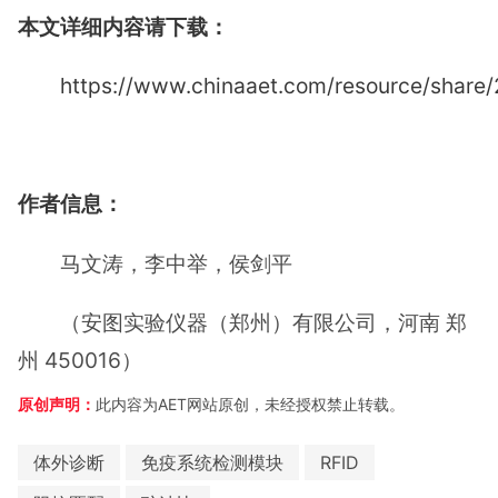
本文详细内容请下载：
https://www.chinaaet.com/resource/shar
作者信息：
马文涛，李中举，侯剑平
（安图实验仪器（郑州）有限公司，河南 郑
州 450016）
原创声明：
此内容为AET网站原创，未经授权禁止转载。
体外诊断
免疫系统检测模块
RFID