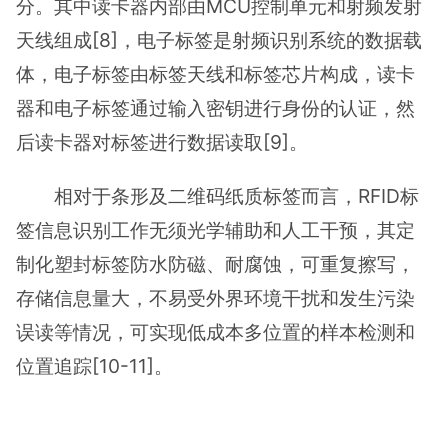
分。其中读卡器内部由MCU控制单元和射频发射
天线组成[8]，电子标签是射频识别系统的数据载
体，电子标签由标签天线和标签芯片构成，读卡
器和电子标签通过输入密钥进行身份的认证，然
后读卡器对标签进行数据读取[9]。
相对于条形及二维码纸质标签而言，RFID标
签信息识别工作无须光学辅助和人工干预，其定
制化塑封标签防水防磁、耐腐蚀，可重复擦写，
存储信息量大，不易受外界环境干扰和发生污染
误读等情况，可实现低成本多位置的样本检测和
位置追踪[10-11]。