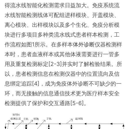
得流水线智能化检测需求日益加大。免疫系统流
水线智能检测线体可配组进样模块、开盖模块、
离心模块、出样模块以及多个生化、免疫分析模
块进行多项目多种类流水线式患者样本检测，工
作流程如图1所示。在多样本
体外诊断
仪器检测样
本时，患者血液样本或其他体液需要进行一管多
用及重复检测标定[2-3]并实时了解检验结果。所
以，患者检测信息在检测仪器中的位置流向及信
息绑定追踪[4]，成为免疫体外诊断不可缺少的一
环，而无接触的信息通信技术更为医疗样本安全
检测提供了保护和交互通路[5-6]。