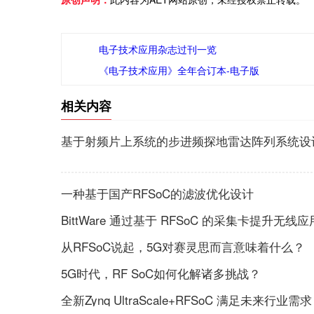
电子技术应用杂志过刊一览
《电子技术应用》全年合订本-电子版
相关内容
基于射频片上系统的步进频探地雷达阵列系统设
一种基于国产RFSoC的滤波优化设计
BittWare 通过基于 RFSoC 的采集卡提升无线
从RFSoC说起，5G对赛灵思而言意味着什么？
5G时代，RF SoC如何化解诸多挑战？
全新Zynq UltraScale+RFSoC 满足未来行业需求