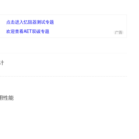
点击进入忆阻器测试专题
欢迎查看AET双碳专题
计
应用性能