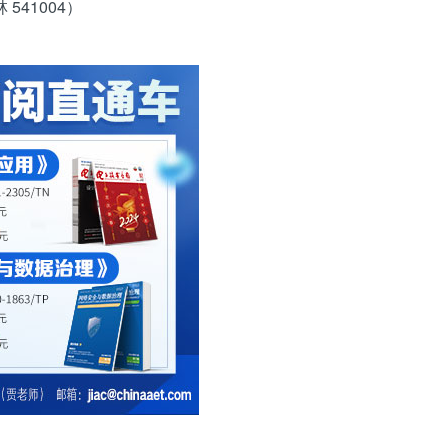
541004）