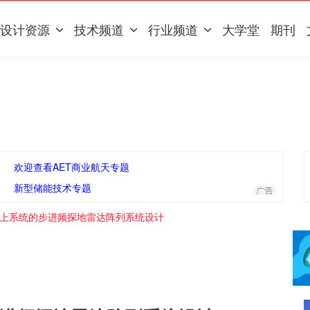
设计资源
技术频道
行业频道
大学堂
期刊
欢迎查看AET商业航天专题
新型储能技术专题
上系统的步进频探地雷达阵列系统设计