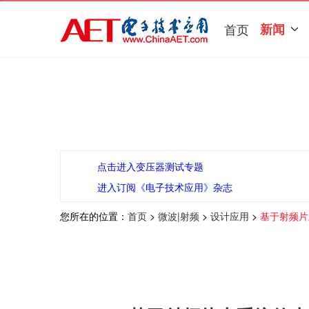
首页
新闻
点击进入变压器测试专题
进入订阅《电子技术应用》杂志
您所在的位置：
首页
>
微波|射频
>
设计应用
>
基于射频片