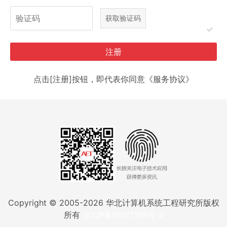
注册
点击[注册]按钮，即代表你同意《服务协议》
Copyright © 2005-
2026
华北计算机系统工程研究所版权
所有
京ICP备10017138号-2