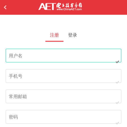
注册
登录