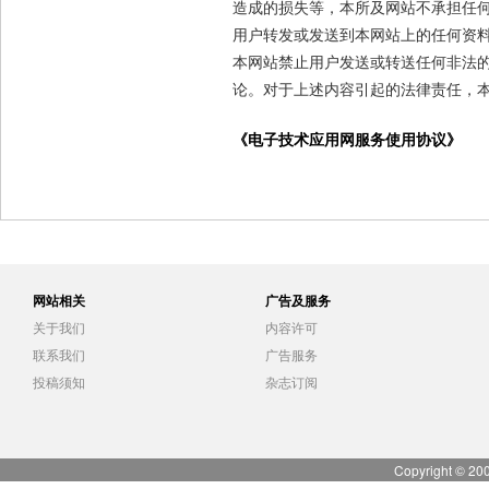
造成的损失等，本所及网站不承担任
用户转发或发送到本网站上的任何资
本网站禁止用户发送或转送任何非法
论。对于上述内容引起的法律责任，
《电子技术应用网服务使用协议》
网站相关
广告及服务
关于我们
内容许可
联系我们
广告服务
投稿须知
杂志订阅
Copyright © 20