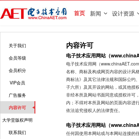
首页
新闻
设计资源
内容许可
关于我们
电子技术应用网站（www.china
会员等级
电子技术应用网（www.chinaAE
会员积分
名称、商标及构成网页内容的设计风
商标法》及其它法律法规和国际公约
VIP会员
子六所）及其开设的网站，或其他授
非经本所及网站书面同意或授权许可
广告服务
内；不得对本所及网站的页面内容进
内容许可
依法追究侵权人的法律责任。
大学堂版权声明
电子技术应用网站（www.china
联系我们
任何因使用本网站或与本网站连接的