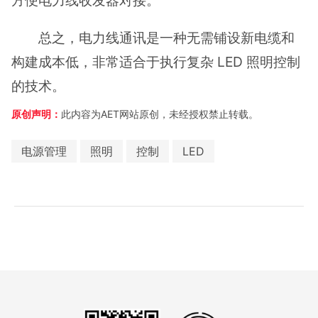
总之，电力线通讯是一种无需铺设新电缆和
构建成本低，非常适合于执行复杂 LED 照明控制
的技术。
原创声明：
此内容为AET网站原创，未经授权禁止转载。
电源管理
照明
控制
LED