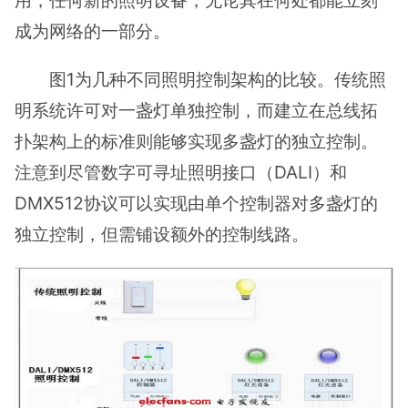
成为网络的一部分。
图1为几种不同照明控制架构的比较。传统照
明系统许可对一盏灯单独控制，而建立在总线拓
扑架构上的标准则能够实现多盏灯的独立控制。
注意到尽管数字可寻址照明接口（DALI）和
DMX512协议可以实现由单个控制器对多盏灯的
独立控制，但需铺设额外的控制线路。