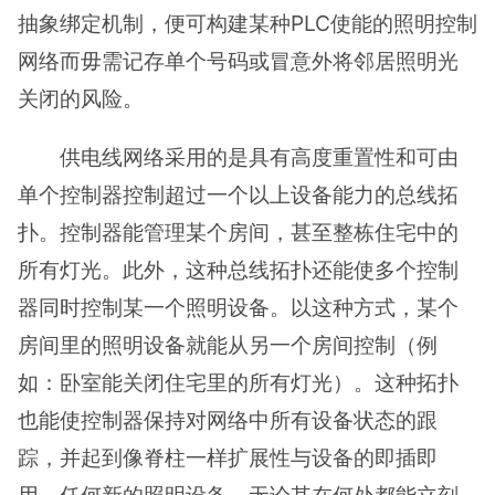
抽象绑定机制，便可构建某种PLC使能的照明控制
网络而毋需记存单个号码或冒意外将邻居照明光
关闭的风险。
供电线网络采用的是具有高度重置性和可由
单个控制器控制超过一个以上设备能力的总线拓
扑。控制器能管理某个房间，甚至整栋住宅中的
所有灯光。此外，这种总线拓扑还能使多个控制
器同时控制某一个照明设备。以这种方式，某个
房间里的照明设备就能从另一个房间控制（例
如：卧室能关闭住宅里的所有灯光）。这种拓扑
也能使控制器保持对网络中所有设备状态的跟
踪，并起到像脊柱一样扩展性与设备的即插即
用，任何新的照明设备，无论其在何处都能立刻