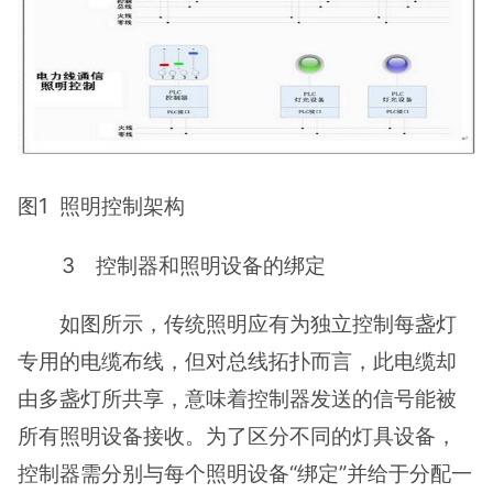
图1 照明控制架构
3 控制器和照明设备的绑定
如图所示，传统照明应有为独立控制每盏灯
专用的电缆布线，但对总线拓扑而言，此电缆却
由多盏灯所共享，意味着控制器发送的信号能被
所有照明设备接收。为了区分不同的灯具设备，
控制器需分别与每个照明设备“绑定”并给于分配一