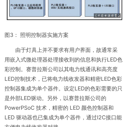
图3： 照明控制器实施方案
由于灯具上并不要求有用户界面，故通常采
用嵌入式微处理器处理接收到的信息和执行LED色
彩控制。赛普拉斯公司以其电力线通讯和高亮度
LED控制技术，已将电力线收发器和精密LED色彩
控制器集成为单个器件。设定LED的色彩需要的只
是外部LED驱动。另外，以赛普拉斯公司的
PowerPSoC 技术，精密的 LED 颜色控制器和
LED 驱动器也已集成为单个器件，通过I2C接口能
方便电力线收发器对接。