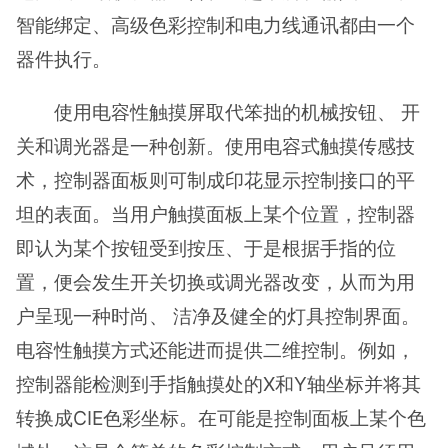
智能绑定、高级色彩控制和电力线通讯都由一个
器件执行。
使用电容性触摸屏取代笨拙的机械按钮、 开
关和调光器是一种创新。使用电容式触摸传感技
术，控制器面板则可制成印花显示控制接口的平
坦的表面。当用户触摸面板上某个位置，控制器
即认为某个按钮受到按压、于是根据手指的位
置，便会发生开关切换或调光器改变，从而为用
户呈现一种时尚、 洁净及健全的灯具控制界面。
电容性触摸方式还能进而提供二维控制。例如，
控制器能检测到手指触摸处的X和Y轴坐标并将其
转换成CIE色彩坐标。在可能是控制面板上某个色