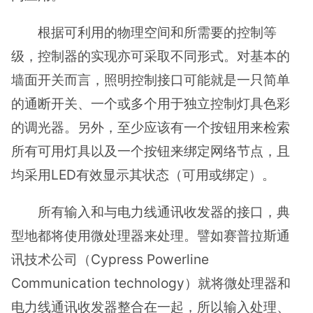
根据可利用的物理空间和所需要的控制等
级，控制器的实现亦可采取不同形式。对基本的
墙面开关而言，照明控制接口可能就是一只简单
的通断开关、一个或多个用于独立控制灯具色彩
的调光器。另外，至少应该有一个按钮用来检索
所有可用灯具以及一个按钮来绑定网络节点，且
均采用LED有效显示其状态（可用或绑定）。
所有输入和与电力线通讯收发器的接口，典
型地都将使用微处理器来处理。譬如赛普拉斯通
讯技术公司（Cypress Powerline
Communication technology）就将微处理器和
电力线通讯收发器整合在一起，所以输入处理、