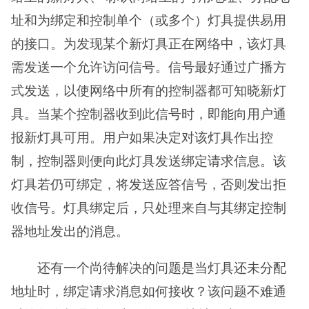
址和为绑定和控制单个（或多个）灯具提供易用
的接口。为发现某个新灯具正在网络中，该灯具
需发送一个允许访问信号。信号最好通过广播方
式发送，以使网络中所有的控制器都可知晓新灯
具。当某个控制器收到此信号时，即能向用户通
报新灯具可用。用户如果决定对该灯具作出控
制，控制器则便向此灯具发送绑定请求信息。该
灯具若仍可绑定，将发送应答信号，否则发出拒
收信号。灯具绑定后，只处理来自与其绑定控制
器地址发出的消息。
还有一个尚待解决的问题是当灯具还未分配
地址时，绑定请求消息如何接收？该问题不难通