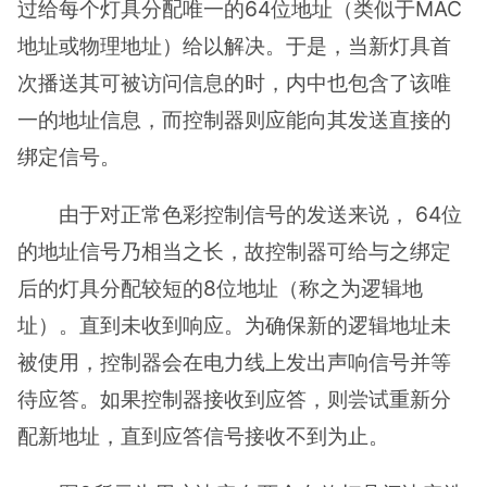
过给每个灯具分配唯一的64位地址（类似于MAC
地址或物理地址）给以解决。于是，当新灯具首
次播送其可被访问信息的时，内中也包含了该唯
一的地址信息，而控制器则应能向其发送直接的
绑定信号。
由于对正常色彩控制信号的发送来说， 64位
的地址信号乃相当之长，故控制器可给与之绑定
后的灯具分配较短的8位地址（称之为逻辑地
址）。直到未收到响应。为确保新的逻辑地址未
被使用，控制器会在电力线上发出声响信号并等
待应答。如果控制器接收到应答，则尝试重新分
配新地址，直到应答信号接收不到为止。