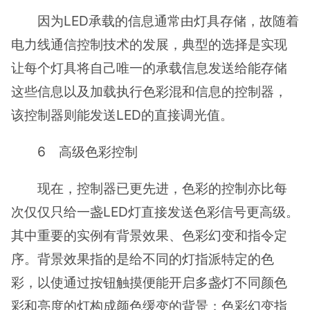
因为LED承载的信息通常由灯具存储，故随着
电力线通信控制技术的发展，典型的选择是实现
让每个灯具将自己唯一的承载信息发送给能存储
这些信息以及加载执行色彩混和信息的控制器，
该控制器则能发送LED的直接调光值。
6 高级色彩控制
现在，控制器已更先进，色彩的控制亦比每
次仅仅只给一盏LED灯直接发送色彩信号更高级。
其中重要的实例有背景效果、色彩幻变和指令定
序。背景效果指的是给不同的灯指派特定的色
彩，以使通过按钮触摸便能开启多盏灯不同颜色
彩和亮度的灯构成颜色缓变的背景；色彩幻变指