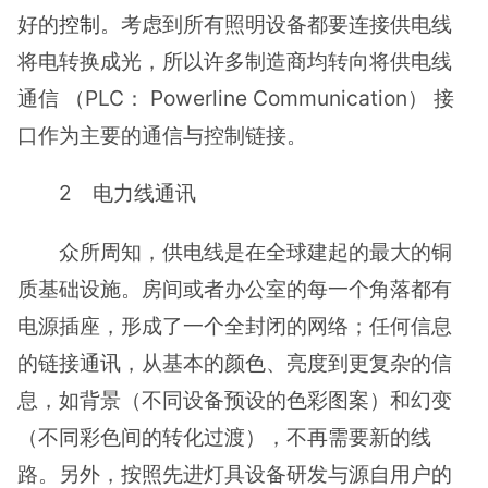
好的
控制
。考虑到所有照明设备都要连接供电线
将电转换成光，所以许多制造商均转向将供电线
通信 （PLC： Powerline Communication） 接
口作为主要的通信与控制链接。
2 电力线通讯
众所周知，供电线是在全球建起的最大的铜
质基础设施。房间或者办公室的每一个角落都有
电源插座，形成了一个全封闭的网络；任何信息
的链接通讯，从基本的颜色、亮度到更复杂的信
息，如背景（不同设备预设的色彩图案）和幻变
（不同彩色间的转化过渡），不再需要新的线
路。另外，按照先进灯具设备研发与源自用户的