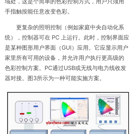
域处，这是个简单的色彩控制方式，用户只须用
手指触按能任意改变色彩。
更复杂的照明控制（例如家庭中央自动化系
统），控制器可在 PC 上运行。此时，控制界面应
是某种图形用户界面（GUI）应用。它应显示用户
家里所有可用的设备，并允许用户执行更高级的
色彩控制方案。PC通过USB或无线与电力线收发
器对接。图3所示为一种可能实施方案。