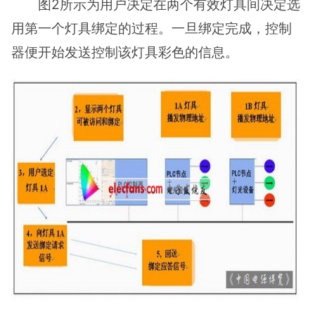
图2所示为用户决定在两个有效灯具间决定选
用第一个灯具绑定的过程。一旦绑定完成，控制
器便开始发送控制该灯具彩色的信息。