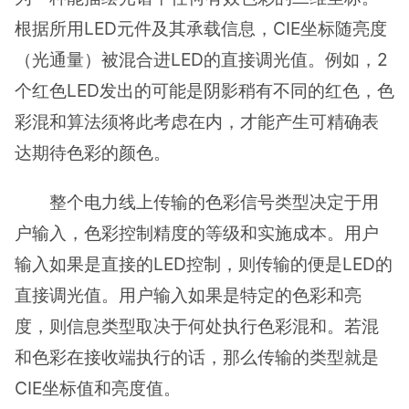
根据所用LED元件及其承载信息，CIE坐标随亮度
（光通量）被混合进LED的直接调光值。例如，2
个红色LED发出的可能是阴影稍有不同的红色，色
彩混和算法须将此考虑在内，才能产生可精确表
达期待色彩的颜色。
整个电力线上传输的色彩信号类型决定于用
户输入，色彩控制精度的等级和实施成本。用户
输入如果是直接的LED控制，则传输的便是LED的
直接调光值。用户输入如果是特定的色彩和亮
度，则信息类型取决于何处执行色彩混和。若混
和色彩在接收端执行的话，那么传输的类型就是
CIE坐标值和亮度值。