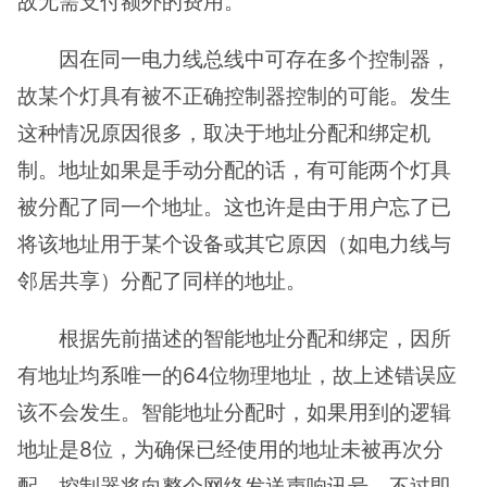
故无需支付额外的费用。
因在同一电力线总线中可存在多个控制器，
故某个灯具有被不正确控制器控制的可能。发生
这种情况原因很多，取决于地址分配和绑定机
制。地址如果是手动分配的话，有可能两个灯具
被分配了同一个地址。这也许是由于用户忘了已
将该地址用于某个设备或其它原因（如电力线与
邻居共享）分配了同样的地址。
根据先前描述的智能地址分配和绑定，因所
有地址均系唯一的64位物理地址，故上述错误应
该不会发生。智能地址分配时，如果用到的逻辑
地址是8位，为确保已经使用的地址未被再次分
配，控制器将向整个网络发送声响讯号。不过即