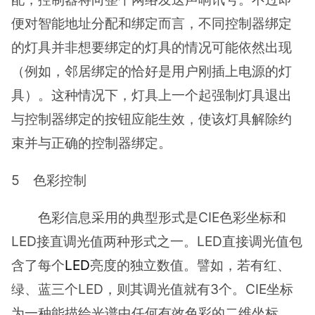
便对智能地址分配和绑定而言，不同控制器绑定
的灯具并非想要绑定的灯具的情况可能依然出现
（例如，邻居绑定的恰好是用户刚插上电源的灯
具）。这种情况下，灯具上一个起强制灯具退出
与控制器绑定的按钮应能生效，使该灯具解除约
束并与正确的控制器绑定。
5 色彩控制
色彩信息采用的典型形式是CIE色彩坐标和
LED接直调光值两种形式之一。LED直接调光值包
含了每个
LED
亮度的独立数值。譬如，若有红、
绿、蓝三个LED，则其调光值就有3个。CIE坐标
为一种能描绘光谱中任何有效色彩的二维坐标。