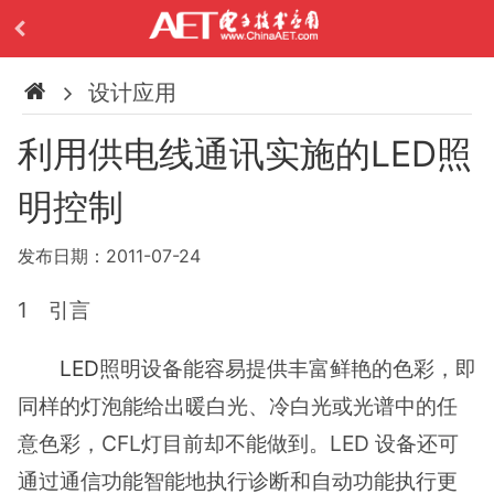
设计应用
利用供电线通讯实施的LED照
明控制
发布日期：2011-07-24
1 引言
LED
照明设备能容易提供丰富鲜艳的色彩，即
同样的灯泡能给出暖白光、冷白光或光谱中的任
意色彩，CFL灯目前却不能做到。LED 设备还可
通过通信功能智能地执行诊断和自动功能执行更