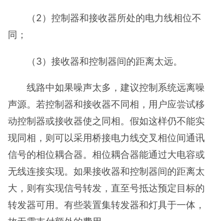
（2）控制器和接收器所处的电力线相位不
同；
（3）接收器和控制器间的距离太远。
线路中如果噪声太多，建议控制系统远离噪
声源。若控制器和接收器不同相，用户应尝试移
动控制器或接收器使之同相。假如这样仍不能实
现同相，则可以采用桥接电力线交叉相位间通讯
信号的相位耦合器。相位耦合器能通过大电容或
无线连接实现。如果接收器和控制器间的距离太
大，则有实现信号转发，直至号抵达预定目标的
转发器可用。有些装置集转发器和灯具于一体，