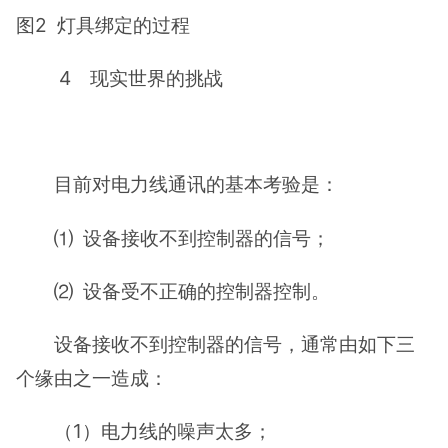
图2 灯具绑定的过程
4 现实世界的挑战
目前对电力线通讯的基本考验是：
⑴ 设备接收不到控制器的信号；
⑵ 设备受不正确的控制器控制。
设备接收不到控制器的信号，通常由如下三
个缘由之一造成：
（1）电力线的噪声太多；