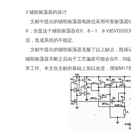
3 辅助振荡器的设计
文献中提出的辅助振荡器电路也采用环形振荡器结
V，但是这个辅助振荡器在0．8～1．9 V的VD
流，造成系统的不稳定。
文献中提出的辅助振荡器克服了以上缺点，既保证了
辅助振荡器关断之后由于工艺偏差可能会在R，S
常工作。本文在文献的基础上加以改进，增加M17