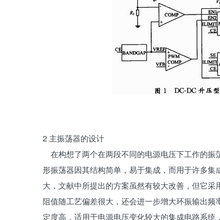
2 主振荡器的设计
在构想了两个在两段不同的电源电压下工作的振荡
形振荡器因其结构简单，易于集成，而用于许多集
大，文献中所提出的方案虽然有较大改善，但它采
阻值随工艺偏差很大，还会进一步增大环振输出频
定度高，适用于电源电压变化较大的集成电路系统