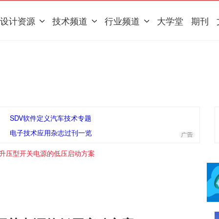
设计资源
技术频道
行业频道
大学堂
期刊
SDV软件定义汽车技术专题
电子技术应用杂志过刊一览
DC升压型开关电源的低压启动方案