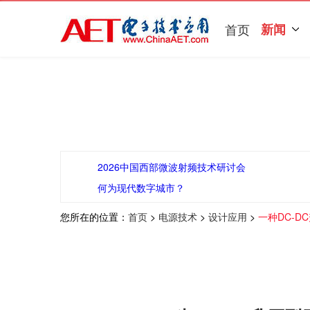
首页
新闻
2026中国西部微波射频技术研讨会
何为现代数字城市？
您所在的位置：
首页
>
电源技术
>
设计应用
>
一种DC-