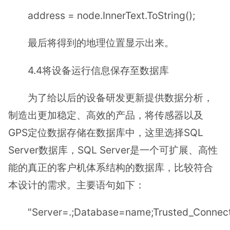
address = node.InnerText.ToString();
最后将得到的地理位置显示出来。
4.4将设备运行信息保存至数据库
为了给以后的设备研发更新提供数据分析，
制造出更加稳定、高效的产品，将传感器以及
GPS定位数据存储在数据库中，这里选择SQL
Server数据库，SQL Server是一个可扩展、高性
能的真正的客户机体系结构的数据库，比较符合
本设计的需求。主要语句如下：
"Server=.;Database=name;Trusted_Connect