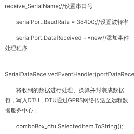
receive_SerialName;//设置串口号
serialPort.BaudRate = 38400;//设置波特率
serialPort.DataReceived +=new//添加事件
处理程序
SerialDataReceivedEventHandler(portDataRece
将收到的数据进行处理、换算并封装成数据
包，写入DTU，DTU通过GPRS网络传送至远程数
据服务中心：
comboBox_dtu.SelectedItem.ToString();