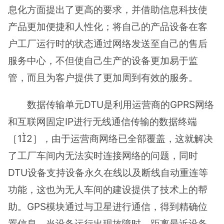
息化方面提出了更高的要求，并借助信息科技使
产品更加便捷和人性化；将自己的产品设备在客
户工厂运行时的状态通过网络发送至自己的售后
服务中心，不但使自己生产的设备更加易于监
管，而且为客户提供了更加周到有效的服务。
数据传输单元DTU是利用运营商的GPRS网络
和互联网固定IP进行无线通信传输的数据终端
［12］，由于运营商网络已全部覆盖，这就解决
了工厂车间内无法实时连接网络的问题，同时
DTU设备支持设备永久在线以及断线自动重连等
功能，这也为无人车间的建设提供了技术上的帮
助。GPS模块通过与卫星进行通信，得到精确位
置信息，当设备运行出现故障时，距离最近设备