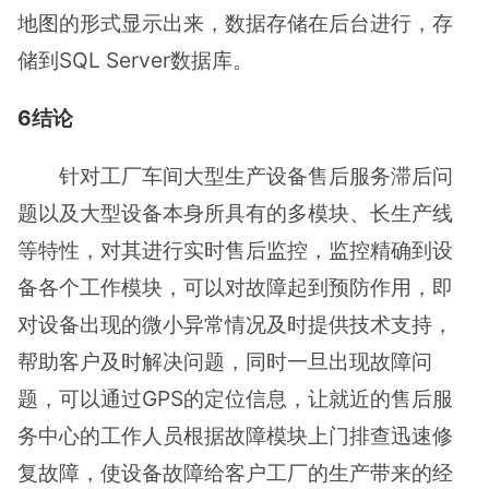
地图的形式显示出来，数据存储在后台进行，存
储到SQL Server数据库。
6结论
针对工厂车间大型生产设备售后服务滞后问
题以及大型设备本身所具有的多模块、长生产线
等特性，对其进行实时售后监控，监控精确到设
备各个工作模块，可以对故障起到预防作用，即
对设备出现的微小异常情况及时提供技术支持，
帮助客户及时解决问题，同时一旦出现故障问
题，可以通过GPS的定位信息，让就近的售后服
务中心的工作人员根据故障模块上门排查迅速修
复故障，使设备故障给客户工厂的生产带来的经