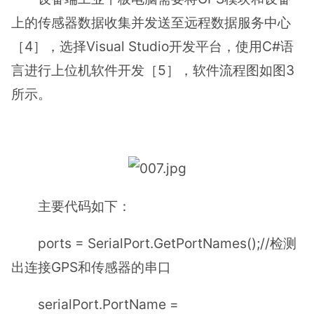
上的传感器数据收集并发送至远程数据服务中心
［4］，选择Visual Studio开发平台，使用C#语
言进行上位机软件开发［5］，软件流程图如图3
所示。
主要代码如下：
ports = SerialPort.GetPortNames();//检测
出连接GPS和传感器的串口
serialPort.PortName =