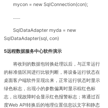
mycon = new SqlConnection(con);
......
SqlDataAdapter myda = new
SqlDataAdapter(sql, con)
5远程数据服务中心软件演示
将收到的数据包转换处理以后，与正常运行
的标准值区间进行比较判断，将设备运行状态在
桌面客户端软件呈现出来，正常运行状态时显示
绿色标志，出现小的参数偏离时显示棕红色标
志，出现故障时会显示红色报警标志；将通过百
度Web API转换后的地理位置信息以文字和静态