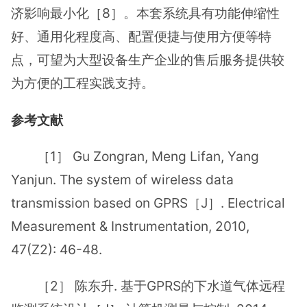
济影响最小化［8］。本套系统具有功能伸缩性
好、通用化程度高、配置便捷与使用方便等特
点，可望为大型设备生产企业的售后服务提供较
为方便的工程实践支持。
参考文献
［1］ Gu Zongran, Meng Lifan, Yang
Yanjun. The system of wireless data
transmission based on GPRS［J］. Electrical
Measurement & Instrumentation, 2010,
47(Z2): 46-48.
［2］ 陈东升. 基于GPRS的下水道气体远程