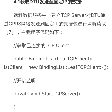
4.1获取DTU发送至固定IP的数据
远程数据服务中心建立TCP Server对DTU通
过GPRS网络发送到固定IP的数据包进行监听读取
［7］，主要程序代码如下：
//获取已连接的TCP Client
public BindingList<LeafTCPClient>
lstClient = new BindingList<LeafTCPClient>();
//开启监听
private void StartTCPServer()
{