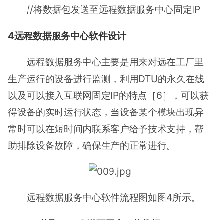
//将数据包发送至远程数据服务中心固定IP
4远程数据服务中心软件设计
远程数据服务中心主要是用来对远在工厂里
生产运行的设备进行监测，利用DTU的永久在线
以及可以接入互联网固定IP的特点［6］，可以获
得设备的实时运行状态，当设备某个模块出现异
常时可以在短时间内联系客户给予技术支持，帮
助排除设备故障，确保生产的正常进行。
远程数据服务中心软件流程图如图4所示。