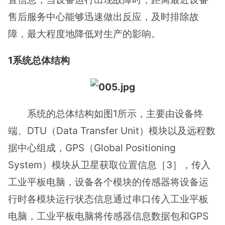
售后服务中心能够迅速做出反应，及时排除故
障，最大程度地降低对生产的影响。
1系统总体结构
系统的总体结构如图1所示，主要由设备终
端、DTU（Data Transfer Unit）模块以及远程数
据中心组成，GPS（Global Positioning
System）模块从卫星获取位置信息［3］，传入
工业平板电脑，设备各个模块的传感器将设备运
行时各模块运行状态信息通过串口传入工业平板
电脑，工业平板电脑将传感器信息数据包和GPS