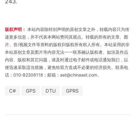
243.
版权声明：
本站内容除特别声明的原创文章之外，转载内容只为传
递更多信息，并不代表本网站赞同其观点。转载的所有的文章、图
片、音/视频文件等资料的版权归版权所有权人所有。本站采用的非
本站原创文章及图片等内容无法一一联系确认版权者。如涉及作品
内容、版权和其它问题，请及时通过电子邮件或电话通知我们，以
便迅速采取适当措施，避免给双方造成不必要的经济损失。联系电
话：010-82306116；邮箱：aet@chinaaet.com。
C#
GPS
DTU
GPRS