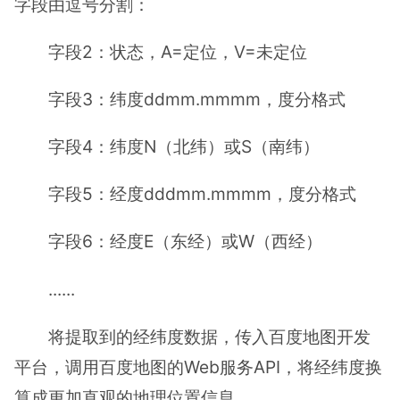
字段由逗号分割：
字段2：状态，A=定位，V=未定位
字段3：纬度ddmm.mmmm，度分格式
字段4：纬度N（北纬）或S（南纬）
字段5：经度dddmm.mmmm，度分格式
字段6：经度E（东经）或W（西经）
......
将提取到的经纬度数据，传入百度地图开发
平台，调用百度地图的Web服务API，将经纬度换
算成更加直观的地理位置信息。