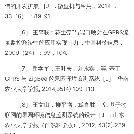
信的开发扩展 ［J］. 微型机与应用，2014 ，
33（6） ：89-91.
［6］ 王玺联.“ 花生壳”与端口映射在GPRS流
量监控系统中的应用实现［J］. 中国科技信息，
2009（24）：99，104.
［7］ 岳学军，王叶夫，刘永鑫，等. 基于
GPRS 与 ZigBee 的果园环境监测系统［J］. 华南
农业大学学报, 2014,35(4):109-113.
［8］ 王文山，柳平增，臧官胜，等. 基于物
联网的果园环境信息监测系统的设计［J］. 山东
农业大学学报（自然科学版）, 2012, 43(2):239-