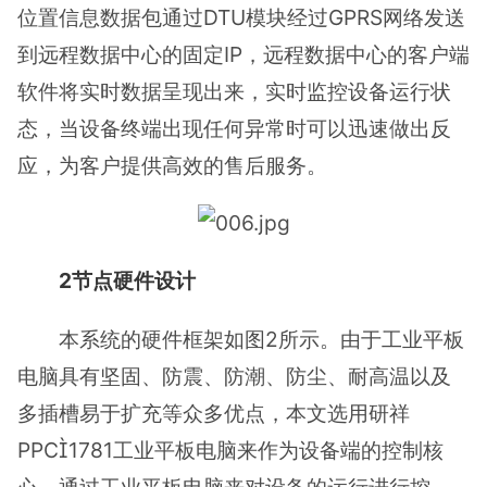
位置信息数据包通过DTU模块经过GPRS网络发送
到远程数据中心的固定IP，远程数据中心的客户端
软件将实时数据呈现出来，实时监控设备运行状
态，当设备终端出现任何异常时可以迅速做出反
应，为客户提供高效的售后服务。
2节点硬件设计
本系统的硬件框架如图2所示。由于工业平板
电脑具有坚固、防震、防潮、防尘、耐高温以及
多插槽易于扩充等众多优点，本文选用研祥
PPC1781工业平板电脑来作为设备端的控制核
心，通过工业平板电脑来对设备的运行进行控