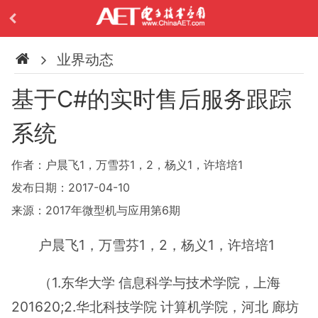
业界动态
基于C#的实时售后服务跟踪
系统
作者：户晨飞1，万雪芬1，2，杨义1，许培培1
发布日期：2017-04-10
来源：2017年微型机与应用第6期
户晨飞1，万雪芬1，2，杨义1，许培培1
（1.东华大学 信息科学与技术学院，上海
201620;2.华北科技学院 计算机学院，河北 廊坊