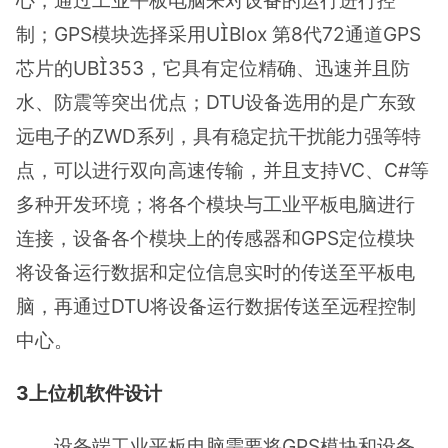
制；GPS模块选择采用UBlox 第8代72通道GPS
芯片的UB353，它具有定位精确、迅速并且防
水、防震等突出优点；DTU设备选用的是广东致
远电子的ZWD系列，具有稳定抗干扰能力强等特
点，可以进行双向高速传输，并且支持VC、C#等
多种开发环境；将各个模块与工业平板电脑进行
连接，设备各个模块上的传感器和GPS定位模块
将设备运行数据和定位信息实时的传送至平板电
脑，再通过DTU将设备运行数据传送至远程控制
中心。
3上位机软件设计
设备端工业平板电脑需要将GPS模块和设备