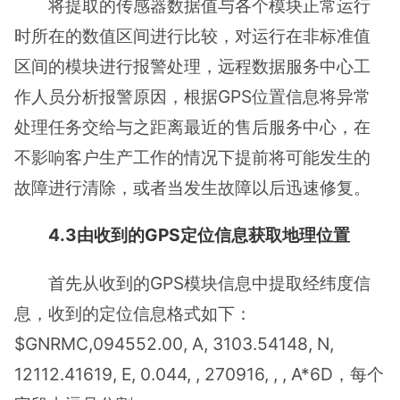
将提取的传感器数据值与各个模块正常运行
时所在的数值区间进行比较，对运行在非标准值
区间的模块进行报警处理，远程数据服务中心工
作人员分析报警原因，根据GPS位置信息将异常
处理任务交给与之距离最近的售后服务中心，在
不影响客户生产工作的情况下提前将可能发生的
故障进行清除，或者当发生故障以后迅速修复。
4.3由收到的GPS定位信息获取地理位置
首先从收到的GPS模块信息中提取经纬度信
息，收到的定位信息格式如下：
$GNRMC,094552.00, A, 3103.54148, N,
12112.41619, E, 0.044, , 270916, , , A*6D，每个