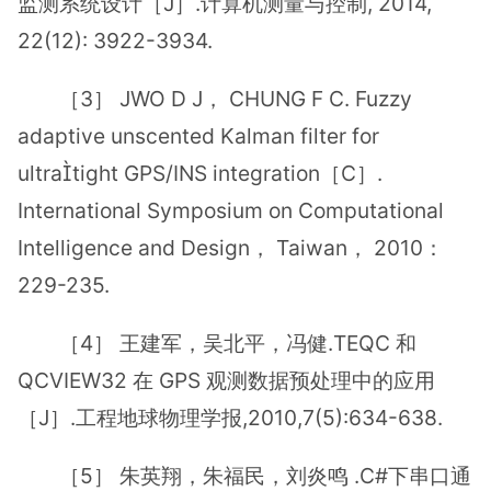
监测系统设计［J］.计算机测量与控制, 2014,
22(12): 3922-3934.
［3］ JWO D J， CHUNG F C. Fuzzy
adaptive unscented Kalman filter for
ultratight GPS/INS integration［C］.
International Symposium on Computational
Intelligence and Design， Taiwan， 2010：
229-235.
［4］ 王建军，吴北平，冯健.TEQC 和
QCVIEW32 在 GPS 观测数据预处理中的应用
［J］.工程地球物理学报,2010,7(5):634-638.
［5］ 朱英翔，朱福民，刘炎鸣 .C#下串口通