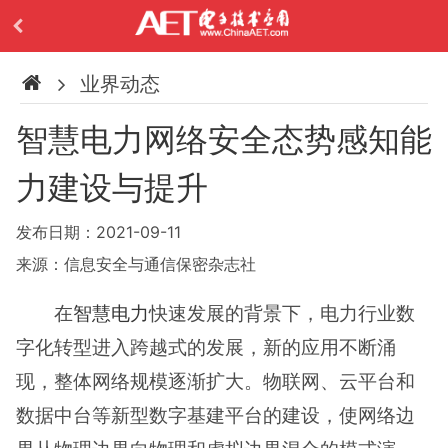
业界动态
智慧电力网络安全态势感知能
力建设与提升
发布日期：2021-09-11
来源：信息安全与通信保密杂志社
在
智慧电力
快速发展的背景下，电力行业数
字化转型进入跨越式的发展，新的应用不断涌
现，整体网络规模逐渐扩大。物联网、云平台和
数据中台等新型数字基建平台的建设，使网络边