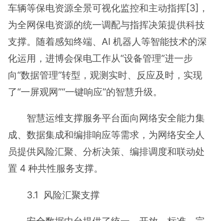
车辆等保电资源全景可视化监控和主动指挥[3]，
为全网保电资源的统一调配与指挥决策提供科技
支撑。随着感知终端、AI 机器人等智能技术的深
化运用，进博会保电工作从“设备管理”进一步
向“数据管理”转型，观测实时、反应及时，实现
了“一屏观网”“一键响应”的智慧升级。
智慧运维支撑服务平台面向网络安全能力集
成、数据集成和编排响应等需求，为网络安全人
员提供风险汇聚、分析决策、编排调度和联动处
置 4 种共性服务支撑。
3.1 风险汇聚支撑
安全数据中台提供了统一、开放、标准、完