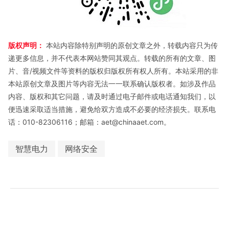
版权声明：
本站内容除特别声明的原创文章之外，转载内容只为传
递更多信息，并不代表本网站赞同其观点。转载的所有的文章、图
片、音/视频文件等资料的版权归版权所有权人所有。本站采用的非
本站原创文章及图片等内容无法一一联系确认版权者。如涉及作品
内容、版权和其它问题，请及时通过电子邮件或电话通知我们，以
便迅速采取适当措施，避免给双方造成不必要的经济损失。联系电
话：010-82306116；邮箱：aet@chinaaet.com。
智慧电力
网络安全