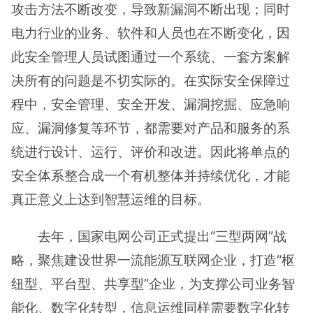
攻击方法不断改变，导致新漏洞不断出现；同时
电力行业的业务、软件和人员也在不断变化，因
此安全管理人员试图通过一个系统、一套方案解
决所有的问题是不切实际的。在实际安全保障过
程中，安全管理、安全开发、漏洞挖掘、应急响
应、漏洞修复等环节，都需要对产品和服务的系
统进行设计、运行、评价和改进。因此将单点的
安全体系整合成一个有机整体并持续优化，才能
真正意义上达到智慧运维的目标。
去年，国家电网公司正式提出“三型两网”战
略，聚焦建设世界一流能源互联网企业，打造“枢
纽型、平台型、共享型”企业，为支撑公司业务智
能化、数字化转型，信息运维同样需要数字化转