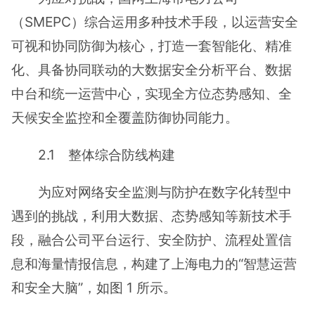
（SMEPC）综合运用多种技术手段，以运营安全
可视和协同防御为核心，打造一套智能化、精准
化、具备协同联动的大数据安全分析平台、数据
中台和统一运营中心，实现全方位态势感知、全
天候安全监控和全覆盖防御协同能力。
2.1 整体综合防线构建
为应对网络安全监测与防护在数字化转型中
遇到的挑战，利用大数据、态势感知等新技术手
段，融合公司平台运行、安全防护、流程处置信
息和海量情报信息，构建了上海电力的“智慧运营
和安全大脑”，如图 1 所示。