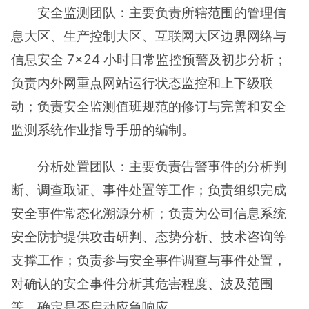
安全监测团队：主要负责所辖范围的管理信
息大区、生产控制大区、互联网大区边界网络与
信息安全 7×24 小时日常监控预警及初步分析；
负责内外网重点网站运行状态监控和上下级联
动；负责安全监测值班规范的修订与完善和安全
监测系统作业指导手册的编制。
分析处置团队：主要负责告警事件的分析判
断、调查取证、事件处置等工作；负责组织完成
安全事件常态化溯源分析；负责为公司信息系统
安全防护提供攻击研判、态势分析、技术咨询等
支撑工作；负责参与安全事件调查与事件处置，
对确认的安全事件分析其危害程度、波及范围
等，确定是否启动应急响应。