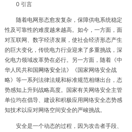
0 引言
随着电网形态愈发复杂，保障供电系统稳定
性及可靠性的难度越来越高。如今，一方面，面
对互联网、数字经济发展，使社会经济形态产生
的巨大变化，传统电力行业迎来了多重挑战，深
化电力领域改革势在必行。另一方面，随着《中
华人民共和国
网络安全
法》《国家网络安全战
略》等一系列法律法规和标准规范相继出台，态
势感知上升到战略高度。国家有关网络安全主管
单位均在倡导、建设和积极应用网络安全态势感
知技术以应对网络空间安全的严峻挑战。
安全是一个动态的过程，因为攻击者手段、