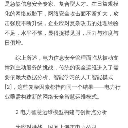
是急缺信息安全专家、复合型人才。在日益规模
化的网络威胁下，网络安全攻击面不断扩大，攻
击强度不断升级，企业应对复杂攻击的处理经验
不足，水平不够，显得捉襟见肘，压力与难度与
日俱增。
综上所述，电力信息安全管理面临从被动支
撑到主动服务的挑战，传统的安全运维进入了需
要依赖大数据分析、智能学习的人工智能模式
[2]，这些复杂因素都指向同一个结果——电力行
业亟需构建新的网络安全智慧运维模式。
2 电力智慧运维模型构建与创新点分析
为应对挑战，国网上海市电力公司