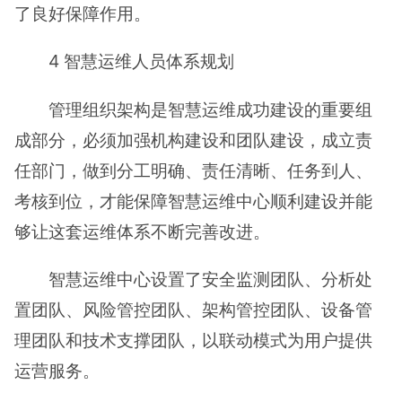
了良好保障作用。
4 智慧运维人员体系规划
管理组织架构是智慧运维成功建设的重要组
成部分，必须加强机构建设和团队建设，成立责
任部门，做到分工明确、责任清晰、任务到人、
考核到位，才能保障智慧运维中心顺利建设并能
够让这套运维体系不断完善改进。
智慧运维中心设置了安全监测团队、分析处
置团队、风险管控团队、架构管控团队、设备管
理团队和技术支撑团队，以联动模式为用户提供
运营服务。