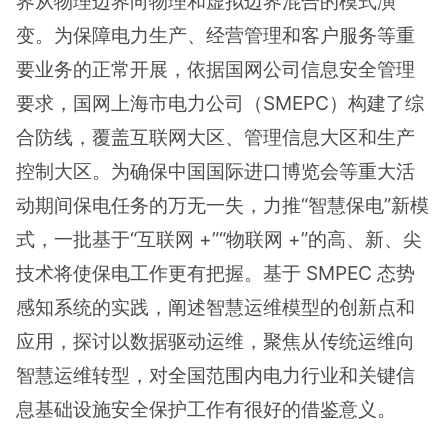
界从物理边界向物理和虚拟边界混合的模式演
变。为保障电力生产、经营管理和客户服务等重
要业务的正常开展，依据国网公司信息安全管理
要求，国网上海市电力公司（SMEPC）构建了综
合防线，覆盖互联网大区、管理信息大区和生产
控制大区。为确保中国国际进口博览会等重大活
动期间保电任务的万无一失，力推“智慧保电”新模
式，一批基于“互联网 +”“物联网 +”的高、新、尖
技术将使保电工作更有把握。基于 SMPEC 态势
感知系统的实践，阐述智慧运维模型的创新点和
应用，探讨以数据驱动运维，聚焦从传统运维向
智慧运维转型，对全国范围内电力行业和关键信
息基础设施安全保护工作有很好的借鉴意义。