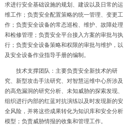
求进行安全基础设施的规划、建设以及日常的运
维工作；负责安全配置策略的统一管理、变更工
作；负责安全设备的常态巡检、维护、故障处理
和检修管理；负责安全平台接入方案的审批与执
行；负责安全设备策略和权限的审批与维护，以
及安全设备作业指导手册的编制。
技术支撑团队：主要负责安全新技术的研
究、新型攻击手法研究、对智慧运维中心所涉及
的高危漏洞的研究分析、未知威胁的探索发现、
组织进行内部的红蓝对抗演练以及时发现新的安
全风险，并将这些成果转化为知识库和安全分析
模型；负责威胁情报的收集和管理工作。