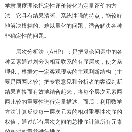
学隶属度理论把定性评价转化为定量评价的方
法。它具有结果清晰、系统性强的特点，能较好
地解决模糊的、难以量化的问题，适合解决各种
非确定性的问题。
层次分析法（AHP）：是把复杂问题中的各
种因素通过划分为相互联系的有序层次，使之条
理化，根据对一定客观现实的主观判断结构（主
要是两两比较）把专家意见和分析者的客观判断
结果直接而有效地结合起来，将每个层次元素两
两比较的重要性进行定量描述。而后，利用数学
方法计算反映每一层次元素的相对重要性次序的
权值，通过所有层次之间的总排序计算所有元素
的相对权重并进行排序。