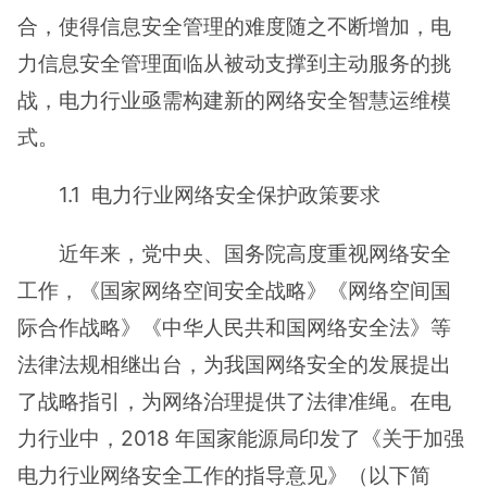
合，使得信息安全管理的难度随之不断增加，电
力信息安全管理面临从被动支撑到主动服务的挑
战，电力行业亟需构建新的网络安全智慧运维模
式。
1.1 电力行业网络安全保护政策要求
近年来，党中央、国务院高度重视网络安全
工作，《国家网络空间安全战略》《网络空间国
际合作战略》《中华人民共和国网络安全法》等
法律法规相继出台，为我国网络安全的发展提出
了战略指引，为网络治理提供了法律准绳。在电
力行业中，2018 年国家能源局印发了《关于加强
电力行业网络安全工作的指导意见》（以下简