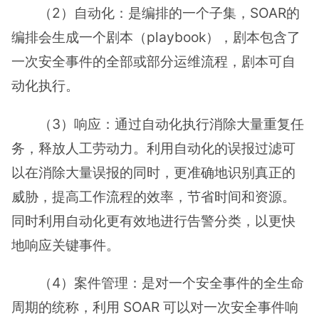
（2）自动化：是编排的一个子集，SOAR的
编排会生成一个剧本（playbook），剧本包含了
一次安全事件的全部或部分运维流程，剧本可自
动化执行。
（3）响应：通过自动化执行消除大量重复任
务，释放人工劳动力。利用自动化的误报过滤可
以在消除大量误报的同时，更准确地识别真正的
威胁，提高工作流程的效率，节省时间和资源。
同时利用自动化更有效地进行告警分类，以更快
地响应关键事件。
（4）案件管理：是对一个安全事件的全生命
周期的统称，利用 SOAR 可以对一次安全事件响