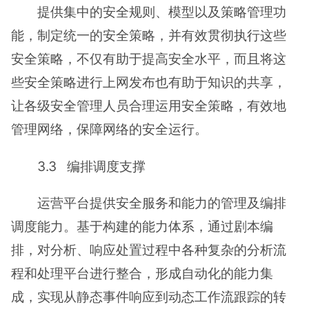
提供集中的安全规则、模型以及策略管理功
能，制定统一的安全策略，并有效贯彻执行这些
安全策略，不仅有助于提高安全水平，而且将这
些安全策略进行上网发布也有助于知识的共享，
让各级安全管理人员合理运用安全策略，有效地
管理网络，保障网络的安全运行。
3.3 编排调度支撑
运营平台提供安全服务和能力的管理及编排
调度能力。基于构建的能力体系，通过剧本编
排，对分析、响应处置过程中各种复杂的分析流
程和处理平台进行整合，形成自动化的能力集
成，实现从静态事件响应到动态工作流跟踪的转