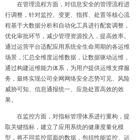
在管理流程方面，对信息安全的管理流程进
行调整，针对监控、变更、指挥、处置等核心流
程基于大数据分析和自动化工具进行配套调整，
优化审批环节，减少管理资源投入，提高效率。
通过运营平台适配应用系统全生命周期的各运维
场景，汇总全维度运维数据，让数据驱动运维，
通过构建运维能力体系，为用户提供运维支撑服
务，最终实现公司全网网络安全态势可见、风险
威胁可知、信息通报统一、应急处置高效的效
果。
在监控方面，对指标管理体系进行重构，提
取关键指标，建立了应用系统的健康度量化模
型，将不同监控层面的数据，包括性能监控、运