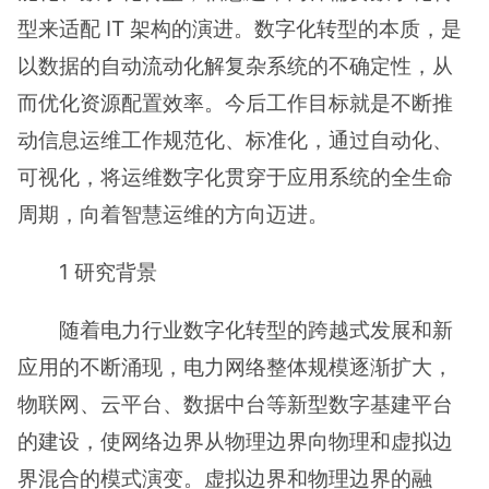
型来适配 IT 架构的演进。数字化转型的本质，是
以数据的自动流动化解复杂系统的不确定性，从
而优化资源配置效率。今后工作目标就是不断推
动信息运维工作规范化、标准化，通过自动化、
可视化，将运维数字化贯穿于应用系统的全生命
周期，向着智慧运维的方向迈进。
1 研究背景
随着电力行业数字化转型的跨越式发展和新
应用的不断涌现，电力网络整体规模逐渐扩大，
物联网、云平台、数据中台等新型数字基建平台
的建设，使网络边界从物理边界向物理和虚拟边
界混合的模式演变。虚拟边界和物理边界的融