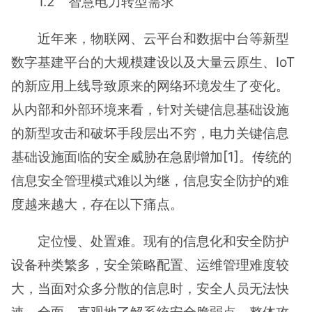
1.2 智慧电力转型需求
近年来，物联网、云平台和数据中台等新型
数字基建平台的大规模建设以及大量云原生、IoT
的新应用上线导致原来的网络环境发生了变化。
从内部和外部环境来看，针对关键信息基础设施
的新型攻击和破坏手段层出不穷，电力关键信息
基础设施面临的安全威胁在急剧增加[1]。传统的
信息安全管理模式难以为继，信息安全防护的难
度越来越大，存在以下痛点。
定位慢、处置难。现有的信息化和安全防护
设备种类繁多，安全策略配置、运维管理难度较
大，当面对众多分散的信息时，安全人员无法快