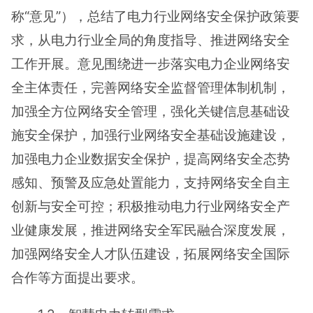
称“意见”），总结了电力行业网络安全保护政策要
求，从电力行业全局的角度指导、推进网络安全
工作开展。意见围绕进一步落实电力企业网络安
全主体责任，完善网络安全监督管理体制机制，
加强全方位网络安全管理，强化关键信息基础设
施安全保护，加强行业网络安全基础设施建设，
加强电力企业数据安全保护，提高网络安全态势
感知、预警及应急处置能力，支持网络安全自主
创新与安全可控；积极推动电力行业网络安全产
业健康发展，推进网络安全军民融合深度发展，
加强网络安全人才队伍建设，拓展网络安全国际
合作等方面提出要求。