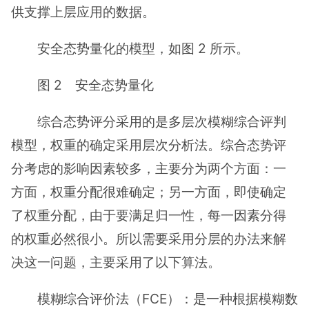
供支撑上层应用的数据。
安全态势量化的模型，如图 2 所示。
图 2 安全态势量化
综合态势评分采用的是多层次模糊综合评判
模型，权重的确定采用层次分析法。综合态势评
分考虑的影响因素较多，主要分为两个方面：一
方面，权重分配很难确定；另一方面，即使确定
了权重分配，由于要满足归一性，每一因素分得
的权重必然很小。所以需要采用分层的办法来解
决这一问题，主要采用了以下算法。
模糊综合评价法（FCE）：是一种根据模糊数