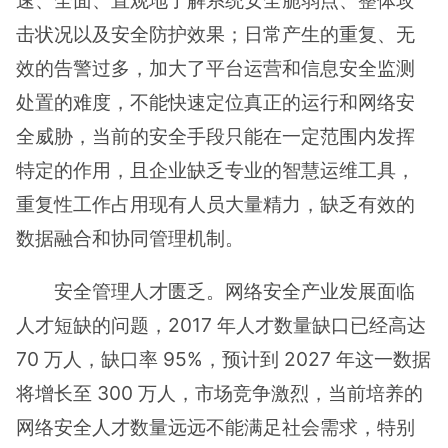
速、全面、直观地了解系统安全脆弱点、整体攻
击状况以及安全防护效果；日常产生的重复、无
效的告警过多，加大了平台运营和信息安全监测
处置的难度，不能快速定位真正的运行和网络安
全威胁，当前的安全手段只能在一定范围内发挥
特定的作用，且企业缺乏专业的智慧运维工具，
重复性工作占用现有人员大量精力，缺乏有效的
数据融合和协同管理机制。
安全管理人才匮乏。网络安全产业发展面临
人才短缺的问题，2017 年人才数量缺口已经高达
70 万人，缺口率 95%，预计到 2027 年这一数据
将增长至 300 万人，市场竞争激烈，当前培养的
网络安全人才数量远远不能满足社会需求，特别