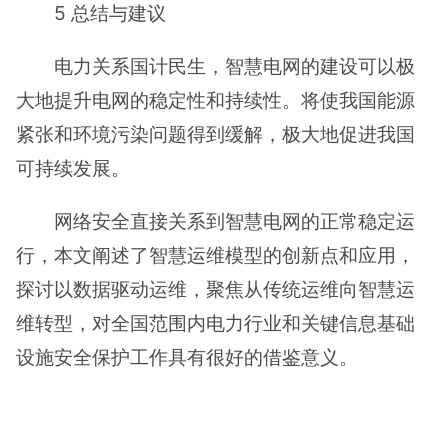
5 总结与建议
电力关系国计民生，智慧电网的建设可以极
大地提升电网的稳定性和持续性。将使我国能源
紧张和环境污染问题得到缓解，极大地促进我国
可持续发展。
网络安全直接关系到智慧电网的正常稳定运
行，本文阐述了智慧运维模型的创新点和应用，
探讨以数据驱动运维，聚焦从传统运维向智慧运
维转型，对全国范围内电力行业和关键信息基础
设施安全保护工作具有很好的借鉴意义。