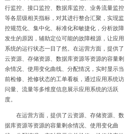
行监控、接口监控、数据库监控、业务流量监控
等各层级相关指标，对其进行整合汇聚，实现监
控规范化、集中化、标准化和敏捷化，分析故障
发生的原因，辅助定位可能的故障根源，让应用
系统的运行状态一目了然。在运营方面，提供了
云资源、存储资源、数据库资源等资源的容量剩
余情况、使用变化曲线、分配情况，实时显示当
前检修、抢修状态的工单看板，通过应用系统访
问量、流量等多维度信息展示应用系统的活跃
度。
在运营方面，提供了云资源、存储资源、数
据库资源等资源的容量剩余情况、使用变化曲