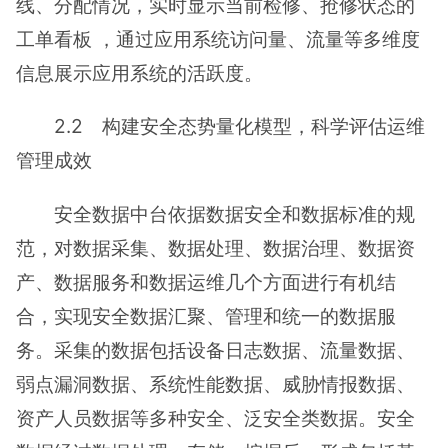
线、分配情况，实时显示当前检修、抢修状态的
工单看板 ，通过应用系统访问量、流量等多维度
信息展示应用系统的活跃度。
2.2 构建安全态势量化模型，科学评估运维
管理成效
安全数据中台依据数据安全和数据标准的规
范，对数据采集、数据处理、数据治理、数据资
产、数据服务和数据运维几个方面进行有机结
合，实现安全数据汇聚、管理和统一的数据服
务。采集的数据包括设备日志数据、流量数据、
弱点漏洞数据、系统性能数据、威胁情报数据、
资产人员数据等多种安全、泛安全类数据。安全