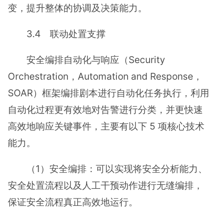
变，提升整体的协调及决策能力。
3.4 联动处置支撑
安全编排自动化与响应（Security
Orchestration，Automation and Response，
SOAR）框架编排剧本进行自动化任务执行，利用
自动化过程更有效地对告警进行分类，并更快速
高效地响应关键事件，主要有以下 5 项核心技术
能力。
（1）安全编排：可以实现将安全分析能力、
安全处置流程以及人工干预动作进行无缝编排，
保证安全流程真正高效地运行。