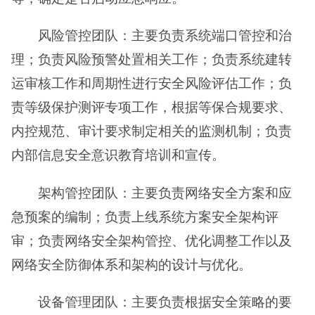
风险管控团队：主要负责系统端口管控和治
理；负责风险预警处置相关工作；负责系统建转
运审核工作和周期性进行安全风险评估工作；负
责等级保护测评专项工作，根据等保合规要求、
内控规范、审计要求制定相关的监测机制；负责
内部信息安全意识教育培训和宣传。
架构管控团队：主要负责网络安全方案和应
急预案的编制；负责上线系统方案安全架构评
审；负责网络安全架构管控、优化调整工作以及
网络安全防御体系和架构的设计与优化。
设备管理团队：主要负责根据安全策略的要