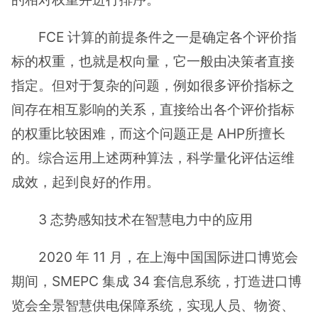
FCE 计算的前提条件之一是确定各个评价指
标的权重，也就是权向量，它一般由决策者直接
指定。但对于复杂的问题，例如很多评价指标之
间存在相互影响的关系，直接给出各个评价指标
的权重比较困难，而这个问题正是 AHP所擅长
的。综合运用上述两种算法，科学量化评估运维
成效，起到良好的作用。
3 态势感知技术在智慧电力中的应用
2020 年 11 月，在上海中国国际进口博览会
期间，SMEPC 集成 34 套信息系统，打造进口博
览会全景智慧供电保障系统，实现人员、物资、