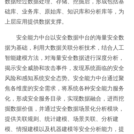
数据经过数据处理、存储、挖掘后，形成包括基
础库、业务库、原始库、知识库和分析库等，为
上层应用提供数据支撑。
安全能力中台以安全数据中台的海量安全数
据为基础，利用大数据关联分析技术，结合人工
智能建模方法，对海量安全数据进行深度分析，
揭示安全威胁和攻击事件，发现系统面临的安全
风险和感知系统安全态势。安全能力中台通过聚
焦各维度的安全需求，将系统各种安全能力服务
化，形成安全服务目录，实现数据融合，进而挖
掘数据价值，并通过安全数据场景化分析模块，
提供关联规则、统计建模、场景关联、分析建
模、情报建模以及机器建模等安全分析能力，提