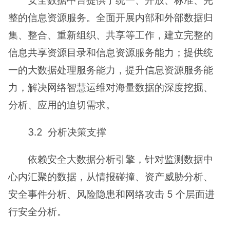
整的信息资源服务。全面开展内部和外部数据归
集、整合、重新组织、共享等工作，建立完整的
信息共享资源目录和信息资源服务能力；提供统
一的大数据处理服务能力，提升信息资源服务能
力，解决网络智慧运维对海量数据的深度挖掘、
分析、应用的迫切需求。
3.2 分析决策支撑
依赖安全大数据分析引擎，针对监测数据中
心内汇聚的数据，从情报碰撞、资产威胁分析、
安全事件分析、风险隐患和网络攻击 5 个层面进
行安全分析。