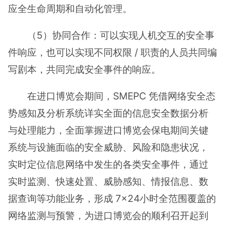
应全生命周期和自动化管理。
（5）协同合作：可以实现人机交互的安全事
件响应，也可以实现不同权限 / 职责的人员共同编
写剧本，共同完成安全事件的响应。
在进口博览会期间，SMEPC 凭借网络安全态
势感知及分析系统详实全面的信息安全数据分析
与处理能力，全面掌握进口博览会保电期间关键
系统与设施面临的安全威胁、风险和隐患状况，
实时定位信息网络中发生的各类安全事件，通过
实时监测、快速处置、威胁感知、情报信息、数
据查询等功能业务，形成 7×24小时全范围覆盖的
网络监测与预警，为进口博览会的顺利召开起到