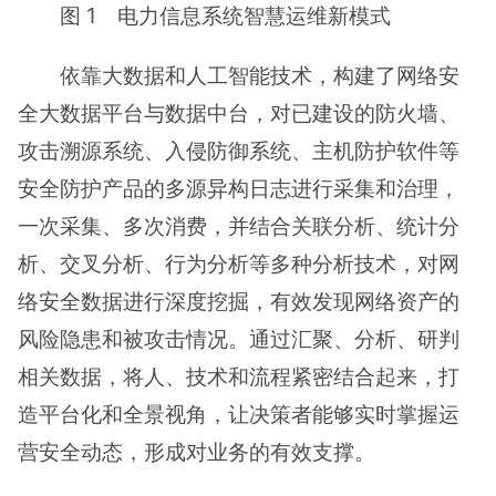
图 1 电力信息系统智慧运维新模式
依靠大数据和人工智能技术，构建了网络安
全大数据平台与数据中台，对已建设的防火墙、
攻击溯源系统、入侵防御系统、主机防护软件等
安全防护产品的多源异构日志进行采集和治理，
一次采集、多次消费，并结合关联分析、统计分
析、交叉分析、行为分析等多种分析技术，对网
络安全数据进行深度挖掘，有效发现网络资产的
风险隐患和被攻击情况。通过汇聚、分析、研判
相关数据，将人、技术和流程紧密结合起来，打
造平台化和全景视角，让决策者能够实时掌握运
营安全动态，形成对业务的有效支撑。