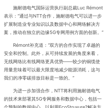
施耐德电气国际运营执行副总裁Luc Rémont
表示：“通过与NTT合作，施耐德电气可以进一步
扩展制造业专业知识以及数据中心和网络解决方
案，推动在独立的边缘5G专网用例方面的创新。”
Rémont补充道：“双方的合作实现了卓越的
安全和控制。此外，从可持续发展的角度来看，
无线网络比有线网络更具优势——较少的铜缆使
用量意味着可以最大限度地减少能源消耗，这与
我们的净零碳排放目标是一致的。”
为进一步加强合作，NTT将利用施耐德电气
的技术来部署其5G专网服务和数据中心，包括一
个预制的数据中心，以利用EcoStruxure?解决方