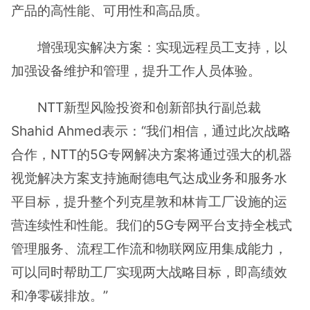
产品的高性能、可用性和高品质。
增强现实解决方案：实现远程员工支持，以
加强设备维护和管理，提升工作人员体验。
NTT新型风险投资和创新部执行副总裁
Shahid Ahmed表示：“我们相信，通过此次战略
合作，NTT的5G专网解决方案将通过强大的机器
视觉解决方案支持施耐德电气达成业务和服务水
平目标，提升整个列克星敦和林肯工厂设施的运
营连续性和性能。我们的5G专网平台支持全栈式
管理服务、流程工作流和物联网应用集成能力，
可以同时帮助工厂实现两大战略目标，即高绩效
和净零碳排放。”