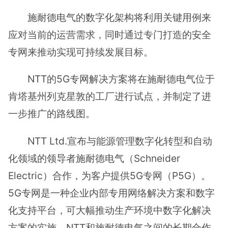
施耐德电气的数字化架构将利用关键用例来
应对当前的运营需求，同时通过专门打造的安全
专网来推动实现可持续发展目标。
NTT的5G专网解决方案将在施耐德电气位于
肯塔基州列克星敦的工厂进行试点，并制定了进
一步推广的路线图。
NTT Ltd.宣布与能源管理数字化转型和自动
化领域的领导者施耐德电气（Schneider
Electric）合作，为客户提供5G专网（P5G）。
5G专网是一种企业内部专用网络解决方案和数字
化支持平台，可大幅推动生产环境中数字化解决
方案的实施。NTT和施耐德电气之间的长期合作