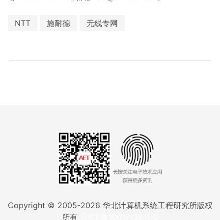
NTT
施耐德
无线专网
Copyright © 2005-
2026
华北计算机系统工程研究所版权
所有
京ICP备10017138号-2