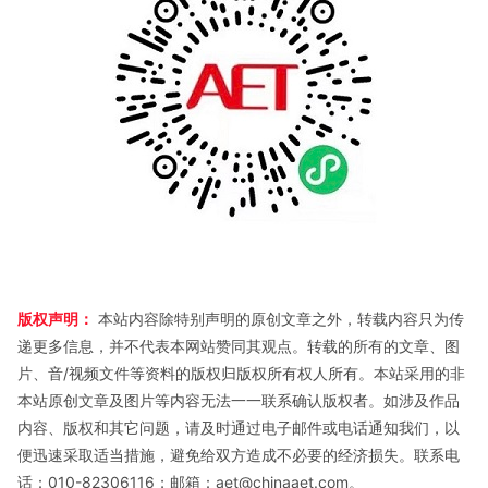
版权声明：
本站内容除特别声明的原创文章之外，转载内容只为传
递更多信息，并不代表本网站赞同其观点。转载的所有的文章、图
片、音/视频文件等资料的版权归版权所有权人所有。本站采用的非
本站原创文章及图片等内容无法一一联系确认版权者。如涉及作品
内容、版权和其它问题，请及时通过电子邮件或电话通知我们，以
便迅速采取适当措施，避免给双方造成不必要的经济损失。联系电
话：010-82306116；邮箱：aet@chinaaet.com。