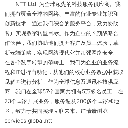
NTT Ltd. 为全球领先的科技服务供应商。我
们拥有覆盖全球的网络、丰富的行业专业知识和
创新技术，通过我们综合的服务平台，致力协助
客户实现数字转型目标。作为企业的长期战略合
作伙伴，我们协助他们提升客户及员工体验，革
新云端策略，实现网络现代化并加强网络安全。
在各个数字转型的范畴上，我们为企业的业务流
程和IT进行自动化，从他们的核心业务数据中获取
见解并进行分析。作为全球信息及通讯科技供应
商，我们在全球57个国家共拥有5万多名员工，在
73个国家开展业务，服务遍及200多个国家和地
区，致力于共同实现互联未来。详情请浏览
services.global.ntt