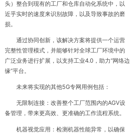
头）整合到现有的工厂和仓库自动化系统中，以
近乎实时的速度来识别故障，以及导致事故的磨
损。
通过协同创新，该解决方案将提供一个运营
完整性管理模式，并能够针对全球工厂环境中的
广泛业务进行扩展，以支持工业4.0，助力“网络边
缘”平台。
未来将实现的其他5G专网用例包括：
无限制连接：改善整个工厂范围内的AGV设
备管理，带来更高效、更准确的工作流程系统。
机器视觉应用：检测机器性能异常，以确保