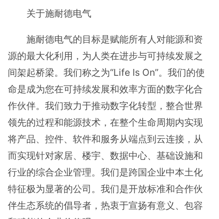
关于施耐德电气
施耐德电气的目标是赋能所有人对能源和资
源的最大化利用，为人类在进步与可持续发展之
间架起桥梁。我们称之为“Life Is On”。我们的使
命是成为您在可持续发展和效率方面的数字化合
作伙伴。我们致力于推动数字化转型，整合世界
领先的过程和能源技术，在整个生命周期内实现
将产品、控件、软件和服务从端点到云连接，从
而实现针对家居、楼宇、数据中心、基础设施和
行业的综合企业管理。我们是跨国企业中本土化
特征极为显著的公司。我们是开放标准和合作伙
伴生态系统的倡导者，热衷于宣扬有意义、包容