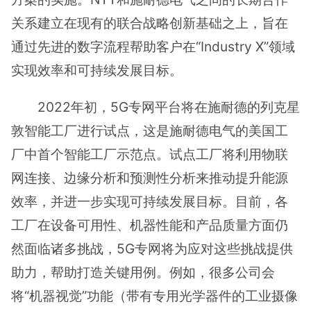
关系建立在现有的联合战略创新基础之上，旨在
通过先进的数字流程帮助客户在“Industry X”领域
实现效率和可持续发展目标。
2022年初，5G专网平台将在施耐德的列克星
敦智能工厂进行试点，这是施耐德电气的美国工
厂中首个智能工厂示范点。试点工厂将利用物联
网连接、边缘分析和预测性分析来推动提升能源
效率，并进一步实现可持续发展目标。目前，各
工厂在设备可用性、机器性能和产品质量方面仍
然面临诸多挑战，5G专网将为应对这些挑战提供
助力，帮助打造关键用例。例如，很多公司会
将“机器视觉”功能（带有专用光学器件的工业摄像