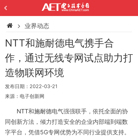
业界动态
NTT和施耐德电气携手合
作，通过无线专网试点助力打
造物联网环境
发布日期：2022-03-21
来源：电子创新网
NTT
和
施耐德
电气强强联手，依托全面的协
同创新方法，倾力打造安全的企业内部端到端数
字平台，凭借5G专网优势为不同行业提供支持。