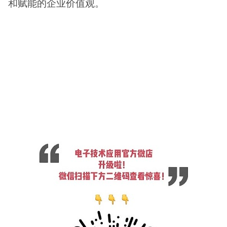
和赋能的企业价值观。