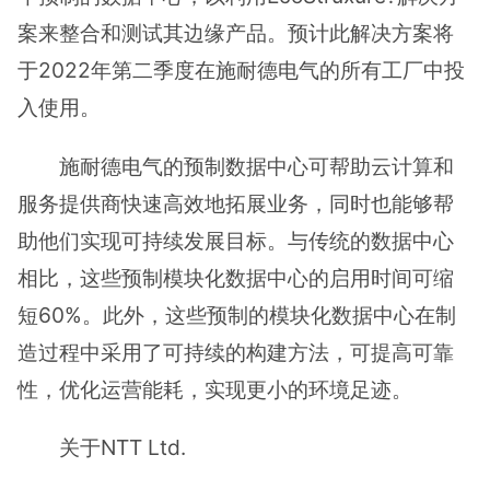
案来整合和测试其边缘产品。预计此解决方案将
于2022年第二季度在施耐德电气的所有工厂中投
入使用。
施耐德电气的预制数据中心可帮助云计算和
服务提供商快速高效地拓展业务，同时也能够帮
助他们实现可持续发展目标。与传统的数据中心
相比，这些预制模块化数据中心的启用时间可缩
短60%。此外，这些预制的模块化数据中心在制
造过程中采用了可持续的构建方法，可提高可靠
性，优化运营能耗，实现更小的环境足迹。
关于NTT Ltd.