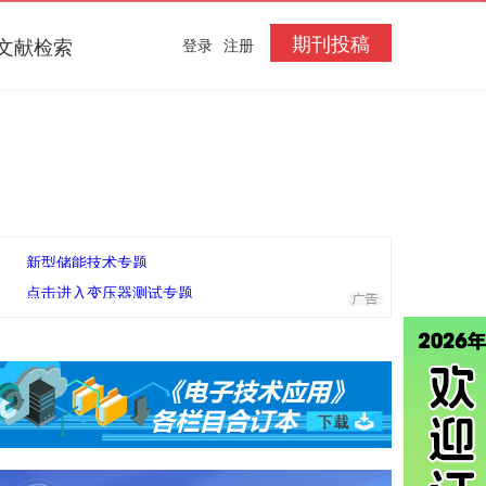
期刊投稿
文献检索
登录
注册
新型储能技术专题
点击进入变压器测试专题