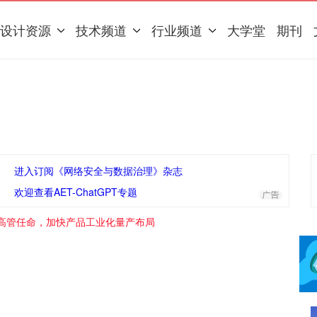
设计资源
技术频道
行业频道
大学堂
期刊
进入订阅《网络安全与数据治理》杂志
欢迎查看AET-ChatGPT专题
高管任命，加快产品工业化量产布局