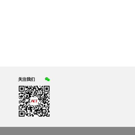
关注我们
2