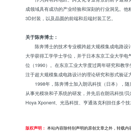
成领域具有成功的产业经验和深刻的行业洞见。他精
3D封装，以及晶圆的前端和后端封装工艺。
关于陈奔博士：
陈奔博士的技术专业横跨超大规模集成电路设计
大学获得工学学士学位，并于日本东京工业大学电气
位（1990）。在东京工业大学度过两年研究和教学
注于超大规模集成电路设计的理论研究和形式验证
1998年，陈奔博士加入朗讯科技（日本），随
从事光模块和子系统的研发，并先后在朗讯科技/贝尔实验室
Hoya Xponent、光迅科技、亨通洛克利担任多
版权声明：
本站内容除特别声明的原创文章之外，转载内