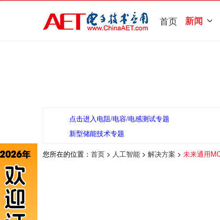
首页
新闻
点击进入电阻/电容/电感测试专题
新型储能技术专题
您所在的位置：
首页
>
人工智能
>
解决方案
>
未来通用M