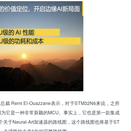
 Remi El-Ouazzane表示，对于STM32N6来说，之所
也是因为它是一种非常新颖的MCU。事实上，它也是第一款集成
关于Neural-Art加速器的路线图，这个路线图也将基于ST