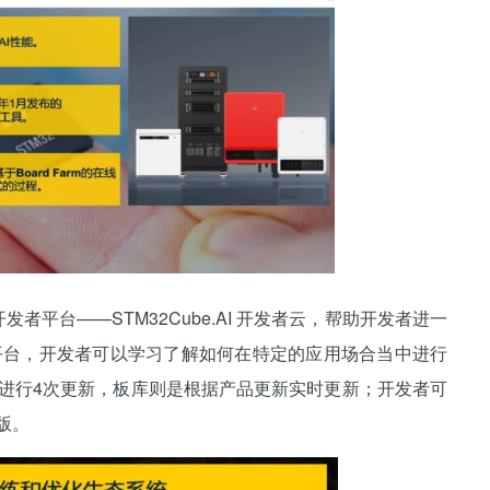
者平台——STM32Cube.AI 开发者云，帮助开发者进一
过该平台，开发者可以学习了解如何在特定的应用场合当中进行
会进行4次更新，板库则是根据产品更新实时更新；开发者可
版。