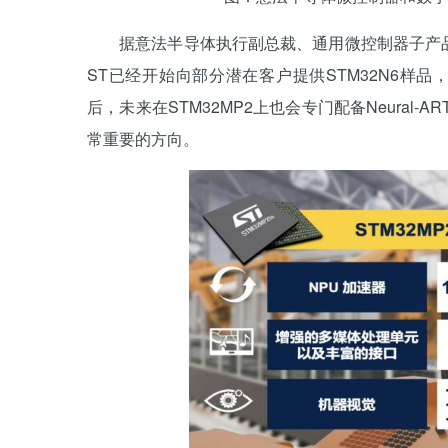
据意法半导体执行副总裁、通用微控制器子产品部总经理 
ST已经开始向部分潜在客户提供STM32N6样品
后，未来在STM32MP2上也会专门配备Neura
常重要的方向。