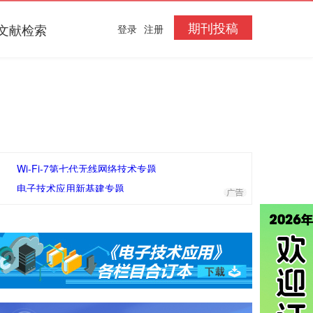
期刊投稿
文献检索
登录
注册
Wi-Fi-7第七代无线网络技术专题
电子技术应用新基建专题