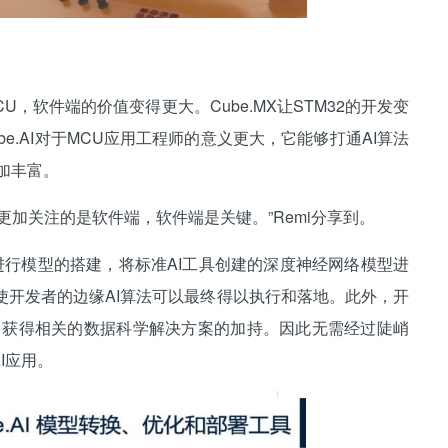
，软件端的价值变得更大。Cube.MX让STM32的开发变
e.AI对于MCU应用工程师的意义更大，它能够打通AI算法
加丰富。
关注的是软件端，软件端是关键。”Remi分享到。
进行模型的搭建，将标准AI工具创建的深度神经网络模型进
使开发者的边缘AI算法可以最终得以执行和落地。此外，开
tudio，获得相关的数据科学解决方案的加持。因此无需经过陡峭
I应用。