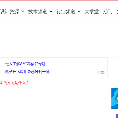
设计资源
技术频道
行业频道
大学堂
期刊
进入了解AET零信任专题
电子技术应用杂志过刊一览
CU的方向是什么？