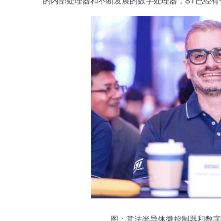
的内部处理器和不断发展的数字处理器，ST已经有
图：意法半导体微控制器和数字IC产品部