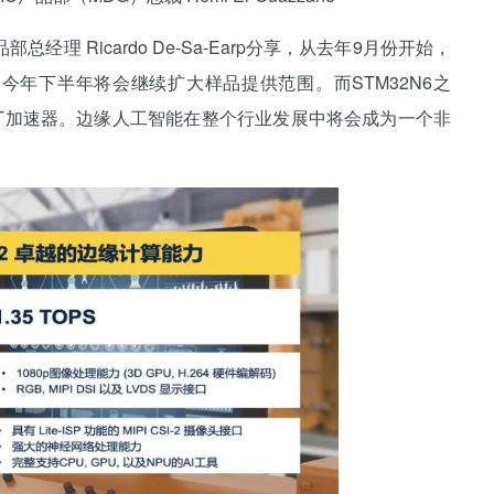
Ricardo De-Sa-Earp分享，从去年9月份开始，
，今年下半年将会继续扩大样品提供范围。而STM32N6之
l-ART加速器。边缘人工智能在整个行业发展中将会成为一个非