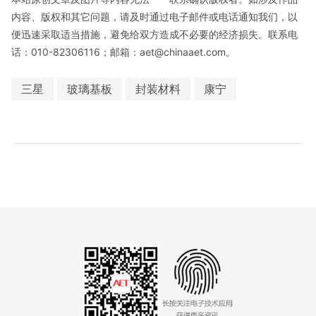
内容、版权和其它问题，请及时通过电子邮件或电话通知我们，以
便迅速采取适当措施，避免给双方造成不必要的经济损失。联系电
话：010-82306116；邮箱：aet@chinaaet.com。
三星
玻璃基板
封装材料
康宁