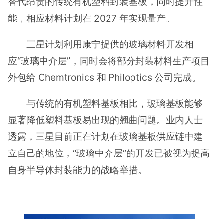
替代昂贵的传统有机塑料封装基板，同时提升性
能，相应材料计划在 2027 年实现量产。
三星计划利用
康宁
提供的玻璃材料开发相
应“玻璃中介层”，同时会将部分封装材料生产项目
外包给 Chemtronics 和 Philoptics 公司完成。
与传统的有机塑料基板相比，玻璃基板能够
显著降低塑料基板易出现的翘曲问题。业内人士
透露，三星目前正在计划在玻璃基板供应链中建
立自己的地位，“玻璃中介层”的开发已被视为提高
自身半导体封装能力的战略举措。