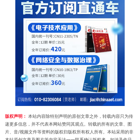
版权声明：
本站内容除特别声明的原创文章之外，转载内容只为传
递更多信息，并不代表本网站赞同其观点。转载的所有的文章、图
片、音/视频文件等资料的版权归版权所有权人所有。本站采用的非
本站原创文章及图片等内容无法一一联系确认版权者。如涉及作品