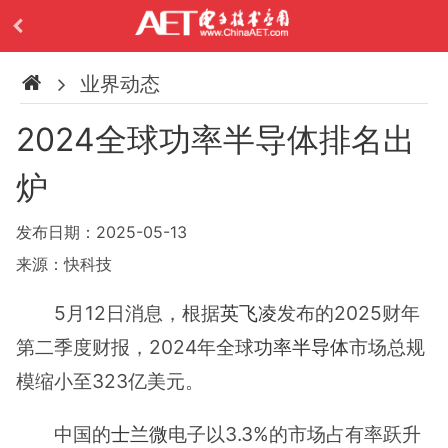
业界动态
2024全球功率半导体排名出
炉
发布日期：2025-05-13
来源：快科技
5月12日消息，根据
英飞凌
发布的2025财年
第二季度财报，2024年全球
功率半导体
市场总规
模缩小至323亿美元。
中国的
士兰微
电子以3.3%的市场占有率跃升