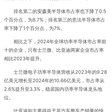
排名第二的
安森美
半导体市占率也下降了0.5
个百分点，为8.7%；排名第三的意法半导体市占
率下降了1个百分点，为7%。
相比之下，2024年全球功率半导体市占率前
十的企业，只有士兰微、比亚迪两家企业市占率
相比2023年提升。
士兰微电子功率半导体营收从2023年的9.28
亿美元增长至2024年的10.66亿美元，市占率从
2.6%提升至3.3%，稳居国内功率半导体龙头地
位。
比亚迪则主要得益于其汽车整车产销量的快