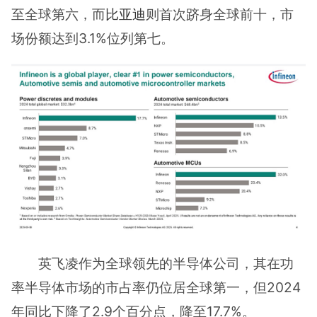
至全球第六，而
比亚迪
则首次跻身全球前十，市
场份额达到3.1%位列第七。
英飞凌作为全球领先的半导体公司，其在功
率半导体市场的市占率仍位居全球第一，但2024
年同比下降了2.9个百分点，降至17.7%。