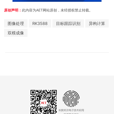
原创声明：
此内容为AET网站原创，未经授权禁止转载。
图像处理
RK3588
目标跟踪识别
异构计算
双模成像