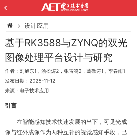
设计应用
基于RK3588与ZYNQ的双光
图像处理平台设计与研究
作者：刘旭东1，汤松涛2，张雷鸣2，葛敬涛1，季春雨1
发布日期：2025-11-12
来源：电子技术应用
引言
在智能感知技术快速发展的当下，可见光成
像与红外成像作为两种互补的视觉感知手段，已