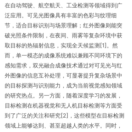
在自动驾驶、航空航天、工业检测等领域得到广
泛应用。可见光图像具有丰富的色彩与纹理细
节，适合目标识别与场景理解；红外图像则能突
破光照条件限制，在夜间、雨雾等复杂环境中获
取目标的热辐射信息，实现全天候监测[1]。然
而，单一模态的成像系统难以兼顾不同环境下的
感知需求，双光融合成像技术通过对可见光与红
外图像的信息互补处理，可显著提升复杂场景中
的目标探测与识别能力，成为当前视觉感知领域
的研究热点。另一方面，随着深度学习的发展，
目标检测在机器视觉和无人机目标检测等方面受
到了广泛的关注和研究[2]，这些模型在目标检测
领域上能够达到、甚至超越人类的水平。同时，