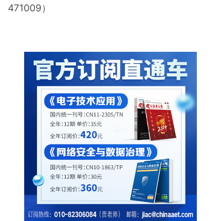
471009）