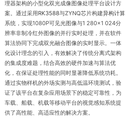
理器架构的小型化双光成像图像处理平台设计方
案。通过采用
RK3588
与ZYNQ芯片构建
异构计算
系统，实现1080P可见光图像与1 280×1 024分
辨率非制冷红外图像的并行实时处理，并在软件
算法协同下完成双光融合图像的实时显示。一体
化设计理念的引入，有效解决了传统分离式架构
的集成度难题，结合高效的硬件加速与算法优
化，在保证处理性能的同时显著降低系统功耗。
通过实物样机的外场实测与高低温环境测试，验
证了该平台在复杂应用场景下的稳定可靠性，为
车载、船载、机载等移动平台的视觉感知系统提
供了高性能、高适应性的解决方案。