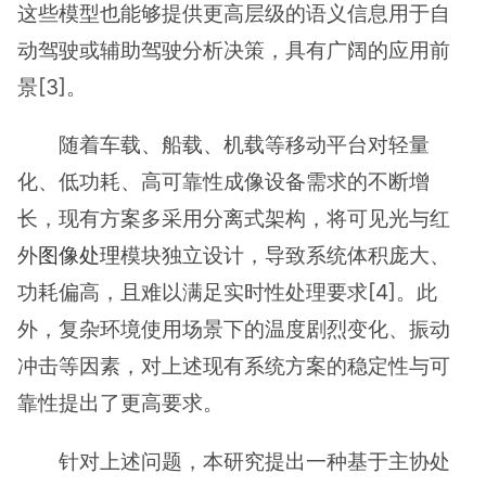
这些模型也能够提供更高层级的语义信息用于自
动驾驶或辅助驾驶分析决策，具有广阔的应用前
景[3]。
随着车载、船载、机载等移动平台对轻量
化、低功耗、高可靠性成像设备需求的不断增
长，现有方案多采用分离式架构，将可见光与红
外
图像处理
模块独立设计，导致系统体积庞大、
功耗偏高，且难以满足实时性处理要求[4]。此
外，复杂环境使用场景下的温度剧烈变化、振动
冲击等因素，对上述现有系统方案的稳定性与可
靠性提出了更高要求。
针对上述问题，本研究提出一种基于主协处