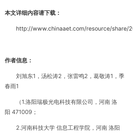
本文详细内容请下载：
http://www.chinaaet.com/resource/share
作者信息：
刘旭东1，汤松涛2，张雷鸣2，葛敬涛1，季
春雨1
（1.洛阳瑞极光电科技有限公司，河南 洛
阳 471009；
2.河南科技大学 信息工程学院，河南 洛阳