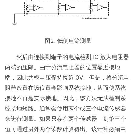
图2. 低侧电流测量
然后由连接到端子的电流检测 IC 放大电阻器
两端的压降。由于分流电阻器的位置靠近接地
端，因此共模电压保持接近 0V。但是，将分流电
阻器放置在该位置会影响系统接地，从而使系统
接地不再是实际接地。因此，该方法无法检测系
统接地短路。通常会使用两个或三个电流传感器
来进行测量。如果只存在两个传感器，则第三个
值可通过另外两个读数计算得出。该计算必须由