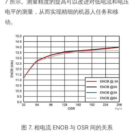
7 所示。测量精度的提高可以改进对低电流和电压
电平的测量，从而实现精细的机器人任务和移
动。
图 7. 相电流 ENOB 与 OSR 间的关系