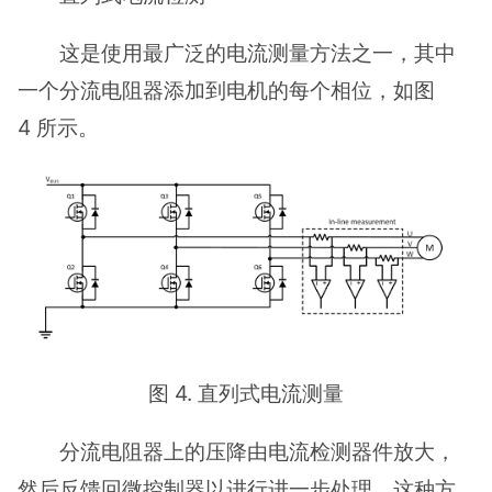
这是使用最广泛的电流测量方法之一，其中
一个分流电阻器添加到电机的每个相位，如图
4 所示。
图 4. 直列式电流测量
分流电阻器上的压降由电流检测器件放大，
然后反馈回微控制器以进行进一步处理。这种方