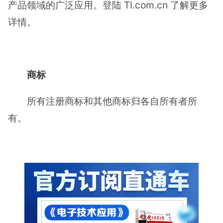
产品领域的广泛应用。登陆 TI.com.cn 了解更多
详情。
商标
所有注册商标和其他商标归各自所有者所
有。