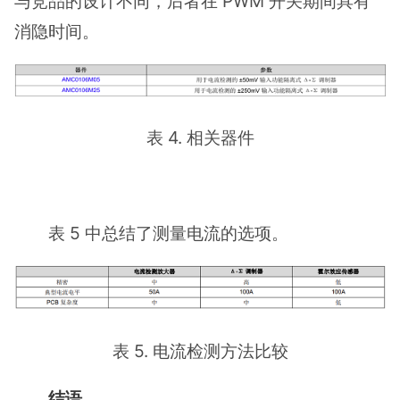
与竞品的设计不同，后者在 PWM 开关期间具有
消隐时间。
表 4. 相关器件
表 5 中总结了测量电流的选项。
表 5. 电流检测方法比较
结语