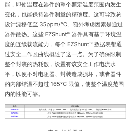
能，即使温度在器件的整个额定温度范围内发生
变化，也能保持器件测量的精确度。这可导致总
设计漂移低至 35ppm/°C。额外考虑因素是通过
器件散热。这些 EZShunt℠ 器件具有基于环境温
度的连续载流能力，每个 EZShunt™ 数据表都通
过安全工作区曲线概述了这一点。为了确保限制
整个封装的热耗散，设置有该安全工作电流水
平，以便不对电阻器、封装造成损坏，或者器件
的内部结温不超过 165°C 限值，使整个温度范围
内的性能可靠。