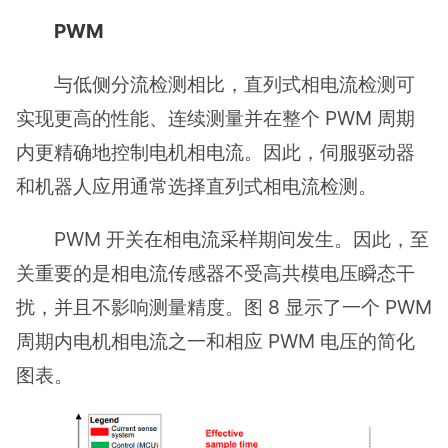
PWM
与低侧分流检测相比，直列式相电流检测可
实现更高的性能、连续测量并在整个 PWM 周期
内更精确地控制电机相电流。因此，伺服驱动器
和机器人应用通常选择直列式相电流检测。
PWM 开关在相电流采样期间发生。因此，至
关重要的是相电流传感器不受高共模电压瞬态干
扰，并且不影响测量精度。图 8 显示了一个 PWM
周期内电机相电流之一和相应 PWM 电压的简化
图表。