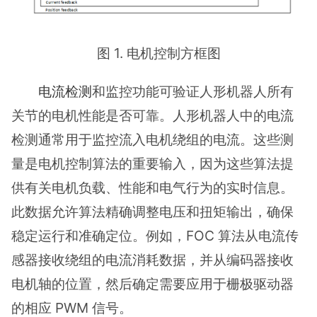
图 1. 电机控制方框图
电流检测
和监控功能可验证人形机器人所有
关节的电机性能是否可靠。人形机器人中的电流
检测通常用于监控流入电机绕组的电流。这些测
量是电机控制算法的重要输入，因为这些算法提
供有关电机负载、性能和电气行为的实时信息。
此数据允许算法精确调整电压和扭矩输出，确保
稳定运行和准确定位。例如，FOC 算法从电流传
感器接收绕组的电流消耗数据，并从编码器接收
电机轴的位置，然后确定需要应用于栅极驱动器
的相应 PWM 信号。