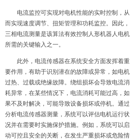
电流监控可实现对电机性能的实时控制，从
而实现速度调节、扭矩管理和功耗监控。因此，
三相电流测量是该算法有效控制人形机器人电机
所需的关键输入之一。
此外，电流传感器在系统安全方面发挥着重
要作用，有助于识别潜在的故障或异常，如电机
过热、过载或绝缘故障。绕组损坏会导致电流消
耗异常，在某些情况下，电流消耗可能过高，如
果不及时解决，可能导致设备损坏或停机。通过
分析电流传感器测量，系统可以评估电机运行状
况并在需要时实施保护措施。例如，系统可以启
动可控且安全的关断，在发生严重损坏或危险情