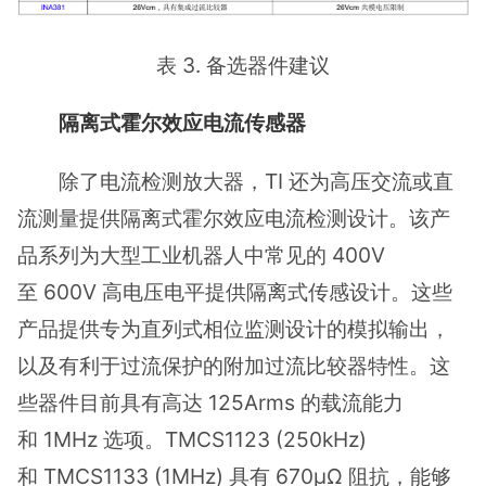
表 3. 备选器件建议
隔离式霍尔效应电流传感器
除了电流检测放大器，TI 还为高压交流或直
流测量提供隔离式霍尔效应电流检测设计。该产
品系列为大型工业机器人中常见的 400V
至 600V 高电压电平提供隔离式传感设计。这些
产品提供专为直列式相位监测设计的模拟输出，
以及有利于过流保护的附加过流比较器特性。这
些器件目前具有高达 125Arms 的载流能力
和 1MHz 选项。TMCS1123 (250kHz)
和 TMCS1133 (1MHz) 具有 670µΩ 阻抗，能够