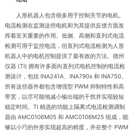
人形机器人包含很多用于控制关节的电机。
电流检测在监测这些电机和为其提供反馈方面发
挥着至关重要的作用。低侧、高侧和直列式电流
检测可用于监控电流，但直列式电流检测为人形
机器人中的电机控制提供了最有效的方法。德州
仪器 (TI) 拥有许多面向直列式电机控制的电流检
测设计，包括 INA241A、INA790x 和 INA750。
所有这些器件都包含增强型 PWM 抑制特性和高
带宽，以尽可能地减小输出端的干扰并实现较短
稳定时间。TI 精选的功能上隔离式电流检测调制
器由 AMC0106M05 和 AMC0106M25 组成，能
够以小巧的外形实现超高的精度，并在整个 PWM