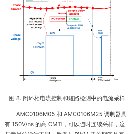
图 8. 闭环相电流控制和短路检测中的电流采样
AMC0106M05 和 AMC0106M25 调制器具
有 150V/ns 的高 CMTI，可以随时连续采样，这