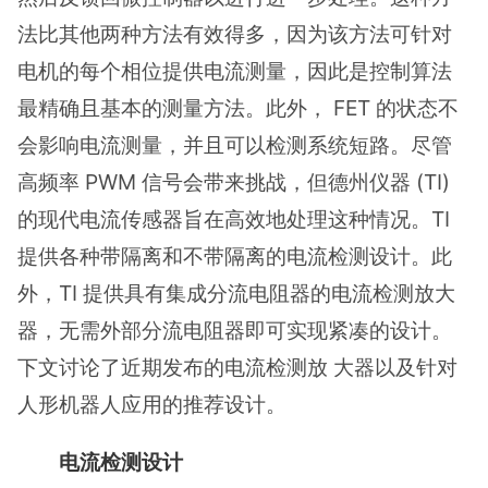
法比其他两种方法有效得多，因为该方法可针对
电机的每个相位提供电流测量，因此是控制算法
最精确且基本的测量方法。此外， FET 的状态不
会影响电流测量，并且可以检测系统短路。尽管
高频率 PWM 信号会带来挑战，但德州仪器 (TI)
的现代电流传感器旨在高效地处理这种情况。TI
提供各种带隔离和不带隔离的电流检测设计。此
外，TI 提供具有集成分流电阻器的电流检测放大
器，无需外部分流电阻器即可实现紧凑的设计。
下文讨论了近期发布的电流检测放 大器以及针对
人形机器人应用的推荐设计。
电流检测设计