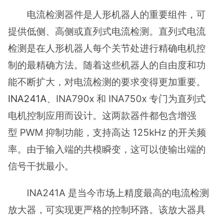
电流检测器件是人形机器人的重要组件，可
提供低侧、高侧或直列式电流检测。直列式电流
检测是在人形机器人每个关节处进行精确电机控
制的最精确方法。随着这些机器人的自由度和功
能不断扩大，对电流检测的要求变得更加重要。
INA241A
、INA790x 和 INA750x 专门为直列式
电机控制应用而设计。这两款器件都包含增强
型 PWM 抑制功能，支持高达 125kHz 的开关频
率。由于输入端的共模瞬变，这可以使输出端的
信号干扰最小。
INA241A 是当今市场上精度最高的电流检测
放大器，可实现更严格的控制环路。该放大器具