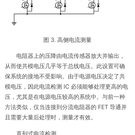
图 3. 高侧电流测量
电阻器上的压降由电流传感器放大并输出，
从而使共模电压几乎等于总线电压。此设置可确
保系统的接地不受影响。由于电源电压决定了共
模电压，因此电流检测 IC 必须能够处理更高的电
压，尤其是在电源电压较高的系统中。与前一种
方法类似，仅当连接到分流电阻器的 FET 导通并
且需要大量后处理时，测量才有效。
直列式电流检测