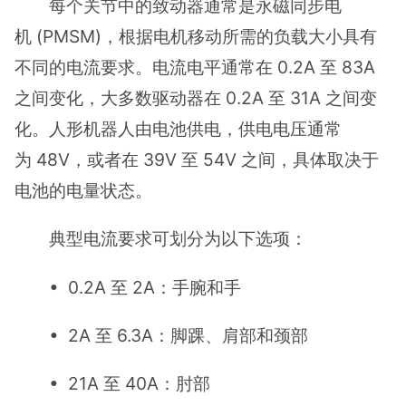
每个关节中的致动器通常是永磁同步电
机 (PMSM)，根据电机移动所需的负载大小具有
不同的电流要求。电流电平通常在 0.2A 至 83A
之间变化，大多数驱动器在 0.2A 至 31A 之间变
化。人形机器人由电池供电，供电电压通常
为 48V，或者在 39V 至 54V 之间，具体取决于
电池的电量状态。
典型电流要求可划分为以下选项：
• 0.2A 至 2A：手腕和手
• 2A 至 6.3A：脚踝、肩部和颈部
• 21A 至 40A：肘部