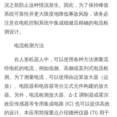
况之前防止这种情况发生。因此，为了保持峰值
系统可靠性并更大限度地降低事故风险，请务必
注意在电机控制系统中集成稳健且精确的电流检
测设计。
电流检测方法
在人形机器人中，可以使用各种方法测量流
经电机的电流，例如低侧、高侧或直列式电流检
测。为了测量电流，可以使用由运算放大器（运
放）、电阻器和电容器等分立式元件构建的放大
器。另外，电流检测放大器、Δ-Σ 调制器或霍尔
效应传感器等专用集成电路 (IC) 也可以提供高效
的设计。本应用简报重点介绍
德州仪器
(TI) 用于