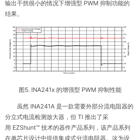
输出干扰很小的情况下增强型 PWM 抑制功能的
结果。
图5. INA241x 的增强型 PWM 抑制性能
虽然 INA241A 是一款需要外部分流电阻器的
分立式电流检测放大器，但 TI 推出了采
用 EZShunt™ 技术的器件产品系列，该产品系列
在单芯片设计中提供集成式分流电阻器。这为设