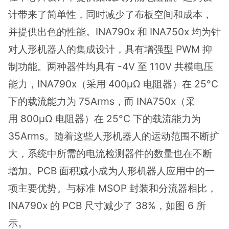
计带来了简单性，同时减少了布板空间和成本，
并提供出色的性能。INA790x 和 INA750x 均为针
对人形机器人的集成设计，具有增强型 PWM 抑
制功能。两种器件均具有 -4V 至 110V 共模电压
能力，INA790x（采用 400μΩ 电阻器）在 25°C
下的载流能力为 75Arms，而 INA750x（采
用 800μΩ 电阻器）在 25°C 下的载流能力为
35Arms。随着这些人形机器人的运动范围不断扩
大，系统中所需的电流检测器件的数量也在不断
增加。PCB 面积减小成为人形机器人应用中的一
项主要优势。与标准 MSOP 封装和分流器相比，
INA790x 的 PCB 尺寸减少了 38%，如图 6 所
示。