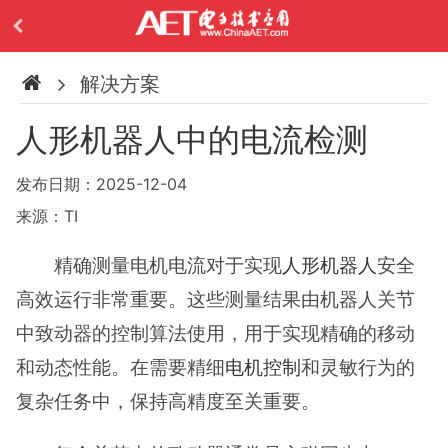
解决方案
人形机器人中的电流检测
发布日期：2025-12-04
来源：TI
精确测量电机电流对于实现
人形机器人
安全
高效运行非常重要。这些测量结果由机器人关节
中致动器的控制算法使用，用于实现精确的移动
和动态性能。在需要精细
电机控制
和灵敏行为的
复杂任务中，保持高精度至关重要。