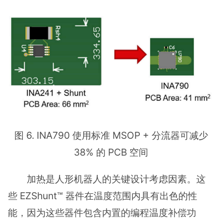
图 6. INA790 使用标准 MSOP + 分流器可减少
38% 的 PCB 空间
加热是人形机器人的关键设计考虑因素。这
些 EZShunt™ 器件在温度范围内具有出色的性
能，因为这些器件包含内置的编程温度补偿功