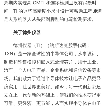
周期内实现高 CMTI 和连续检测且没有消隐时
间。TI 的这些高精度小尺寸设计可帮助工程师满
足人形机器人从头部到脚趾的电流检测要求。
关于德州仪器
德州仪器（TI）（纳斯达克股票代码：
TXN）是一家全球性的半导体公司，从事设计、
制造和销售模拟和嵌入式处理芯片，用于工业、
汽车、个人电子产品、企业系统和通信设备等市
场。我们致力于通过半导体技术让电子产品更经
济实用，让世界更美好。如今，每一代创新都建
立在上一代创新的基础上，使我们的技术变得更
可靠、更经济、更节能，从而实现半导体在电子