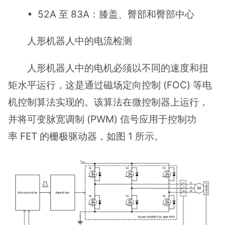
• 52A 至 83A：膝盖、臀部和臀部中心
人形机器人中的电流检测
人形机器人中的电机必须以不同的速度和扭
矩水平运行，这是通过磁场定向控制 (FOC) 等电
机控制算法实现的。该算法在微控制器上运行，
并将可变脉宽调制 (PWM) 信号应用于控制功
率 FET 的栅极驱动器，如图 1 所示。