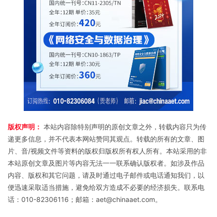
版权声明：
本站内容除特别声明的原创文章之外，转载内容只为传
递更多信息，并不代表本网站赞同其观点。转载的所有的文章、图
片、音/视频文件等资料的版权归版权所有权人所有。本站采用的非
本站原创文章及图片等内容无法一一联系确认版权者。如涉及作品
内容、版权和其它问题，请及时通过电子邮件或电话通知我们，以
便迅速采取适当措施，避免给双方造成不必要的经济损失。联系电
话：010-82306116；邮箱：aet@chinaaet.com。