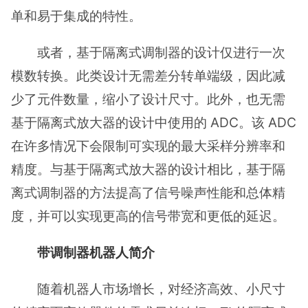
单和易于集成的特性。
或者，基于隔离式调制器的设计仅进行一次
模数转换。此类设计无需差分转单端级，因此减
少了元件数量，缩小了设计尺寸。此外，也无需
基于隔离式放大器的设计中使用的 ADC。该 ADC
在许多情况下会限制可实现的最大采样分辨率和
精度。与基于隔离式放大器的设计相比，基于隔
离式调制器的方法提高了信号噪声性能和总体精
度，并可以实现更高的信号带宽和更低的延迟。
带调制器机器人简介
随着机器人市场增长，对经济高效、小尺寸