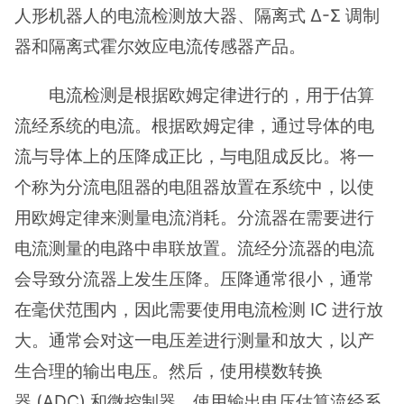
人形机器人的电流检测放大器、隔离式 Δ-Σ 调制
器和隔离式霍尔效应电流传感器产品。
电流检测是根据欧姆定律进行的，用于估算
流经系统的电流。根据欧姆定律，通过导体的电
流与导体上的压降成正比，与电阻成反比。将一
个称为分流电阻器的电阻器放置在系统中，以使
用欧姆定律来测量电流消耗。分流器在需要进行
电流测量的电路中串联放置。流经分流器的电流
会导致分流器上发生压降。压降通常很小，通常
在毫伏范围内，因此需要使用电流检测 IC 进行放
大。通常会对这一电压差进行测量和放大，以产
生合理的输出电压。然后，使用模数转换
器 (ADC) 和微控制器，使用输出电压估算流经系