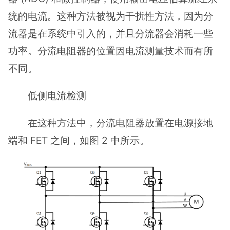
统的电流。这种方法被视为干扰性方法，因为分
流器是在系统中引入的，并且分流器会消耗一些
功率。分流电阻器的位置因电流测量技术而有所
不同。
低侧电流检测
在这种方法中，分流电阻器放置在电源接地
端和 FET 之间，如图 2 中所示。