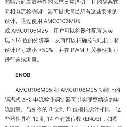
的精密而高效器件的需求日益迫切。TI 的隔离式
同相电流检测调制器可提供满足所有这些要求的
设计。通过使用 AMC0106M05
或 AMC0106M25，用户可以将器件配置为实
现 >14 位的分辨率，从而可以精确控制电机，将
设计尺寸减小 >50%，并在 PWM 开关事件期间
进行连续测量。
ENOB
AMC0106M05 和 AMC0106M25 功能上的
隔离式 Δ-Σ 电流检测调制器可以实现更精确的电
流测量。与如今的 8 位到 11 位模拟设计相比，这
些器件具有 12 到 14 个有效位数 (ENOB)，如图