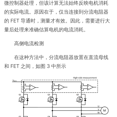
微控制器处理，但该计算无法始终反映电机消耗
的实际电流。原因在于，仅当连接到分流电阻器
的 FET 导通时，测量才有效。因此，需要进行大
量后处理来准确估算电机的电流消耗。
高侧电流检测
在这种方法中，分流电阻器放置在直流母线
和 FET 之间，如图 3 中所示