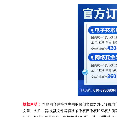
版权声明：
本站内容除特别声明的原创文章之外，转载内
文章、图片、音/视频文件等资料的版权归版权所有权人所