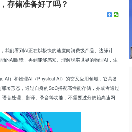
发，存储准备好了吗？
6上，我们看到AI正在以极快的速度向消费级产品、边缘计
智能的AI眼镜，再到能够感知、理解现实世界的物理AI，生
I）和物理AI（Physical AI）的交叉应用领域，它具备
的部署形态，通过自身的SoC搭配高性能存储，亦或者通过
、语音处理、翻译、录音等功能，不需要过分依赖高速网