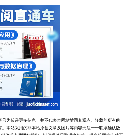
容只为传递更多信息，并不代表本网站赞同其观点。转载的所有的
有。本站采用的非本站原创文章及图片等内容无法一一联系确认版