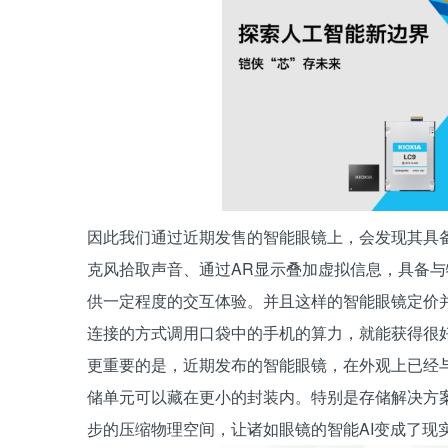
因此我们通过近期发售的智能眼镜上，会发现其具备
克风拾取声音、通过AR显示叠加虚拟信息，具备
供一定程度的交互体验。并且这样的智能眼镜定价并
连接的方式调用口袋中的手机的算力，就能获得很
更重要的是，近期发布的智能眼镜，在外观上已经与
储单元可以藏在更小的封装内。特别是存储解决方案
步的压缩物理空间，让诸如眼镜的智能AI变成了现