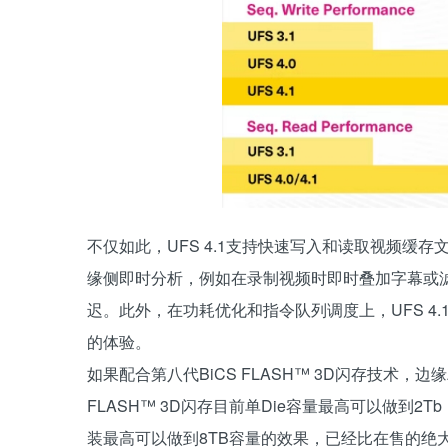
不仅如此，UFS 4.1支持快速写入和读取视频缓存
缘侧即时分析，例如在录制视频时即时叠加字幕或
迟。此外，在功耗优化和指令队列调度上，UFS 4
的体验。
如果配合第八代BiCS FLASH™ 3D闪存技术，
FLASH™ 3D闪存目前单Die容量最高可以做到
装最高可以做到8TB容量的效果，已经比在售的绝大