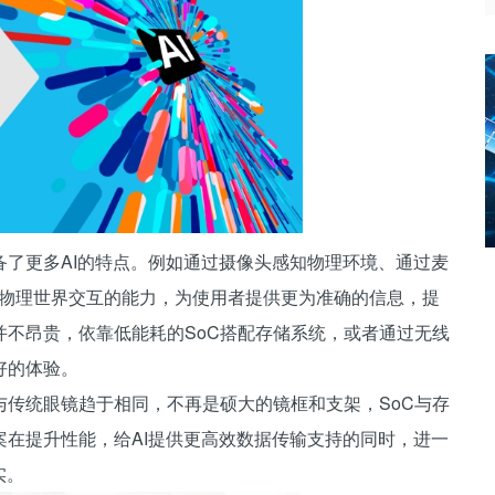
了更多AI的特点。例如通过摄像头感知物理环境、通过麦
与物理世界交互的能力，为使用者提供更为准确的信息，提
不昂贵，依靠低能耗的SoC搭配存储系统，或者通过无线
好的体验。
传统眼镜趋于相同，不再是硕大的镜框和支架，SoC与存
在提升性能，给AI提供更高效数据传输支持的同时，进一
实。