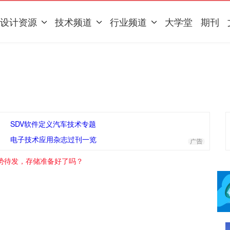
设计资源
技术频道
行业频道
大学堂
期刊
SDV软件定义汽车技术专题
电子技术应用杂志过刊一览
蓄势待发，存储准备好了吗？