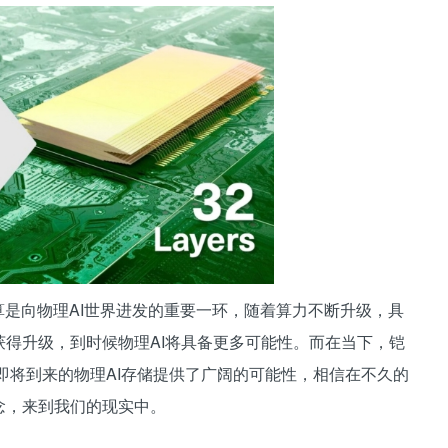
算是向物理AI世界进发的重要一环，随着算力不断升级，具
获得升级，到时候物理AI将具备更多可能性。而在当下，铠
存已经给即将到来的物理AI存储提供了广阔的可能性，相信在不久的
念，来到我们的现实中。