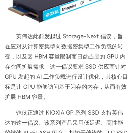
英伟达此前发起过 Storage-Next 倡议，旨
在应对从计算密集型向数据密集型工作负载的转
变，以及因 HBM 容量限制而日益凸显的 GPU 内
存空间扩展需求。这一倡议要求 SSD 供应商针对
GPU 发起的 AI 工作负载进行设计优化，其核心目
标是让 GPU 能够访问基于闪存的内存，从而有效
扩展 HBM 容量。
铠侠正通过 KIOXIA GP 系列 SSD 支持英伟
达的这一倡议。该系列产品采用低延迟、高性能
的铠侠 XL-FLASH 闪存，相较于传统的 TLC SSD