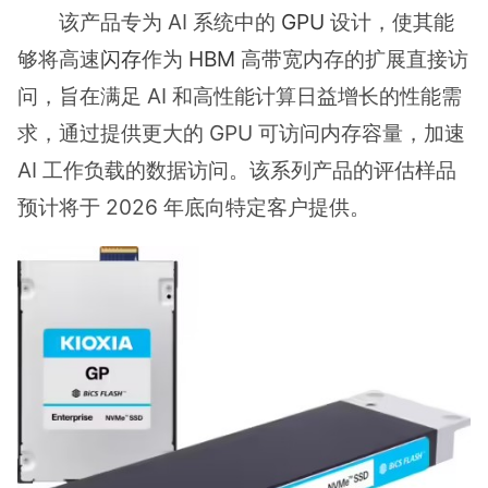
该产品专为 AI 系统中的
GPU
设计，使其能
够将高速
闪存
作为
HBM
高带宽内存的扩展直接访
问，旨在满足 AI 和高性能计算日益增长的性能需
求，通过提供更大的 GPU 可访问内存容量，加速
AI 工作负载的数据访问。该系列产品的评估样品
预计将于 2026 年底向特定客户提供。