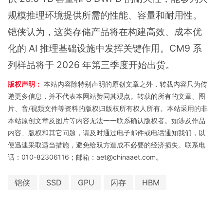
规模推理环境提供所需的性能、容量和耐用性。
铠侠认为，这类存储产品将在构建高效、成本优
化的 AI 推理基础设施中发挥关键作用。CM9 系
列样品将于 2026 年第三季度开始出货。
版权声明：
本站内容除特别声明的原创文章之外，转载内容只为传
递更多信息，并不代表本网站赞同其观点。转载的所有的文章、图
片、音/视频文件等资料的版权归版权所有权人所有。本站采用的非
本站原创文章及图片等内容无法一一联系确认版权者。如涉及作品
内容、版权和其它问题，请及时通过电子邮件或电话通知我们，以
便迅速采取适当措施，避免给双方造成不必要的经济损失。联系电
话：010-82306116；邮箱：aet@chinaaet.com。
铠侠
SSD
GPU
闪存
HBM