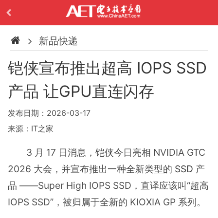
新品快递
铠侠宣布推出超高 IOPS SSD
产品 让GPU直连闪存
发布日期：2026-03-17
来源：IT之家
3 月 17 日消息，
铠侠
今日亮相 NVIDIA GTC
2026 大会，并宣布推出一种全新类型的
SSD
产
品 ——Super High IOPS SSD，直译应该叫“超高
IOPS SSD”，被归属于全新的 KIOXIA GP 系列。