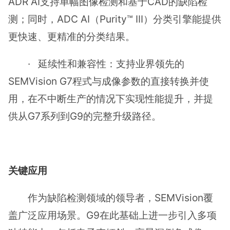
ADR AI支持单幅图像检测和基于CAD的缺陷检
测；同时，ADC AI（Purity™ III）分类引擎能提供
更快速、更精准的分类结果。
· 延续性和兼容性：支持业界领先的
SEMVision G7程式与成像参数的直接转换并使
用，在不中断生产的情况下实现性能提升，并提
供从G7系列到G9的完整升级路径。
关键应用
作为缺陷检测领域的领导者，SEMVision覆
盖广泛应用场景。G9在此基础上进一步引入多项