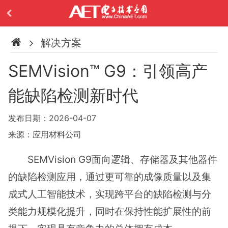
解决方案
SEMVision™ G9：引领高产
能缺陷检测新时代
发布日期：2026-04-07
来源：应用材料公司
SEMVision G9面向逻辑、存储器及其他器件
的缺陷检测应用，通过更可靠的成像质量以及集
成式人工智能技术，实现跨平台的缺陷检测与分
类能力规模化提升，同时在保持性能扩展性的前