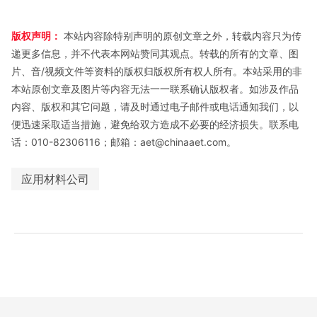
版权声明：
本站内容除特别声明的原创文章之外，转载内容只为传
递更多信息，并不代表本网站赞同其观点。转载的所有的文章、图
片、音/视频文件等资料的版权归版权所有权人所有。本站采用的非
本站原创文章及图片等内容无法一一联系确认版权者。如涉及作品
内容、版权和其它问题，请及时通过电子邮件或电话通知我们，以
便迅速采取适当措施，避免给双方造成不必要的经济损失。联系电
话：010-82306116；邮箱：aet@chinaaet.com。
应用材料公司