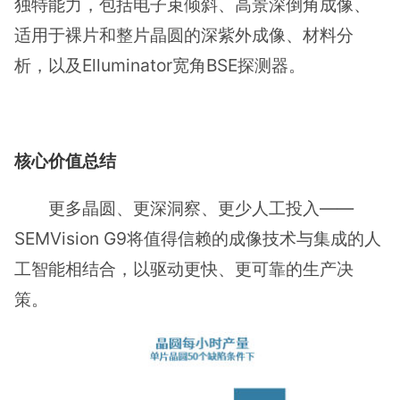
独特能力，包括电子束倾斜、高景深倒角成像、
适用于裸片和整片晶圆的深紫外成像、材料分
析，以及Elluminator宽角BSE探测器。
核心价值总结
更多晶圆、更深洞察、更少人工投入——
SEMVision G9将值得信赖的成像技术与集成的人
工智能相结合，以驱动更快、更可靠的生产决
策。