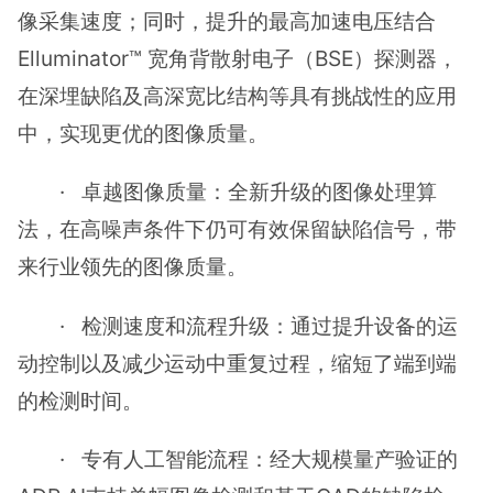
像采集速度；同时，提升的最高加速电压结合
Elluminator™ 宽角背散射电子（BSE）探测器，
在深埋缺陷及高深宽比结构等具有挑战性的应用
中，实现更优的图像质量。
· 卓越图像质量：全新升级的图像处理算
法，在高噪声条件下仍可有效保留缺陷信号，带
来行业领先的图像质量。
· 检测速度和流程升级：通过提升设备的运
动控制以及减少运动中重复过程，缩短了端到端
的检测时间。
· 专有人工智能流程：经大规模量产验证的