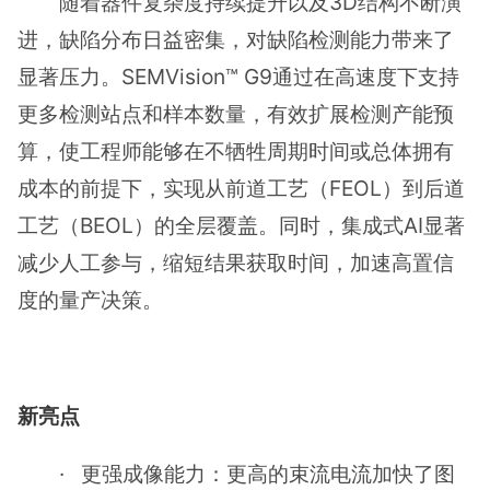
随着器件复杂度持续提升以及3D结构不断演
进，缺陷分布日益密集，对缺陷检测能力带来了
显著压力。SEMVision™ G9通过在高速度下支持
更多检测站点和样本数量，有效扩展检测产能预
算，使工程师能够在不牺牲周期时间或总体拥有
成本的前提下，实现从前道工艺（FEOL）到后道
工艺（BEOL）的全层覆盖。同时，集成式AI显著
减少人工参与，缩短结果获取时间，加速高置信
度的量产决策。
新亮点
· 更强成像能力：更高的束流电流加快了图