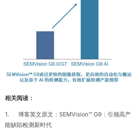
相关阅读：
1. 博客英文原文：SEMVision™ G9：引领高产
能缺陷检测新时代