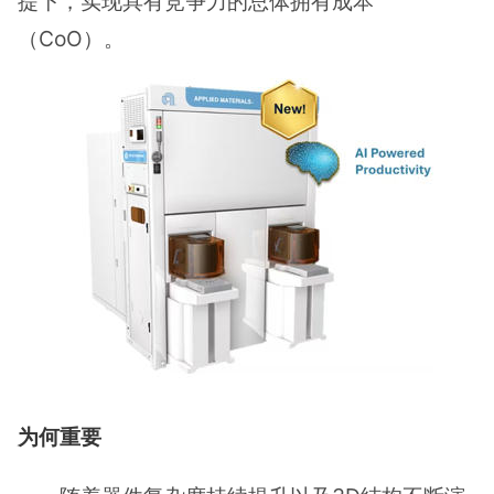
提下，实现具有竞争力的总体拥有成本
（CoO）。
为何重要