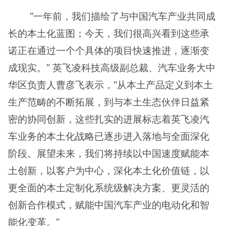
“一年前，我们描绘了与中国汽车产业共同成
长的本土化蓝图；今天，我们很高兴看到这些承
诺正在通过一个个具体的项目快速推进，逐渐变
成现实。” 英飞凌科技高级副总裁、汽车业务大中
华区负责人曹彦飞表示，“从本土产品定义到本土
生产范畴的不断拓展，到与本土生态伙伴日益紧
密的协同创新，这些扎实的进展标志着英飞凌汽
车业务的本土化战略已逐步进入落地与全面深化
阶段。展望未来，我们将持续以中国速度赋能本
土创新，以客户为中心，深化本土化价值链，以
更全面的本土定制化系统级解决方案、更灵活的
创新合作模式，赋能中国汽车产业的电动化和智
能化变革。”