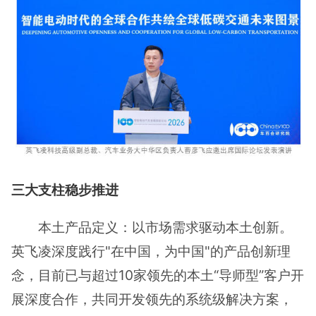
三大支柱稳步推进
本土产品定义：以市场需求驱动本土创新。
英飞凌深度践行"在中国，为中国"的产品创新理
念，目前已与超过10家领先的本土“导师型”客户开
展深度合作，共同开发领先的系统级解决方案，