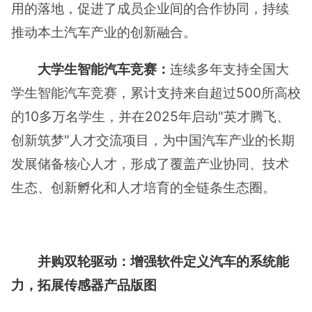
用的落地，促进了成员企业间的合作协同，持续
推动本土汽车产业的创新融合。
大学生智能汽车竞赛：
连续多年支持全国大
学生智能汽车竞赛，累计支持来自超过500所高校
的10多万名学生，并在2025年启动"英才腾飞、
创新筑梦"人才交流项目，为中国汽车产业的长期
发展储备核心人才，形成了覆盖产业协同、技术
生态、创新孵化和人才培育的全链条生态圈。
并购双轮驱动：增强软件定义汽车的系统能
力，拓展传感器产品版图