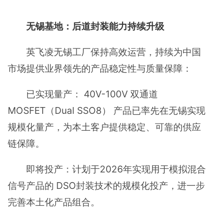
无锡基地：后道封装能力持续升级
英飞凌无锡工厂保持高效运营，持续为中国
市场提供业界领先的产品稳定性与质量保障：
已实现量产： 40V-100V 双通道
MOSFET（Dual SSO8） 产品已率先在无锡实现
规模化量产，为本土客户提供稳定、可靠的供应
链保障。
即将投产：计划于2026年实现用于模拟混合
信号产品的 DSO封装技术的规模化投产，进一步
完善本土化产品组合。