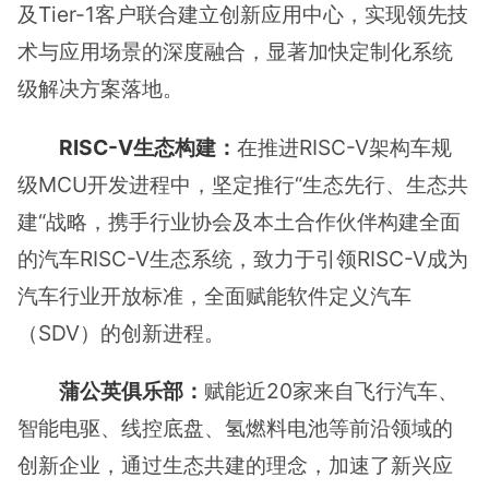
及Tier-1客户联合建立创新应用中心，实现领先技
术与应用场景的深度融合，显著加快定制化系统
级解决方案落地。
RISC-V生态构建：
在推进RISC-V架构车规
级MCU开发进程中，坚定推行“生态先行、生态共
建“战略，携手行业协会及本土合作伙伴构建全面
的汽车RISC-V生态系统，致力于引领RISC-V成为
汽车行业开放标准，全面赋能软件定义汽车
（SDV）的创新进程。
蒲公英俱乐部：
赋能近20家来自飞行汽车、
智能电驱、线控底盘、氢燃料电池等前沿领域的
创新企业，通过生态共建的理念，加速了新兴应