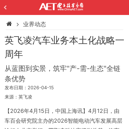
业界动态
英飞凌汽车业务本土化战略一
周年
从蓝图到实景，筑牢"产-需-生态"全链
条优势
发布日期：2026-04-15
来源：英飞凌
【2026年4月15日，中国上海讯】4月12日，由
车百会研究院主办的2026智能电动汽车发展高层