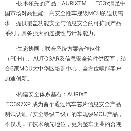
·技术领先的产品：AURIXTM TC3x满足中
国市场对高性能、高安全性车规级MCU的迫切需
求，提供覆盖功能安全与信息安全的可扩展产品
系列，具备强大的连接性与计算能力。
·生态协同：联合系统方案合作伙伴
（PDH）、AUTOSAR及信息安全软件供应商，结
合6家MCU大中华区培训中心，全方位赋能客户
加速创新。
·构建安全体系基石：AURIX™
TC397XP 成为首个通过汽车芯片信息安全产品
测试认证（安全等级二级）的车规级MCU产品，
不仅巩固了技术领先地位，更为整车企业的合规