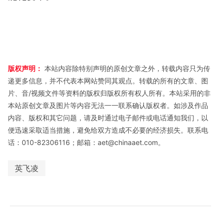
版权声明：
本站内容除特别声明的原创文章之外，转载内容只为传
递更多信息，并不代表本网站赞同其观点。转载的所有的文章、图
片、音/视频文件等资料的版权归版权所有权人所有。本站采用的非
本站原创文章及图片等内容无法一一联系确认版权者。如涉及作品
内容、版权和其它问题，请及时通过电子邮件或电话通知我们，以
便迅速采取适当措施，避免给双方造成不必要的经济损失。联系电
话：010-82306116；邮箱：aet@chinaaet.com。
英飞凌