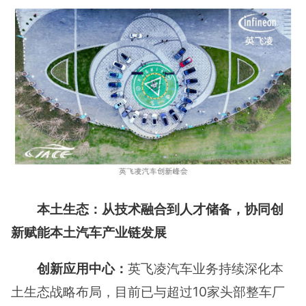
本土生态：从技术融合到人才储备，协同创
新赋能本土汽车产业链发展
创新应用中心：
英飞凌汽车业务持续深化本
土生态战略布局，目前已与超过10家头部整车厂