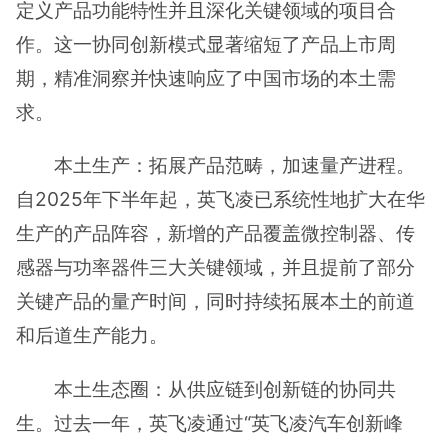
定义产品功能特性并且深化关键领域的项目合
作。这一协同创新模式显著缩短了产品上市周
期，精准洞察并快速响应了中国市场的本土需
求。
本土生产：拓展产品范畴，加速量产进程。
自2025年下半年起，英飞凌已系统性地扩大在华
生产的产品阵容，新增的产品覆盖微控制器、传
感器与功率器件三大关键领域，并且提前了部分
关键产品的量产时间，同时持续拓展本土的前道
和后道生产能力。
本土生态圈：从供应链到创新链的协同共
生。过去一年，英飞凌通过“英飞凌汽车创新峰