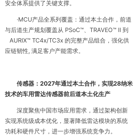
安全体系提供了关键支撑。
·MCU产品全系列覆盖：通过本土合作，前道
与后道生产规划覆盖从 PSoC™、TRAVEO™ II 到
AURIX™ TC4x/TC3x 的完整产品组合，强化供
应链韧性, 满足客户产能需求。
传感器：2027年通过本土合作，实现28纳米
技术的车用雷达传感器前后道本土化生产
深度聚焦中国市场应用需求，通过架构创新
实现系统级成本优化，显著降低雷达模块的系统
功耗和硬件尺寸，进一步增强系统竞争力。