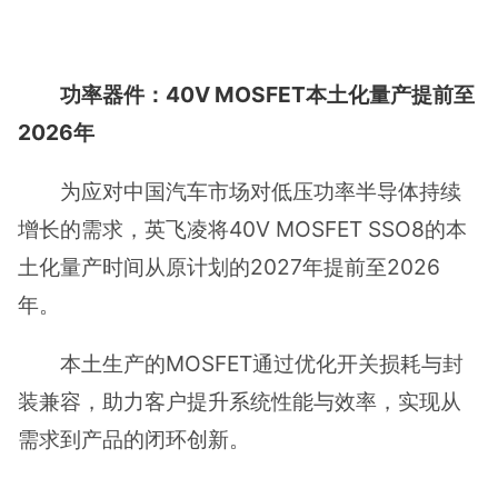
功率器件：40V MOSFET本土化量产提前至
2026年
为应对中国汽车市场对低压功率半导体持续
增长的需求，英飞凌将40V MOSFET SSO8的本
土化量产时间从原计划的2027年提前至2026
年。
本土生产的MOSFET通过优化开关损耗与封
装兼容，助力客户提升系统性能与效率，实现从
需求到产品的闭环创新。