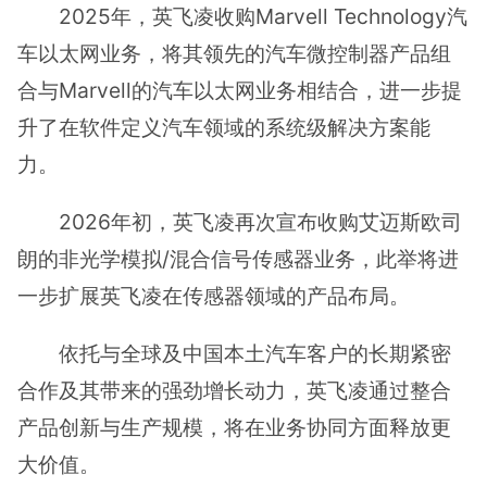
2025年，英飞凌收购Marvell Technology汽
车以太网业务，将其领先的汽车微控制器产品组
合与Marvell的汽车以太网业务相结合，进一步提
升了在软件定义汽车领域的系统级解决方案能
力。
2026年初，英飞凌再次宣布收购艾迈斯欧司
朗的非光学模拟/混合信号传感器业务，此举将进
一步扩展英飞凌在传感器领域的产品布局。
依托与全球及中国本土汽车客户的长期紧密
合作及其带来的强劲增长动力，英飞凌通过整合
产品创新与生产规模，将在业务协同方面释放更
大价值。