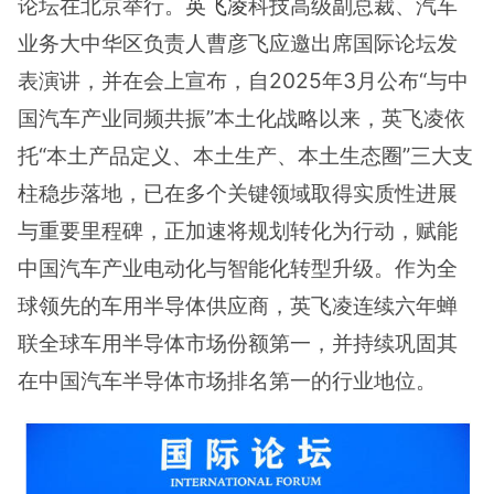
论坛在北京举行。
英飞凌
科技高级副总裁、汽车
业务大中华区负责人曹彦飞应邀出席国际论坛发
表演讲，并在会上宣布，自2025年3月公布“与中
国汽车产业同频共振”本土化战略以来，英飞凌依
托“本土产品定义、本土生产、本土生态圈”三大支
柱稳步落地，已在多个关键领域取得实质性进展
与重要里程碑，正加速将规划转化为行动，赋能
中国汽车产业电动化与智能化转型升级。作为全
球领先的车用半导体供应商，英飞凌连续六年蝉
联全球车用半导体市场份额第一，并持续巩固其
在中国汽车半导体市场排名第一的行业地位。