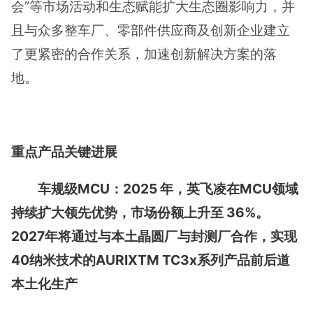
会”等市场活动和生态赋能扩大生态圈影响力，并
且与众多整车厂、零部件供应商及创新企业建立
了更紧密的合作关系，加速创新解决方案的落
地。
重点产品关键进展
车规级MCU：2025 年，英飞凌在MCU领域
持续扩大领先优势，市场份额上升至 36%。
2027年将通过与本土晶圆厂与封测厂合作，实现
40纳米技术的AURIXTM TC3x系列产品前后道
本土化生产