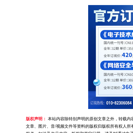
版权声明：
本站内容除特别声明的原创文章之外，转载内
文章、图片、音/视频文件等资料的版权归版权所有权人所