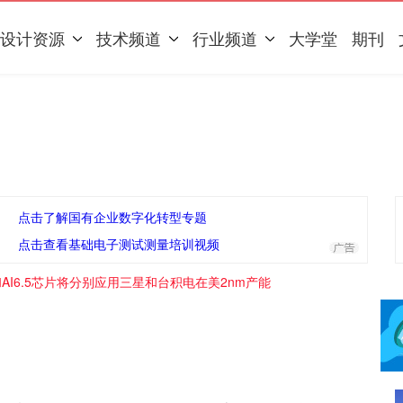
设计资源
技术频道
行业频道
大学堂
期刊
点击了解国有企业数字化转型专题
点击查看基础电子测试测量培训视频
和AI6.5芯片将分别应用三星和台积电在美2nm产能