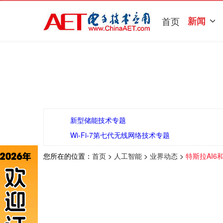
首页
新闻
新型储能技术专题
Wi-Fi-7第七代无线网络技术专题
您所在的位置：
首页
>
人工智能
>
业界动态
>
特斯拉AI6