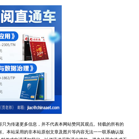
容只为传递更多信息，并不代表本网站赞同其观点。转载的所有的
有。本站采用的非本站原创文章及图片等内容无法一一联系确认版