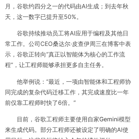
月，谷歌约四分之一的代码由AI生成；到去年秋
天，这一数字已提升至50%。
谷歌持续推动员工将AI应用于编程及其他日
常工作。公司CEO桑达尔·皮查伊周三在博客中表
示，谷歌正转向“真正以智能体为核心的工作流
程”，让工程师能够承担更多自主任务。
他举例说：“最近，一项由智能体和工程师协
同完成的复杂代码迁移工作，其完成速度比一年
前仅靠工程师时快了6倍。”
目前，谷歌工程师主要使用自家
Gemini
模型
来生成代码。部分工程师还被设定了明确的AI使