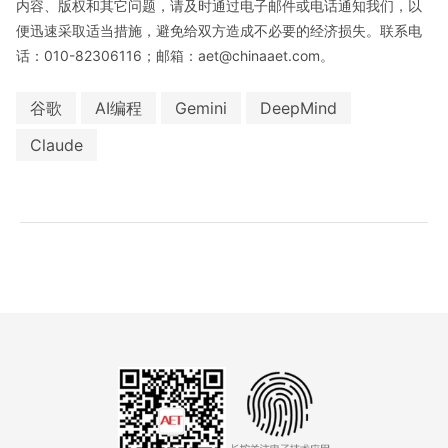
内容、版权和其它问题，请及时通过电子邮件或电话通知我们，以
便迅速采取适当措施，避免给双方造成不必要的经济损失。联系电
话：010-82306116；邮箱：aet@chinaaet.com。
谷歌
AI编程
Gemini
DeepMind
Claude