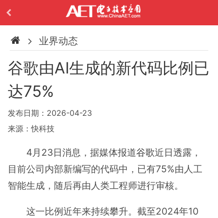
业界动态
谷歌由AI生成的新代码比例已
达75%
发布日期：2026-04-23
来源：快科技
4月23日消息，据媒体报道
谷歌
近日透露，
目前公司内部新编写的代码中，已有75%由人工
智能生成，随后再由人类工程师进行审核。
这一比例近年来持续攀升。截至2024年10