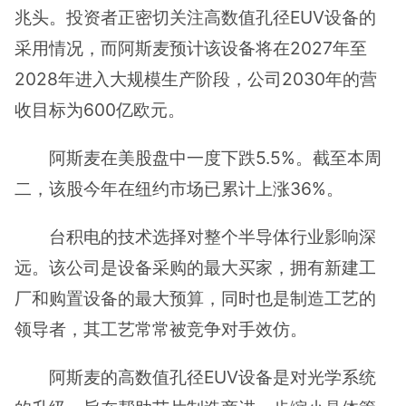
兆头。投资者正密切关注高数值孔径EUV设备的
采用情况，而阿斯麦预计该设备将在2027年至
2028年进入大规模生产阶段，公司2030年的营
收目标为600亿欧元。
阿斯麦在美股盘中一度下跌5.5%。截至本周
二，该股今年在纽约市场已累计上涨36%。
台积电的技术选择对整个半导体行业影响深
远。该公司是设备采购的最大买家，拥有新建工
厂和购置设备的最大预算，同时也是制造工艺的
领导者，其工艺常常被竞争对手效仿。
阿斯麦的高数值孔径EUV设备是对光学系统