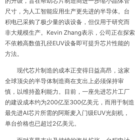
的升级，旨在帮助芯片制造商进一步缩小晶体管
尺寸，为人工智能应用生产更先进的半导体。台
积电已采购了极少量的该设备，但仅用于研究而
非大规模生产。Kevin Zhang表示，公司正在探索
不依赖高数值孔径EUV设备即可提升芯片性能的
方法。
现代芯片制造的成本正变得日益高昂，这家
全球顶尖的半导体制造商在支出上必须保持审
慎，以维持盈利能力。目前，一座先进芯片工厂
的建设成本约为200亿至300亿美元，而用于制造
最先进AI芯片所需的阿斯麦入门级EUV光刻机，
单台价格也已超过2亿美元。