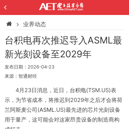
业界动态
台积电再次推迟导入ASML最
新光刻设备至2029年
发布日期：2026-04-23
来源：智通财经
4月23日消息，近日，
台积电
(TSM.US)表
示，为节省成本，将推迟到2029年之后才会将荷
兰阿斯麦公司(
ASML
.US)最先进的芯片光刻设备
用于量产，这可能会对这家昂贵设备的制造商构