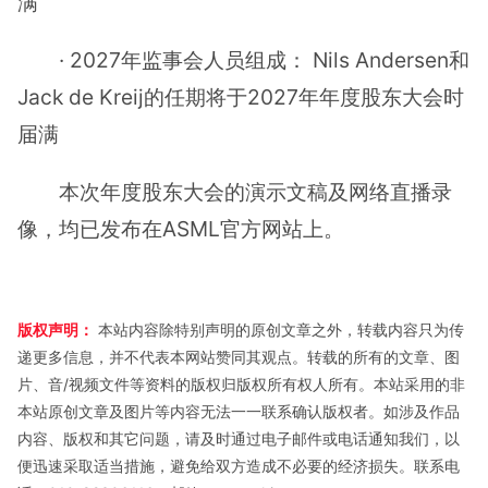
满
· 2027年监事会人员组成： Nils Andersen和
Jack de Kreij的任期将于2027年年度股东大会时
届满
本次年度股东大会的演示文稿及网络直播录
像，均已发布在ASML官方网站上。
版权声明：
本站内容除特别声明的原创文章之外，转载内容只为传
递更多信息，并不代表本网站赞同其观点。转载的所有的文章、图
片、音/视频文件等资料的版权归版权所有权人所有。本站采用的非
本站原创文章及图片等内容无法一一联系确认版权者。如涉及作品
内容、版权和其它问题，请及时通过电子邮件或电话通知我们，以
便迅速采取适当措施，避免给双方造成不必要的经济损失。联系电