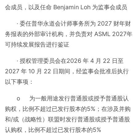
会成员，以及任命 Benjamin Loh 为监事会成员
· 委任普华永道会计师事务所为 2027 财年财
务报表的外部审计机构，并负责对 ASML 2027年
可持续发展报告进行鉴证
· 授权管理委员会在2026 年 4 月 22 日至
2027 年 10 月 22 日期间，经监事会批准后执行
以下事项：
o 为一般用途发行普通股或授予普通股认
购权，比例不超过已发行股本的5%；在涉及并购
和/或（战略性）联盟时发行普通股或授予普通股
认购权，比例不超过已发行股本的5%