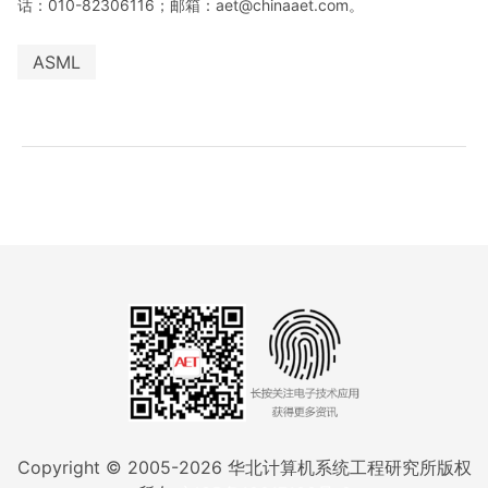
话：010-82306116；邮箱：aet@chinaaet.com。
ASML
Copyright © 2005-
2026
华北计算机系统工程研究所版权