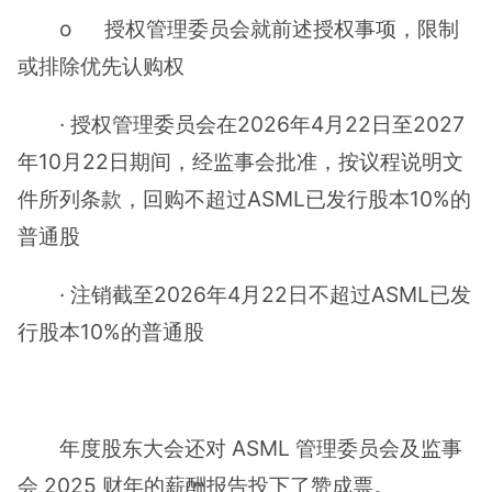
o 授权管理委员会就前述授权事项，限制
或排除优先认购权
· 授权管理委员会在2026年4月22日至2027
年10月22日期间，经监事会批准，按议程说明文
件所列条款，回购不超过ASML已发行股本10%的
普通股
· 注销截至2026年4月22日不超过ASML已发
行股本10%的普通股
年度股东大会还对 ASML 管理委员会及监事
会 2025 财年的薪酬报告投下了赞成票。