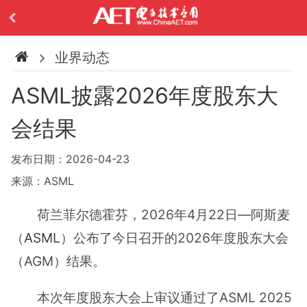
业界动态
ASML披露2026年度股东大
会结果
发布日期：2026-04-23
来源：ASML
荷兰菲尔德霍芬，2026年4月22日—阿斯麦
（
ASML
）公布了今日召开的2026年度股东大会
（AGM）结果。
本次年度股东大会上审议通过了ASML 2025