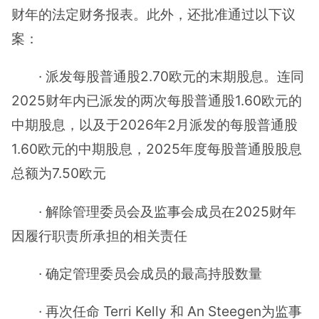
财年的法定财务报表。此外，还批准通过以下议
案：
· 派发每股普通股2.70欧元的末期股息。连同
2025财年内已派发的两次每股普通股1.60欧元的
中期股息，以及于2026年2月派发的每股普通股
1.60欧元的中期股息，2025年度每股普通股股息
总额为7.50欧元
· 解除管理委员会及监事会成员在2025财年
因履行职责所承担的相关责任
· 确定管理委员会成员的最高持股数量
· 再次任命 Terri Kelly 和 An Steegen为监事