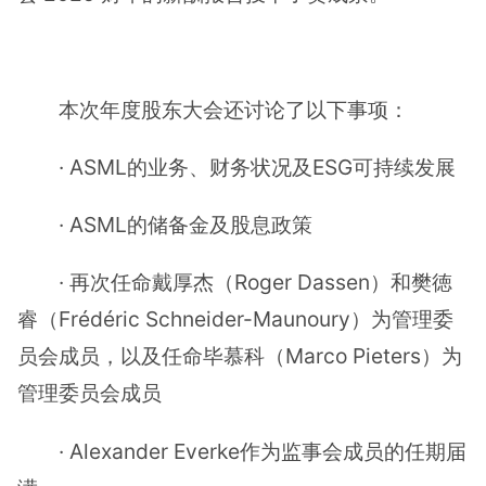
本次年度股东大会还讨论了以下事项：
· ASML的业务、财务状况及ESG可持续发展
· ASML的储备金及股息政策
· 再次任命戴厚杰（Roger Dassen）和樊徳
睿（Frédéric Schneider-Maunoury）为管理委
员会成员，以及任命毕慕科（Marco Pieters）为
管理委员会成员
· Alexander Everke作为监事会成员的任期届