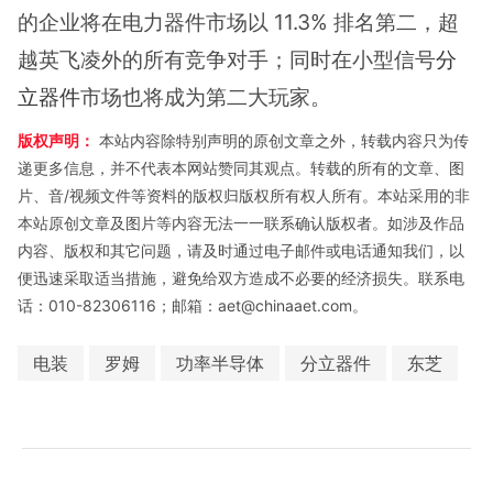
的企业将在电力器件市场以 11.3% 排名第二，超
越英飞凌外的所有竞争对手；同时在小型信号
分
立器件
市场也将成为第二大玩家。
版权声明：
本站内容除特别声明的原创文章之外，转载内容只为传
递更多信息，并不代表本网站赞同其观点。转载的所有的文章、图
片、音/视频文件等资料的版权归版权所有权人所有。本站采用的非
本站原创文章及图片等内容无法一一联系确认版权者。如涉及作品
内容、版权和其它问题，请及时通过电子邮件或电话通知我们，以
便迅速采取适当措施，避免给双方造成不必要的经济损失。联系电
话：010-82306116；邮箱：aet@chinaaet.com。
电装
罗姆
功率半导体
分立器件
东芝