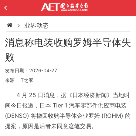
业界动态
消息称电装收购罗姆半导体失
败
发布日期：2026-04-27
来源：IT之家
4 月 25 日消息，据《日本经济新闻》当地时
间今日报道，日本 Tier 1 汽车零部件供应商
电装
(DENSO) 将撤回收购半导体企业
罗姆
(ROHM) 的
提案，原因是后者未同意这笔交易。