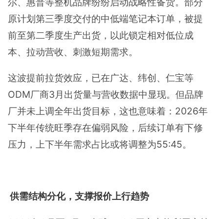
尔、惠普等整机品牌纷纷启动战略性备货。部分
原计划第三季度交付的中低端笔记本订单，被提
前至第二季度生产出货，以此锁定相对低位成
本、拉动营收、刺激短期需求。
这波提前拉货效应，已在广达、纬创、仁宝等
ODM厂商3月出货量与营收数据中显现。但品牌
厂并未上调全年出货目标，这也意味着：2026年
下半年传统旺季存在偏弱风险，后续订单有下修
压力，上下半年需求占比或将调整为55:45。
供需结构分化，支撑报价上行趋势