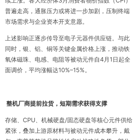
续上涨。各大经济体3月消费者物价指数（CPI）
普遍走高，通胀压力或将进一步加剧，压制终端
市场需求与企业资本开支意愿。
上述影响正逐步传导至电子元器件供应链。与此
同时，银、铝、铜等关键金属价格上涨，推动铁
氧体磁珠、电感、电阻等被动元件自4月1日起全
面调价，平均涨幅达10%–15%。
整机厂商提前拉货，短期需求获得支撑
存储、CPU、机械硬盘/固态硬盘等核心元件供给
紧张，叠加上游原材料与被动元件成本攀升，戴