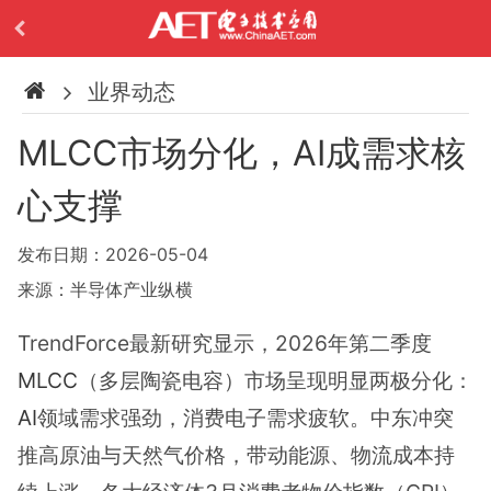
业界动态
MLCC市场分化，AI成需求核
心支撑
发布日期：2026-05-04
来源：半导体产业纵横
TrendForce最新研究显示，2026年第二季度
MLCC
（多层陶瓷电容）市场呈现明显两极分化：
AI
领域需求强劲，消费电子需求疲软。中东冲突
推高原油与天然气价格，带动能源、物流成本持