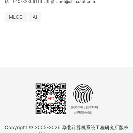
话：010-82306116；邮箱：aet@chinaaet.com。
MLCC
AI
Copyright © 2005-
2026
华北计算机系统工程研究所版权