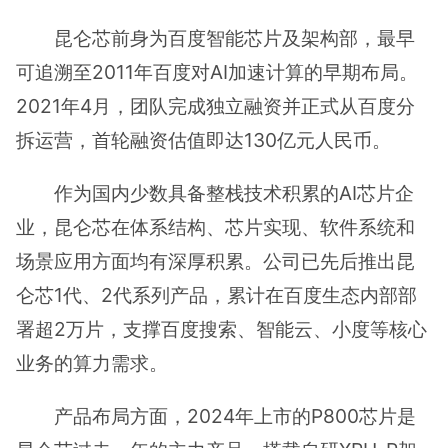
昆仑芯前身为百度智能芯片及架构部，最早
可追溯至2011年百度对AI加速计算的早期布局。
2021年4月，团队完成独立融资并正式从百度分
拆运营，首轮融资估值即达130亿元人民币。
作为国内少数具备整栈技术积累的AI芯片企
业，昆仑芯在体系结构、芯片实现、软件系统和
场景应用方面均有深厚积累。公司已先后推出昆
仑芯1代、2代系列产品，累计在百度生态内部部
署超2万片，支撑百度搜索、智能云、小度等核心
业务的算力需求。
产品布局方面，2024年上市的P800芯片是