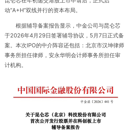
昆仑芯在年初递交港股上市申请后，正式启
动“A+H”双线并行的资本布局。
根据辅导备案报告显示，中金公司与昆仑芯
于2026年4月29日签署辅导协议，5月7日正式备
案。本次IPO的中介阵容还包括：北京市汉坤律师
事务所担任律师，安永华明会计师事务所担任审
计机构。