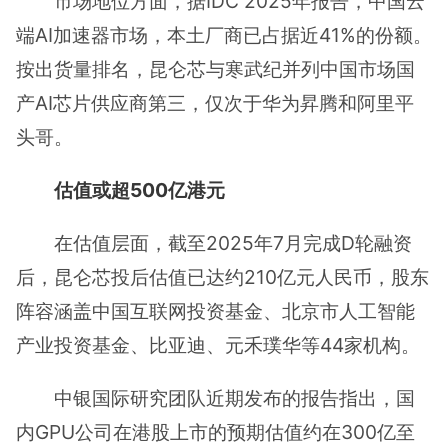
市场地位方面，据IDC 2025年报告，中国云
端AI加速器市场，本土厂商已占据近41%的份额。
按出货量排名，昆仑芯与寒武纪并列中国市场国
产AI芯片供应商第三，仅次于华为昇腾和阿里平
头哥。
估值或超500亿港元
在估值层面，截至2025年7月完成D轮融资
后，昆仑芯投后估值已达约210亿元人民币，股东
阵容涵盖中国互联网投资基金、北京市人工智能
产业投资基金、比亚迪、元禾璞华等44家机构。
中银国际研究团队近期发布的报告指出，国
内GPU公司在港股上市的预期估值约在300亿至